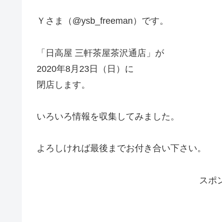
Ｙさま（@ysb_freeman）です。
「日高屋 三軒茶屋茶沢通店」が
2020年8月23日（日）に
閉店します。
いろいろ情報を収集してみました。
よろしければ最後までお付き合い下さい。
スポ