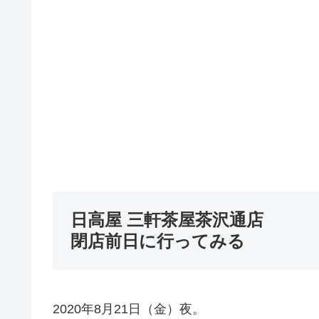
日高屋 三軒茶屋茶沢通店
閉店前日に行ってみる
2020年8月21日（金）夜。