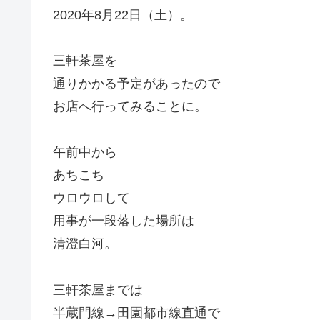
2020年8月22日（土）。
三軒茶屋を
通りかかる予定があったので
お店へ行ってみることに。
午前中から
あちこち
ウロウロして
用事が一段落した場所は
清澄白河。
三軒茶屋までは
半蔵門線→田園都市線直通で