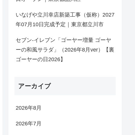
いなげや立川幸店新築工事（仮称）2027
年07月10日完成予定｜東京都立川市
セブン-イレブン「ゴーヤー増量 ゴーヤ
ーの和風サラダ」（2026年8月ver）【裏
ゴーヤーの日2026】
アーカイブ
2026年8月
2026年7月