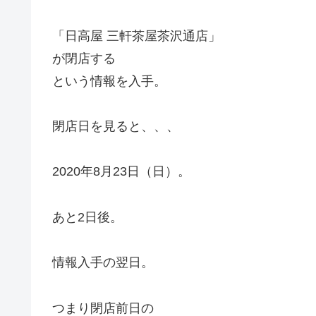
「日高屋 三軒茶屋茶沢通店」
が閉店する
という情報を入手。
閉店日を見ると、、、
2020年8月23日（日）。
あと2日後。
情報入手の翌日。
つまり閉店前日の