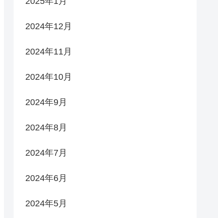
2025年1月
2024年12月
2024年11月
2024年10月
2024年9月
2024年8月
2024年7月
2024年6月
2024年5月