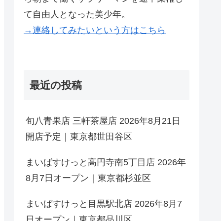
て自由人となった美少年。
→連絡してみたいという方はこちら
最近の投稿
旬八青果店 三軒茶屋店 2026年8月21日
開店予定｜東京都世田谷区
まいばすけっと高円寺南5丁目店 2026年
8月7日オープン｜東京都杉並区
まいばすけっと目黒駅北店 2026年8月7
日オープン｜東京都品川区