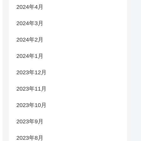
2024年4月
2024年3月
2024年2月
2024年1月
2023年12月
2023年11月
2023年10月
2023年9月
2023年8月