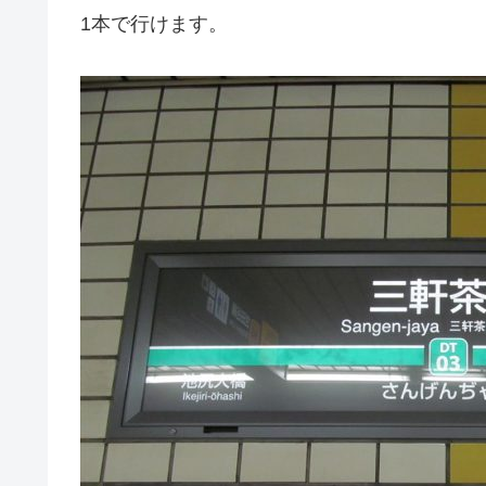
1本で行けます。