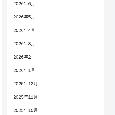
2026年6月
2026年5月
2026年4月
2026年3月
2026年2月
2026年1月
2025年12月
2025年11月
2025年10月