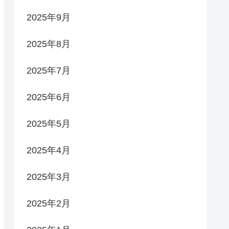
2025年9月
2025年8月
2025年7月
2025年6月
2025年5月
2025年4月
2025年3月
2025年2月