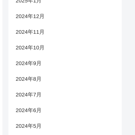
2025年1月
2024年12月
2024年11月
2024年10月
2024年9月
2024年8月
2024年7月
2024年6月
2024年5月