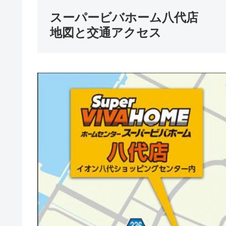
スーパービバホーム八代店
地図と交通アクセス