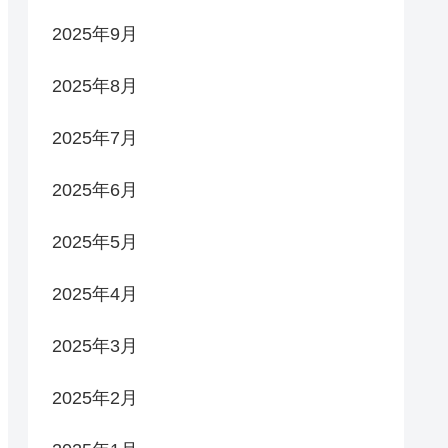
2025年9月
2025年8月
2025年7月
2025年6月
2025年5月
2025年4月
2025年3月
2025年2月