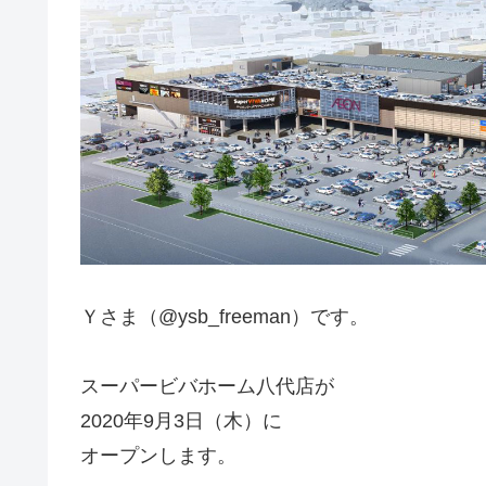
Ｙさま（@ysb_freeman）です。
スーパービバホーム八代店が
2020年9月3日（木）に
オープンします。