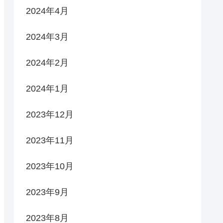
2024年4月
2024年3月
2024年2月
2024年1月
2023年12月
2023年11月
2023年10月
2023年9月
2023年8月