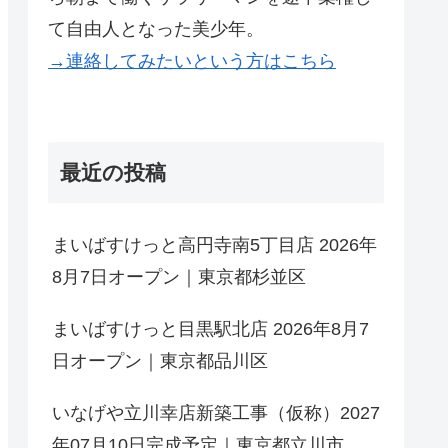
て自由人となった美少年。
→連絡してみたいという方はこちら
最近の投稿
まいばすけっと高円寺南5丁目店 2026年
8月7日オープン｜東京都杉並区
まいばすけっと目黒駅北店 2026年8月7
日オープン｜東京都品川区
いなげや立川幸店新築工事（仮称）2027
年07月10日完成予定｜東京都立川市