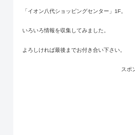
「イオン八代ショッピングセンター」1F。
いろいろ情報を収集してみました。
よろしければ最後までお付き合い下さい。
スポ