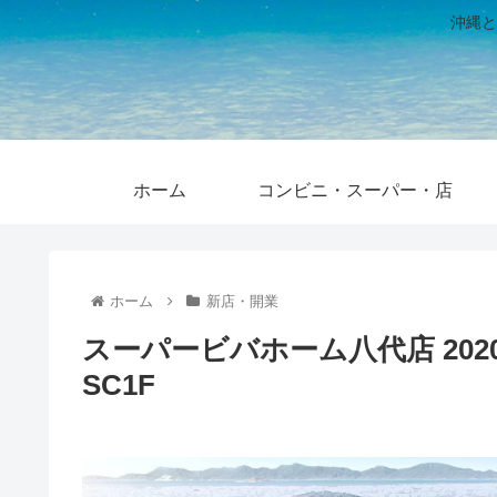
沖縄と
ホーム
コンビニ・スーパー・店
ホーム
新店・開業
スーパービバホーム八代店 20
SC1F