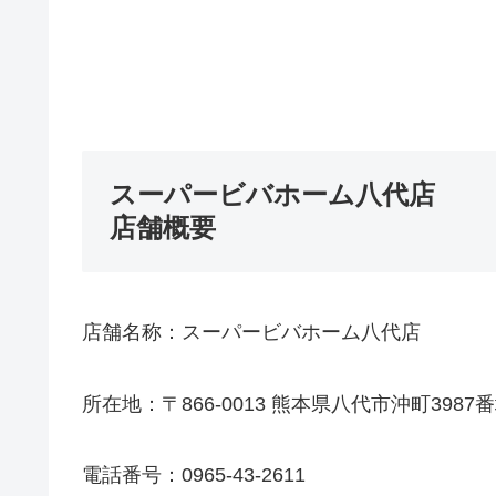
スーパービバホーム八代店
店舗概要
店舗名称：スーパービバホーム八代店
所在地：〒866-0013 熊本県八代市沖町3987番
電話番号：0965-43-2611