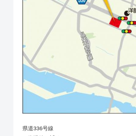
県道336号線