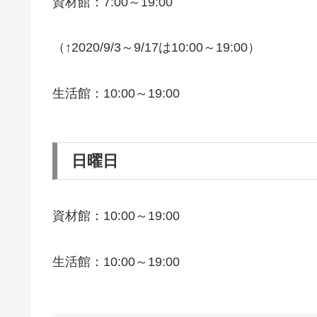
資材館：7:00～19:00
（↑2020/9/3～9/17は10:00～19:00）
生活館：10:00～19:00
日曜日
資材館：10:00～19:00
生活館：10:00～19:00