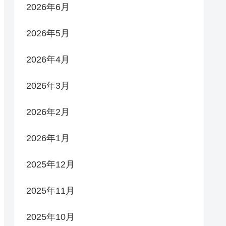
2026年6月
2026年5月
2026年4月
2026年3月
2026年2月
2026年1月
2025年12月
2025年11月
2025年10月