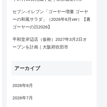
セブン-イレブン「ゴーヤー増量 ゴーヤ
ーの和風サラダ」（2026年8月ver）【裏
ゴーヤーの日2026】
平和堂岸辺店（仮称）2027年3月2日オ
ープンを計画｜大阪府吹田市
アーカイブ
2026年8月
2026年7月