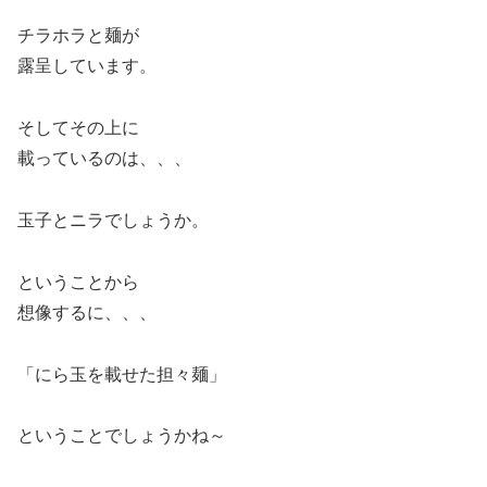
チラホラと麺が
露呈しています。
そしてその上に
載っているのは、、、
玉子とニラでしょうか。
ということから
想像するに、、、
「にら玉を載せた担々麺」
ということでしょうかね～