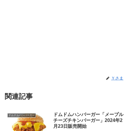
Ｙさま
関連記事
ドムドムハンバーガー「メープル
ドムドムハンバーガー
チーズチキンバーガー」2024年2
月23日販売開始