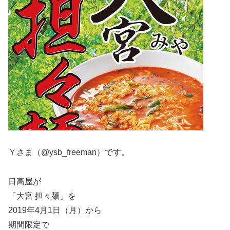
Ｙさま（@ysb_freeman）です。
日高屋が
「大宮 担々麺」を
2019年4月1日（月）から
期間限定で