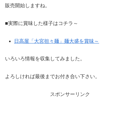
販売開始しますね。
■実際に賞味した様子はコチラ～
日高屋「大宮担々麺」麺大盛を賞味～
いろいろ情報を収集してみました。
よろしければ最後までお付き合い下さい。
スポンサーリンク