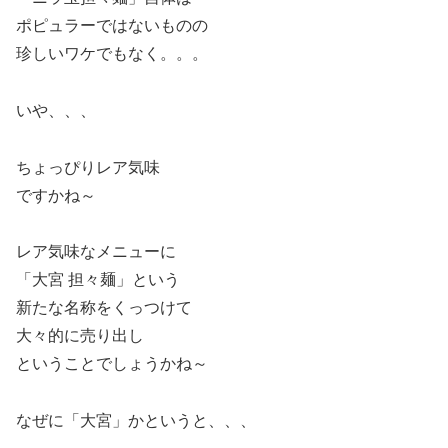
ポピュラーではないものの
珍しいワケでもなく。。。
いや、、、
ちょっぴりレア気味
ですかね～
レア気味なメニューに
「大宮 担々麺」という
新たな名称をくっつけて
大々的に売り出し
ということでしょうかね～
なぜに「大宮」かというと、、、