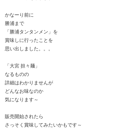
かなーり前に
勝浦まで
「勝浦タンタンメン」を
賞味しに行ったことを
思い出しました。。。
「大宮 担々麺」
なるものの
詳細はわかりませんが
どんなお味なのか
気になります～
販売開始されたら
さっそく賞味してみたいかもです～