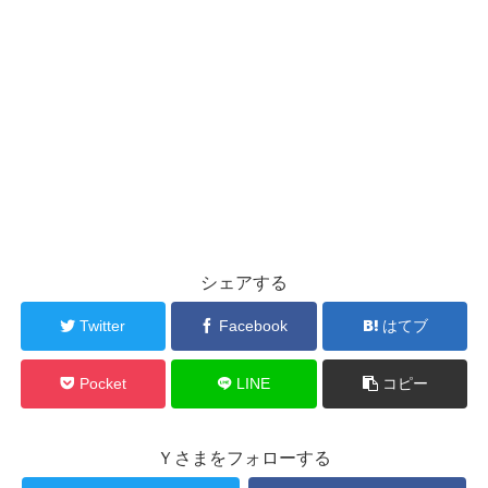
シェアする
Twitter
Facebook
はてブ
Pocket
LINE
コピー
Ｙさまをフォローする