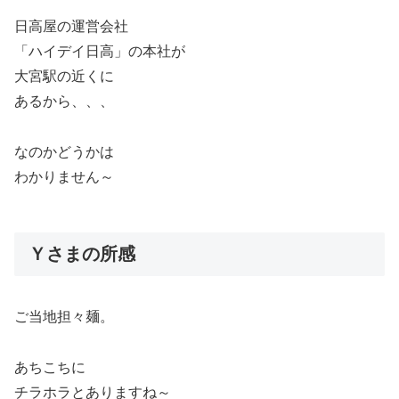
日高屋の運営会社
「ハイデイ日高」の本社が
大宮駅の近くに
あるから、、、
なのかどうかは
わかりません～
Ｙさまの所感
ご当地担々麺。
あちこちに
チラホラとありますね～