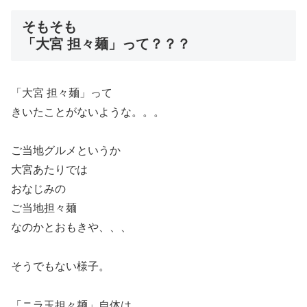
そもそも
「大宮 担々麺」って？？？
「大宮 担々麺」って
きいたことがないような。。。
ご当地グルメというか
大宮あたりでは
おなじみの
ご当地担々麺
なのかとおもきや、、、
そうでもない様子。
「ニラ玉担々麺」自体は