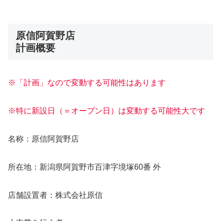
原信阿賀野店
計画概要
※「計画」なので変動する可能性はあります
※特に新設日（＝オープン日）は変動する可能性大です
名称：原信阿賀野店
所在地：新潟県阿賀野市百津字境塚60番 外
店舗設置者：株式会社原信