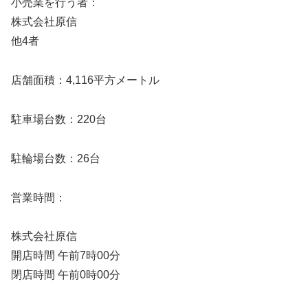
小売業を行う者：
株式会社原信
他4者
店舗面積：4,116平方メートル
駐車場台数：220台
駐輪場台数：26台
営業時間：
株式会社原信
開店時間 午前7時00分
閉店時間 午前0時00分