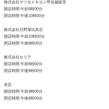
株式会社マツモトキヨシ甲信越販売
開店時間 午前9時00分
閉店時間 午後10時00分
株式会社日野屋玩具店
開店時間 午前10時00分
閉店時間 午後8時00分
株式会社セリア
開店時間 午前8時00分
閉店時間 午後9時00分
未定
開店時間 午前9時00分
閉店時間 午後9時00分