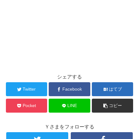
シェアする
Twitter
Facebook
はてブ
Pocket
LINE
コピー
Ｙさまをフォローする