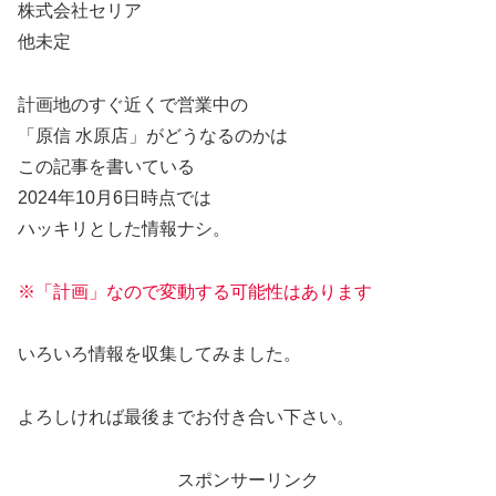
株式会社セリア
他未定
計画地のすぐ近くで営業中の
「原信 水原店」がどうなるのかは
この記事を書いている
2024年10月6日時点では
ハッキリとした情報ナシ。
※「計画」なので変動する可能性はあります
いろいろ情報を収集してみました。
よろしければ最後までお付き合い下さい。
スポンサーリンク