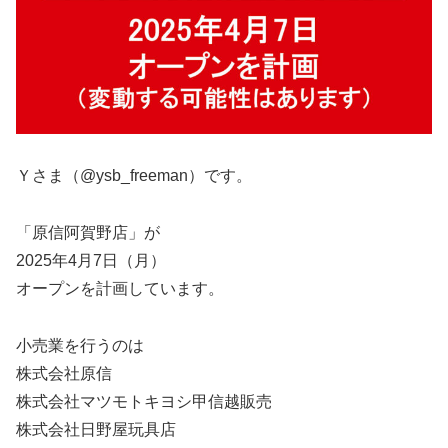
Ｙさま（@ysb_freeman）です。
「原信阿賀野店」が
2025年4月7日（月）
オープンを計画しています。
小売業を行うのは
株式会社原信
株式会社マツモトキヨシ甲信越販売
株式会社日野屋玩具店