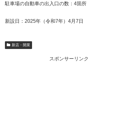
駐車場の自動車の出入口の数：4箇所
新設日：2025年（令和7年）4月7日
新店・開業
スポンサーリンク