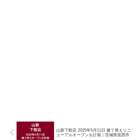
山新下館店 2025年5月11日 建て替えリニ
ューアルオープンを計画｜茨城県筑西市