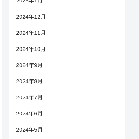
2025年1月
2024年12月
2024年11月
2024年10月
2024年9月
2024年8月
2024年7月
2024年6月
2024年5月