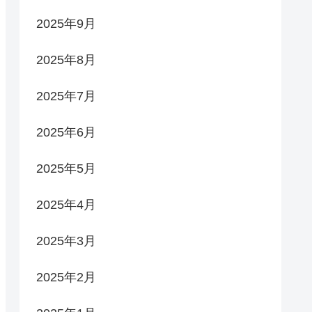
2025年9月
2025年8月
2025年7月
2025年6月
2025年5月
2025年4月
2025年3月
2025年2月