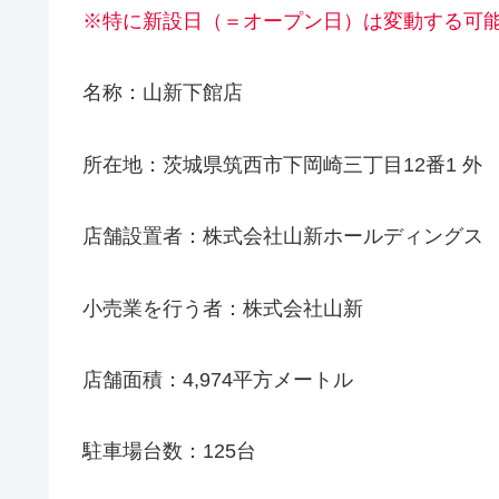
※特に新設日（＝オープン日）は変動する可
名称：山新下館店
所在地：茨城県筑西市下岡崎三丁目12番1 外
店舗設置者：株式会社山新ホールディングス
小売業を行う者：株式会社山新
店舗面積：4,974平方メートル
駐車場台数：125台