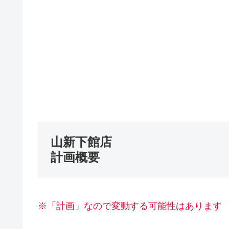
山新下館店
計画概要
※「計画」なので変動する可能性はあります