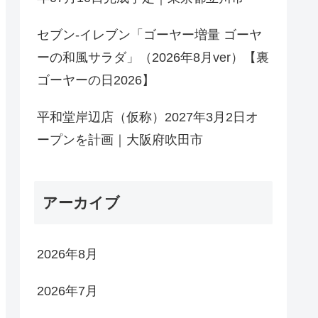
セブン-イレブン「ゴーヤー増量 ゴーヤ
ーの和風サラダ」（2026年8月ver）【裏
ゴーヤーの日2026】
平和堂岸辺店（仮称）2027年3月2日オ
ープンを計画｜大阪府吹田市
アーカイブ
2026年8月
2026年7月