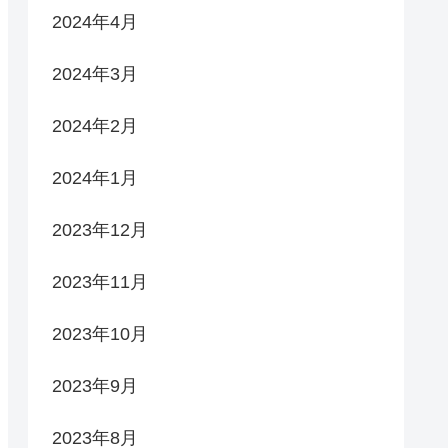
2024年4月
2024年3月
2024年2月
2024年1月
2023年12月
2023年11月
2023年10月
2023年9月
2023年8月