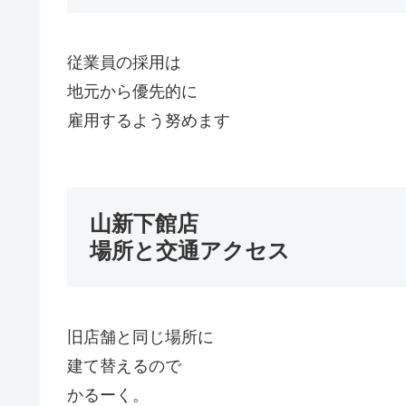
従業員の採用は
地元から優先的に
雇用するよう努めます
山新下館店
場所と交通アクセス
旧店舗と同じ場所に
建て替えるので
かるーく。