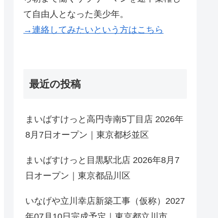
て自由人となった美少年。
→連絡してみたいという方はこちら
最近の投稿
まいばすけっと高円寺南5丁目店 2026年
8月7日オープン｜東京都杉並区
まいばすけっと目黒駅北店 2026年8月7
日オープン｜東京都品川区
いなげや立川幸店新築工事（仮称）2027
年07月10日完成予定｜東京都立川市