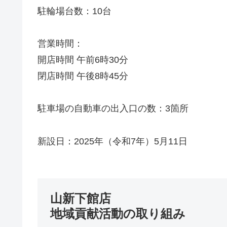
駐輪場台数：10台
営業時間：
開店時間 午前6時30分
閉店時間 午後8時45分
駐車場の自動車の出入口の数：3箇所
新設日：2025年（令和7年）5月11日
山新下館店
地域貢献活動の取り組み