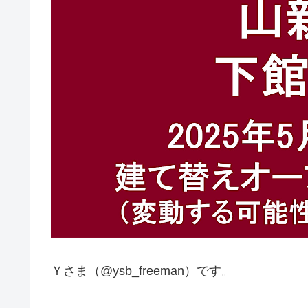
Ｙさま（@ysb_freeman）です。