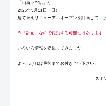
「山新下館店」が
2025年5月11日（日）
建て替えリニューアルオープンを計画してい
※「計画」なので変動する可能性はあります
いろいろ情報を収集してみました。
よろしければ最後までお付き合い下さい。
スポ