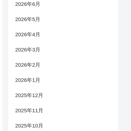
2026年6月
2026年5月
2026年4月
2026年3月
2026年2月
2026年1月
2025年12月
2025年11月
2025年10月