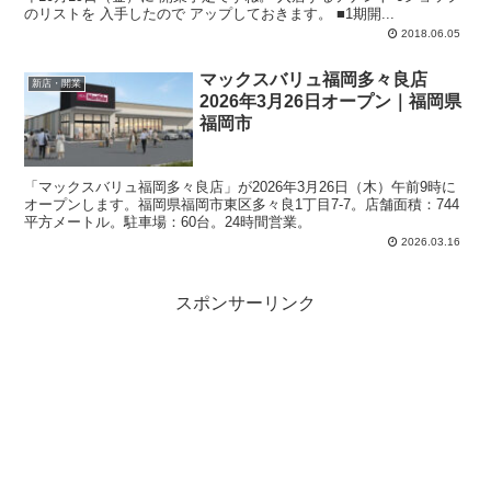
のリストを 入手したので アップしておきます。 ■1期開...
2018.06.05
マックスバリュ福岡多々良店
新店・開業
2026年3月26日オープン｜福岡県
福岡市
「マックスバリュ福岡多々良店」が2026年3月26日（木）午前9時に
オープンします。福岡県福岡市東区多々良1丁目7-7。店舗面積：744
平方メートル。駐車場：60台。24時間営業。
2026.03.16
スポンサーリンク