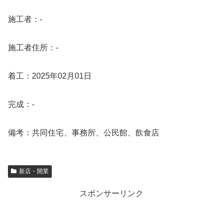
施工者：-
施工者住所：-
着工：2025年02月01日
完成：-
備考：共同住宅、事務所、公民館、飲食店
新店・開業
スポンサーリンク