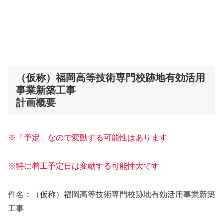
（仮称）福岡高等技術専門校跡地有効活用
事業新築工事
計画概要
※「予定」なので変動する可能性はあります
※特に着工予定日は変動する可能性大です
件名：（仮称）福岡高等技術専門校跡地有効活用事業新築
工事