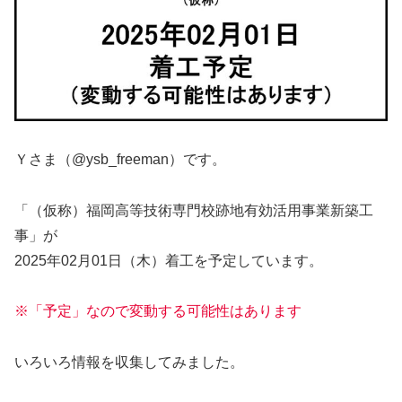
Ｙさま（@ysb_freeman）です。
「（仮称）福岡高等技術専門校跡地有効活用事業新築工
事」が
2025年02月01日（木）着工を予定しています。
※「予定」なので変動する可能性はあります
いろいろ情報を収集してみました。