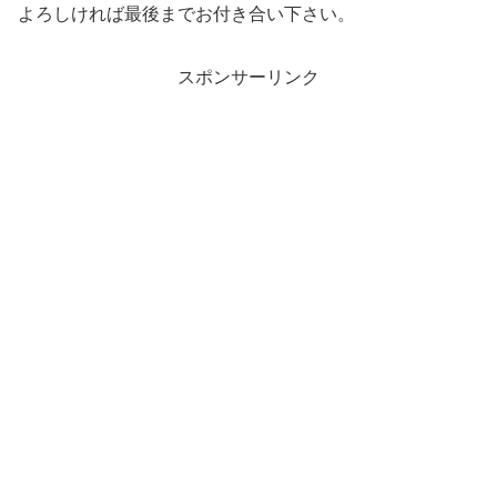
よろしければ最後までお付き合い下さい。
スポンサーリンク