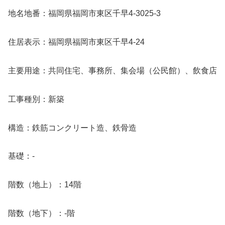
地名地番：福岡県福岡市東区千早4-3025-3
住居表示：福岡県福岡市東区千早4-24
主要用途：共同住宅、事務所、集会場（公民館）、飲食店
工事種別：新築
構造：鉄筋コンクリート造、鉄骨造
基礎：-
階数（地上）：14階
階数（地下）：-階