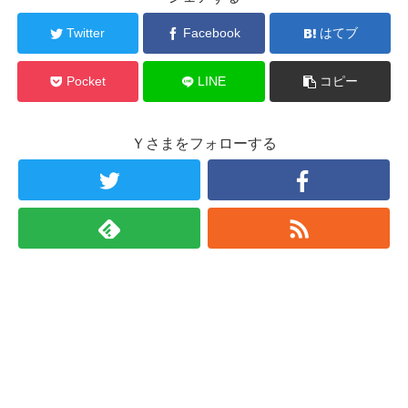
Twitter
Facebook
はてブ
Pocket
LINE
コピー
Ｙさまをフォローする