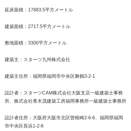
延床面積：17883.5平方メートル
建築面積：2717.5平方メートル
敷地面積：3300平方メートル
建築主：スターツ九州株式会社
建築主住所：福岡県福岡市中央区舞鶴3-2-1
設計者：スターツCAM株式会社大阪支店一級建築士事務
所、株式会社青木茂建築工房福岡事務所一級建築士事務所
設計者住所：大阪府大阪市北区曽根崎2-6-6、福岡県福岡
市中央区長浜1-2-6