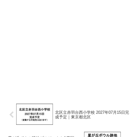
北区立赤羽台西小学校 2027年07月15日完
成予定｜東京都北区