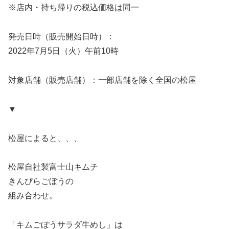
※店内・持ち帰りの税込価格は同一
発売日時（販売開始日時）：
2022年7月5日（火）午前10時
対象店舗（販売店舗）：一部店舗を除く全国の松屋
▼
松屋によると、、、
松屋自社製富士山キムチ
きんぴらごぼうの
組み合わせ。
「キムごぼうサラダ牛めし」は