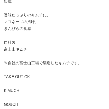
松屋
旨味たっぷりのキムチに、
マヨネーズの風味。
きんぴらの食感
自社製
富士山キムチ
※自社の富士山工場で製造したキムチです。
TAKE OUT OK
KIMUCHI
GOBOH