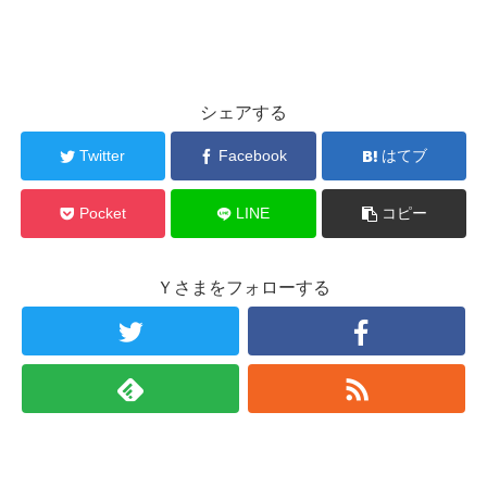
シェアする
Twitter
Facebook
はてブ
Pocket
LINE
コピー
Ｙさまをフォローする