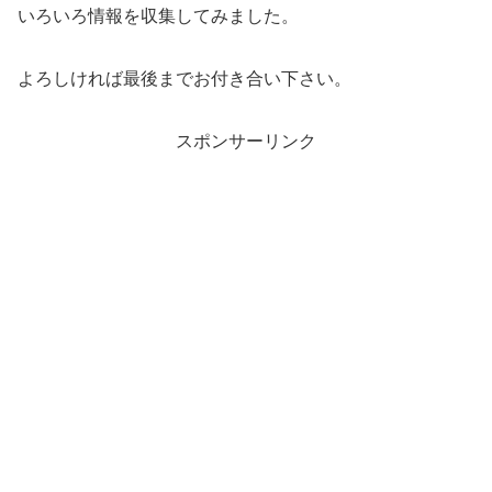
いろいろ情報を収集してみました。
よろしければ最後までお付き合い下さい。
スポンサーリンク