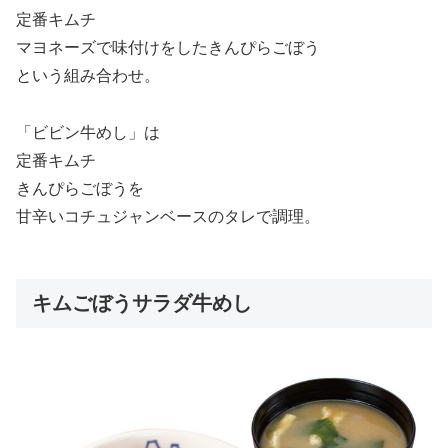
定番キムチ
マヨネーズで味付けをしたきんぴらごぼう
という組み合わせ。
「ビビン牛めし」は
定番キムチ
きんぴらごぼうを
甘辛いコチュジャンベースのタレで調理。
キムごぼうサラダ牛めし