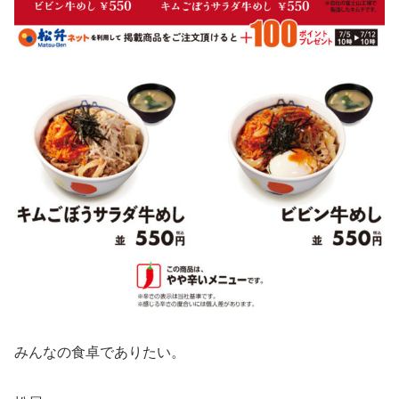
みんなの食卓でありたい。