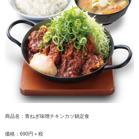
商品名：青ねぎ味噌チキンカツ鍋定食
価格：690円＋税