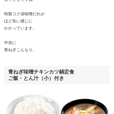
特製コク深味噌だれが
ほど良い感じに
かかっています。
中央に
青ねぎこんもり。
青ねぎ味噌チキンカツ鍋定食
ご飯・とん汁（小）付き