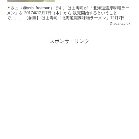
Ｙさま（@ysb_freeman）です。 はま寿司が 「北海道濃厚味噌ラー
メン」を 2017年12月7日（木）から 販売開始するということ
で、、、 【参照】 はま寿司「北海道濃厚味噌ラーメン」12月7日
販...
2017.12.07
スポンサーリンク