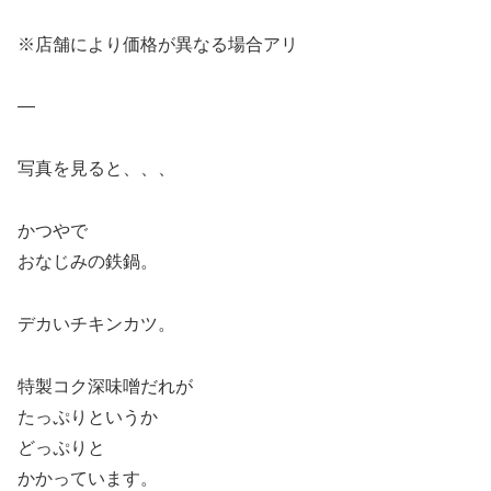
※店舗により価格が異なる場合アリ
—
写真を見ると、、、
かつやで
おなじみの鉄鍋。
デカいチキンカツ。
特製コク深味噌だれが
たっぷりというか
どっぷりと
かかっています。