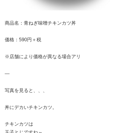
商品名：青ねぎ味噌チキンカツ丼
価格：590円＋税
※店舗により価格が異なる場合アリ
—
写真を見ると、、、
丼にデカいチキンカツ。
チキンカツは
玉子とじですね～