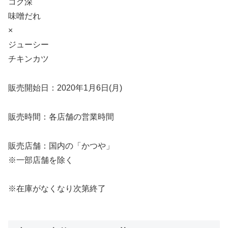
コク深
味噌だれ
×
ジューシー
チキンカツ
販売開始日：2020年1月6日(月)
販売時間：各店舗の営業時間
販売店舗：国内の「かつや」
※一部店舗を除く
※在庫がなくなり次第終了