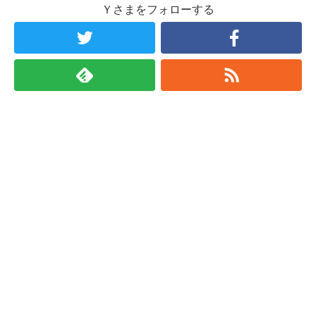
Ｙさまをフォローする