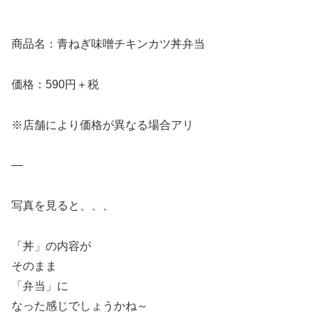
商品名：青ねぎ味噌チキンカツ丼弁当
価格：590円＋税
※店舗により価格が異なる場合アリ
—
写真を見ると、、、
「丼」の内容が
そのまま
「弁当」に
なった感じでしょうかね～