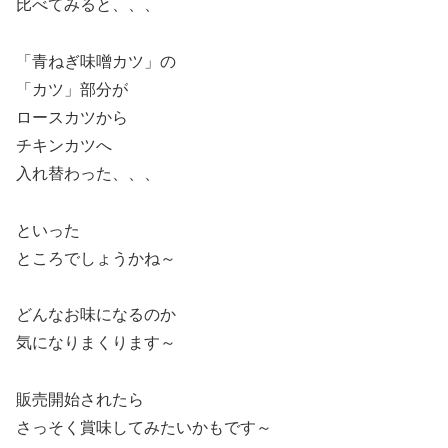
比べてみると、、、
「青ねぎ味噌カツ」の
「カツ」部分が
ロースカツから
チキンカツへ
入れ替わった、、、
といった
ところでしょうかね～
どんなお味になるのか
気になりまくります～
販売開始されたら
さっそく賞味してみたいかもです～