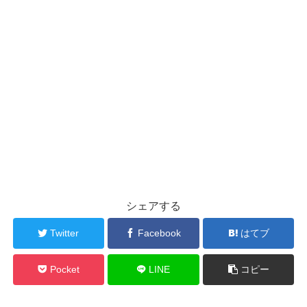
シェアする
Twitter
Facebook
はてブ
Pocket
LINE
コピー