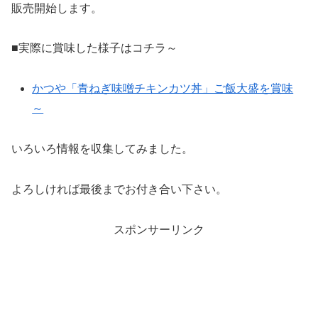
販売開始します。
■実際に賞味した様子はコチラ～
かつや「青ねぎ味噌チキンカツ丼」ご飯大盛を賞味
～
いろいろ情報を収集してみました。
よろしければ最後までお付き合い下さい。
スポンサーリンク