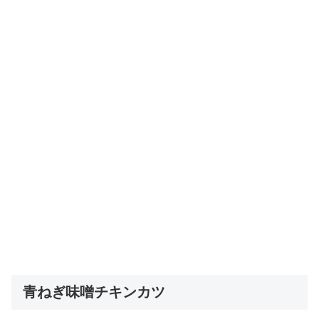
青ねぎ味噌チキンカツ