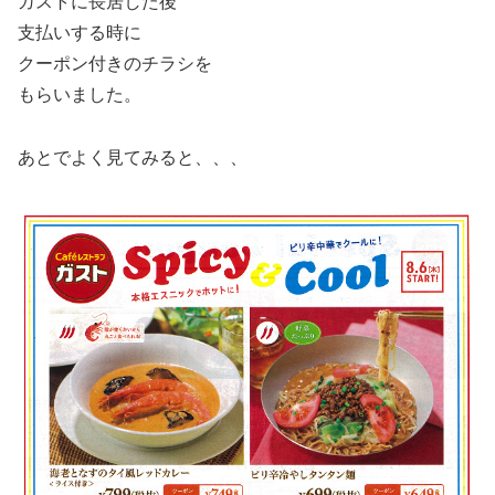
ガストに長居した後
支払いする時に
クーポン付きのチラシを
もらいました。
あとでよく見てみると、、、