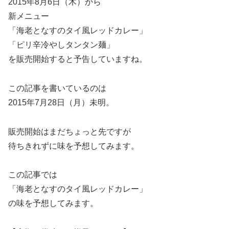
2015年8月6日（木）から
新メニュー
「海老となすのタイ風レッドカレー」
「ピリ辛冷やしタンタン麺」
を販売開始すると予告していますね。
この記事を書いているのは
2015年7月28日（月）未明。
販売開始はまだちょっと先ですが
待ちきれずに味を予想してみます。
この記事では
「海老となすのタイ風レッドカレー」
の味を予想してみます。