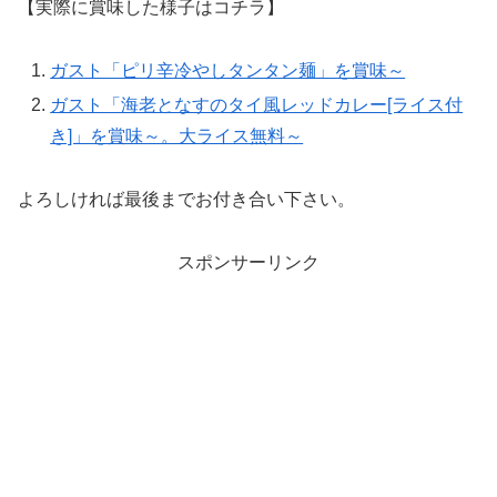
【実際に賞味した様子はコチラ】
ガスト「ピリ辛冷やしタンタン麺」を賞味～
ガスト「海老となすのタイ風レッドカレー[ライス付
き]」を賞味～。大ライス無料～
よろしければ最後までお付き合い下さい。
スポンサーリンク