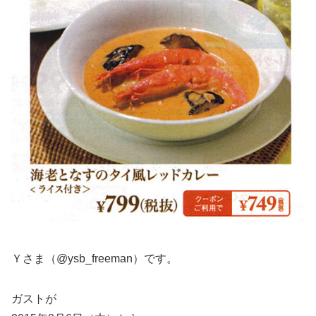
Ｙさま（@ysb_freeman）です。
ガストが