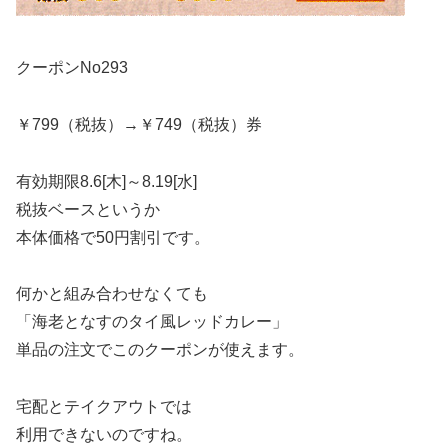
クーポンNo293
￥799（税抜）→￥749（税抜）券
有効期限8.6[木]～8.19[水]
税抜ベースというか
本体価格で50円割引です。
何かと組み合わせなくても
「海老となすのタイ風レッドカレー」
単品の注文でこのクーポンが使えます。
宅配とテイクアウトでは
利用できないのですね。