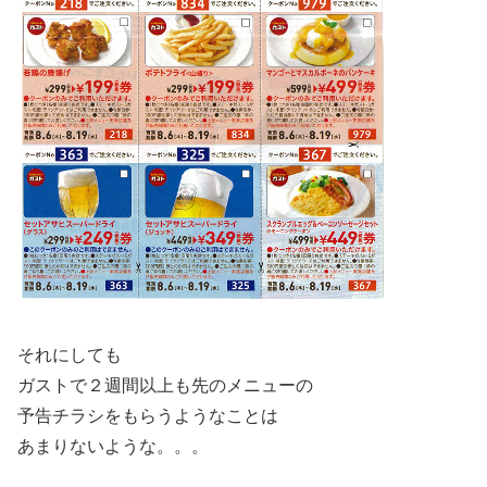
それにしても
ガストで２週間以上も先のメニューの
予告チラシをもらうようなことは
あまりないような。。。