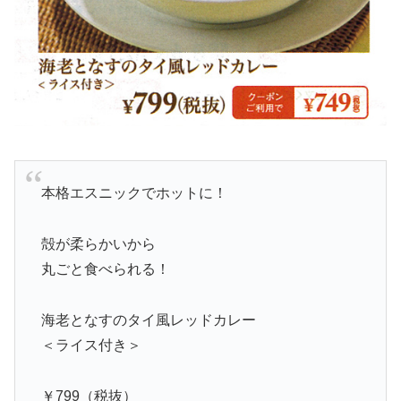
本格エスニックでホットに！
殻が柔らかいから
丸ごと食べられる！
海老となすのタイ風レッドカレー
＜ライス付き＞
￥799（税抜）