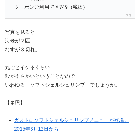
クーポンご利用で￥749（税抜）
写真を見ると
海老が２匹
なすが３切れ。
丸ごとイケるくらい
殻が柔らかいということなので
いわゆる「ソフトシェルシュリンプ」でしょうか。
【参照】
ガストにソフトシェルシュリンプメニューが登場。
2015年3月12日から