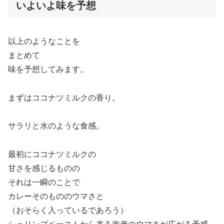
いよいよ味を予想
以上のようなことを
まとめて
味を予想してみます。
まずはココナツミルクの香り。
サラリと水のような食感。
最初にココナツミルクの
甘さを感じるものの
それは一瞬のことで
カレーそのもののウマさと
（おそらく入っているであろう）