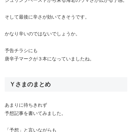
シュリンプペーストから来る海老のウマさが広がる予感。
そして最後に辛さが効いてきそうです。
かなり辛いのではないでしょうか。
予告チラシにも
唐辛子マークが３本になっていましたね。
Ｙさまのまとめ
あまりに待ちきれず
予想記事を書いてみました。
「予想」と言いながらも