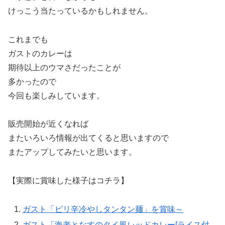
けっこう当たっているかもしれません。
これまでも
ガストのカレーは
期待以上のウマさだったことが
多かったので
今回も楽しみしています。
販売開始が近くなれば
またいろいろ情報が出てくると思いますので
またアップしてみたいと思います。
【実際に賞味した様子はコチラ】
ガスト「ピリ辛冷やしタンタン麺」を賞味～
ガスト「海老となすのタイ風レッドカレー[ライス付