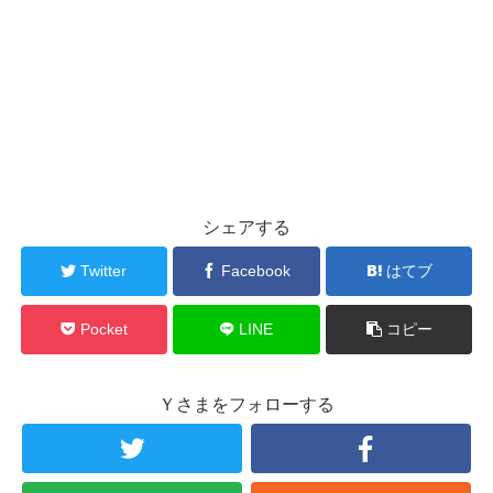
シェアする
Twitter
Facebook
はてブ
Pocket
LINE
コピー
Ｙさまをフォローする