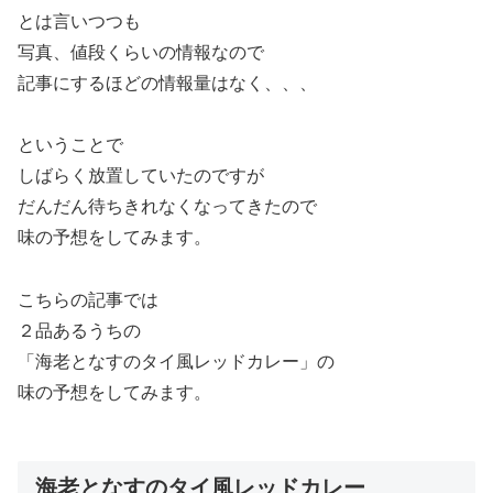
とは言いつつも
写真、値段くらいの情報なので
記事にするほどの情報量はなく、、、
ということで
しばらく放置していたのですが
だんだん待ちきれなくなってきたので
味の予想をしてみます。
こちらの記事では
２品あるうちの
「海老となすのタイ風レッドカレー」の
味の予想をしてみます。
海老となすのタイ風レッドカレー