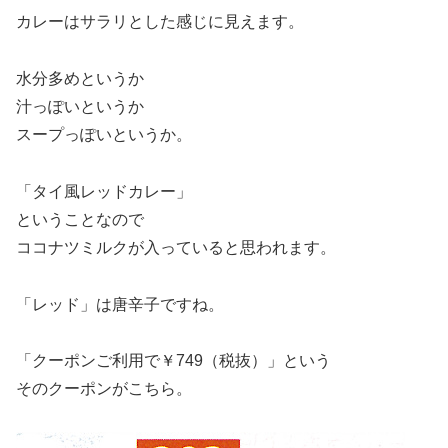
カレーはサラリとした感じに見えます。
水分多めというか
汁っぽいというか
スープっぽいというか。
「タイ風レッドカレー」
ということなので
ココナツミルクが入っていると思われます。
「レッド」は唐辛子ですね。
「クーポンご利用で￥749（税抜）」という
そのクーポンがこちら。