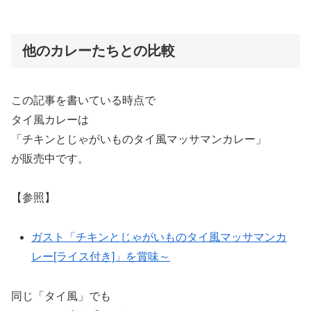
他のカレーたちとの比較
この記事を書いている時点で
タイ風カレーは
「チキンとじゃがいものタイ風マッサマンカレー」
が販売中です。
【参照】
ガスト「チキンとじゃがいものタイ風マッサマンカ
レー[ライス付き]」を賞味～
同じ「タイ風」でも