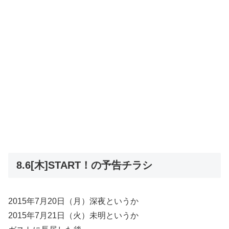
8.6[木]START！の予告チラシ
2015年7月20日（月）深夜というか
2015年7月21日（火）未明というか