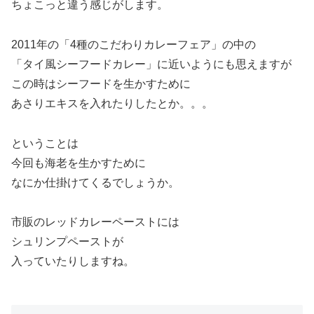
ちょこっと違う感じがします。
2011年の「4種のこだわりカレーフェア」の中の
「タイ風シーフードカレー」に近いようにも思えますが
この時はシーフードを生かすために
あさりエキスを入れたりしたとか。。。
ということは
今回も海老を生かすために
なにか仕掛けてくるでしょうか。
市販のレッドカレーペーストには
シュリンプペーストが
入っていたりしますね。