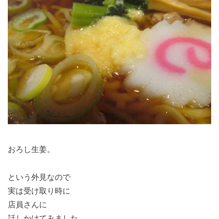
おろし生姜。
という外見なので
実は受け取り時に
店員さんに
話しかけてみました。