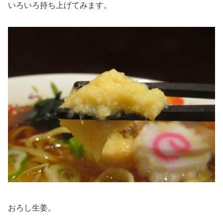
いろいろ持ち上げてみます。
おろし生姜。