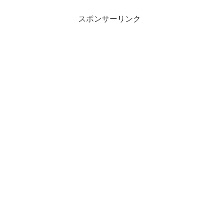
スポンサーリンク