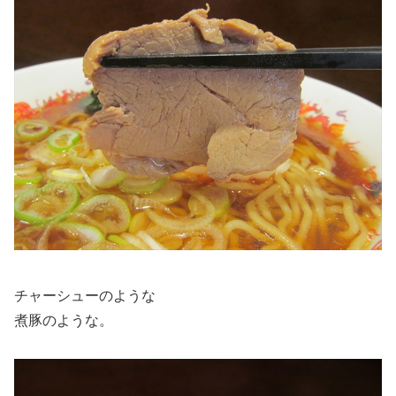
チャーシューのような
煮豚のような。