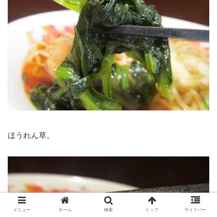
ほうれん草。
メニュー
ホーム
検索
トップ
サイドバー