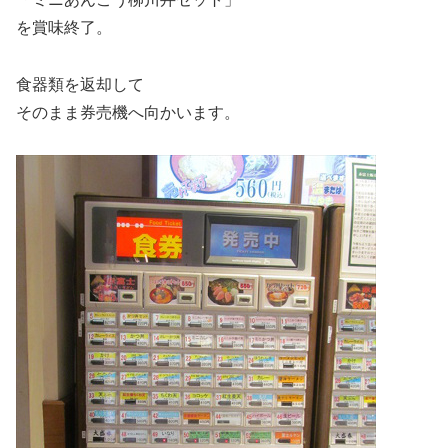
を賞味終了。
食器類を返却して
そのまま券売機へ向かいます。