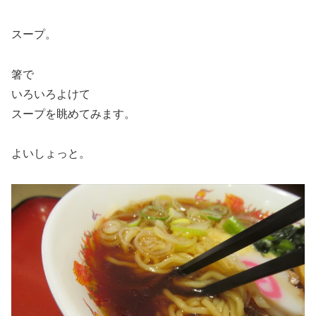
スープ。
箸で
いろいろよけて
スープを眺めてみます。
よいしょっと。