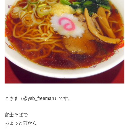
Ｙさま（@ysb_freeman）です。
富士そばで
ちょっと前から