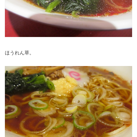
ほうれん草。