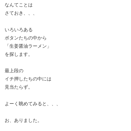
なんてことは
さておき、、、
いろいろある
ボタンたちの中から
「生姜醤油ラーメン」
を探します。
最上段の
イチ押したちの中には
見当たらず。
よーく眺めてみると、、、
お、ありました。