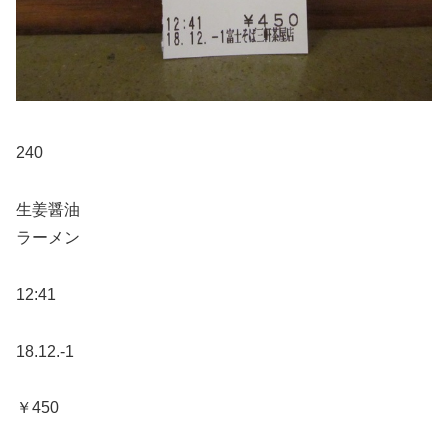
240
生姜醤油
ラーメン
12:41
18.12.-1
￥450