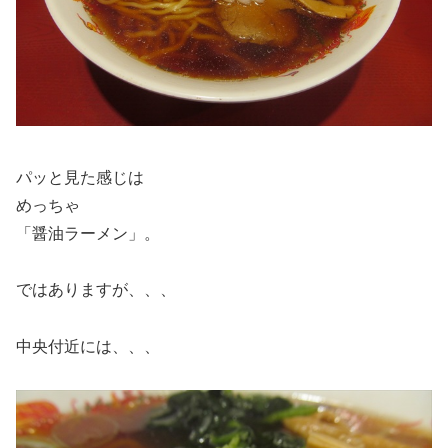
パッと見た感じは
めっちゃ
「醤油ラーメン」。
ではありますが、、、
中央付近には、、、