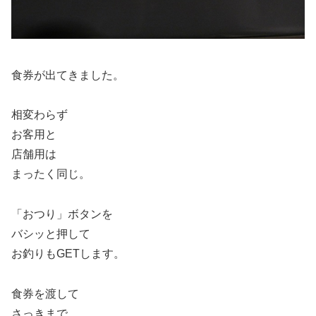
食券が出てきました。
相変わらず
お客用と
店舗用は
まったく同じ。
「おつり」ボタンを
バシッと押して
お釣りもGETします。
食券を渡して
さっきまで