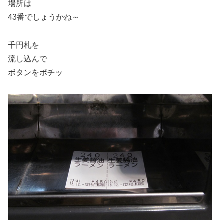
場所は
43番でしょうかね～
千円札を
流し込んで
ボタンをポチッ