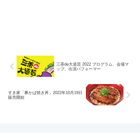
三茶de大道芸 2022 プログラム、会場マ
ップ、出演パフォーマー
すき家「豚かば焼き丼」2022年10月19日
販売開始