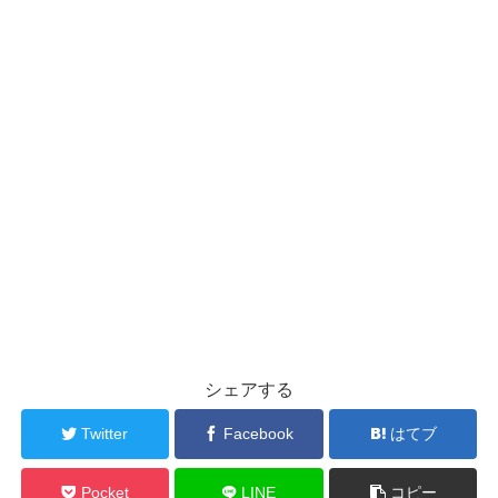
シェアする
Twitter
Facebook
はてブ
Pocket
LINE
コピー