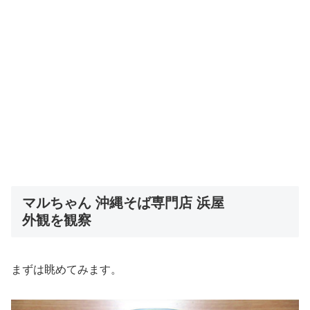
マルちゃん 沖縄そば専門店 浜屋
外観を観察
まずは眺めてみます。