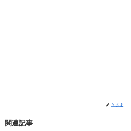
Ｙさま
関連記事