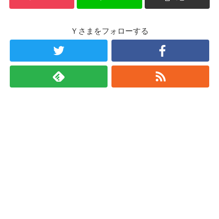
Ｙさまをフォローする