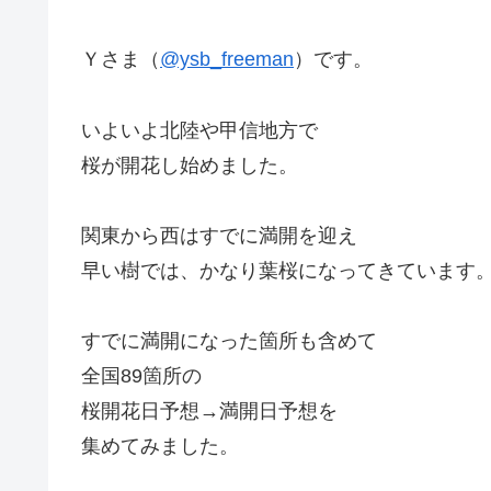
Ｙさま（
@ysb_freeman
）です。
いよいよ北陸や甲信地方で
桜が開花し始めました。
関東から西はすでに満開を迎え
早い樹では、かなり葉桜になってきています
すでに満開になった箇所も含めて
全国89箇所の
桜開花日予想→満開日予想を
集めてみました。