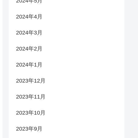
2024年5月
2024年4月
2024年3月
2024年2月
2024年1月
2023年12月
2023年11月
2023年10月
2023年9月