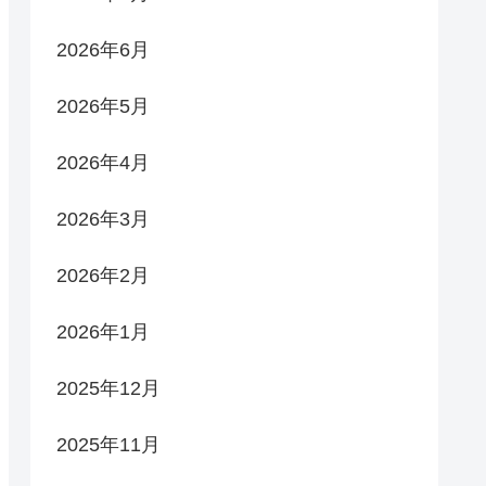
2026年6月
2026年5月
2026年4月
2026年3月
2026年2月
2026年1月
2025年12月
2025年11月