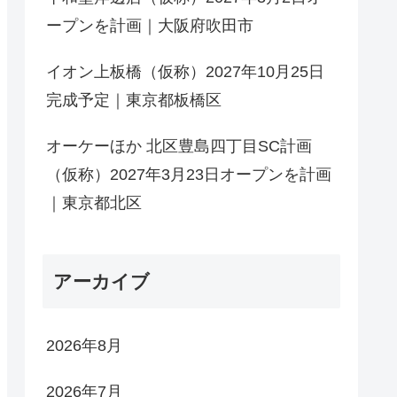
ープンを計画｜大阪府吹田市
イオン上板橋（仮称）2027年10月25日
完成予定｜東京都板橋区
オーケーほか 北区豊島四丁目SC計画
（仮称）2027年3月23日オープンを計画
｜東京都北区
アーカイブ
2026年8月
2026年7月