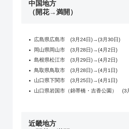
中国地方
（開花→満開）
広島県広島市 (3月24日)→(3月30日)
岡山県岡山市 (3月28日)→(4月2日)
島根県松江市 (3月29日)→(4月2日)
鳥取県鳥取市 (3月28日)→(4月1日)
山口県下関市 (3月25日)→(4月1日)
山口県岩国市（錦帯橋・吉香公園） (3月2
近畿地方