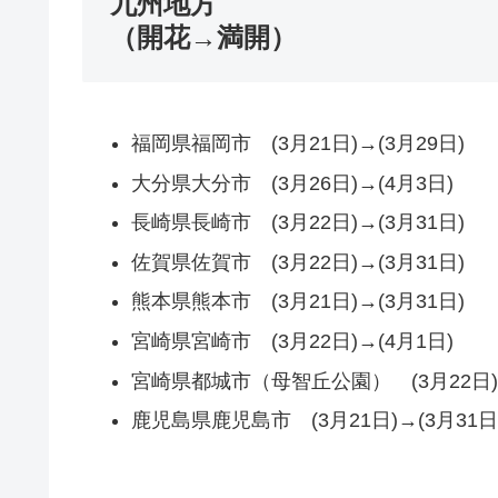
九州地方
（開花→満開）
福岡県福岡市 (3月21日)→(3月29日)
大分県大分市 (3月26日)→(4月3日)
長崎県長崎市 (3月22日)→(3月31日)
佐賀県佐賀市 (3月22日)→(3月31日)
熊本県熊本市 (3月21日)→(3月31日)
宮崎県宮崎市 (3月22日)→(4月1日)
宮崎県都城市（母智丘公園） (3月22日)→
鹿児島県鹿児島市 (3月21日)→(3月31日