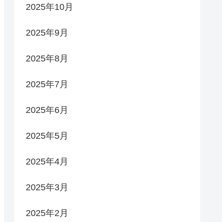
2025年10月
2025年9月
2025年8月
2025年7月
2025年6月
2025年5月
2025年4月
2025年3月
2025年2月