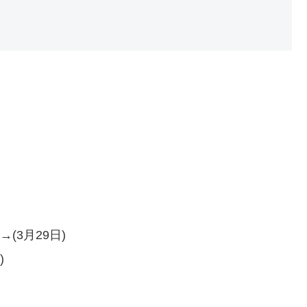
(3月29日)
)