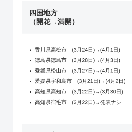
四国地方
（開花→満開）
香川県高松市 (3月24日)→(4月1日)
徳島県徳島市 (3月28日)→(4月3日)
愛媛県松山市 (3月27日)→(4月1日)
愛媛県宇和島市 (3月21日)→(4月2日)
高知県高知市 (3月22日)→(3月30日)
高知県宿毛市 (3月22日)→発表ナシ