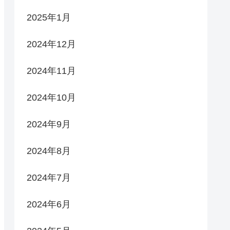
2025年1月
2024年12月
2024年11月
2024年10月
2024年9月
2024年8月
2024年7月
2024年6月