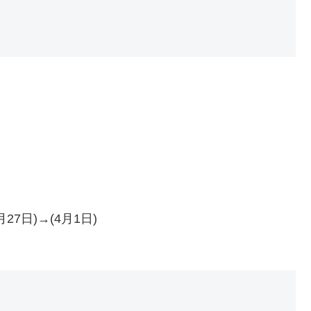
7日)→(4月1日)