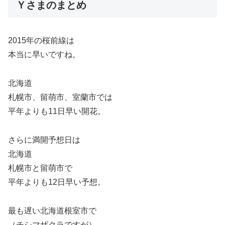
Ｙさまのまとめ
2015年の桜前線は
本当に早いですね。
北海道
札幌市、留萌市、室蘭市では
平年よりも11日早い開花。
さらに満開予想日は
北海道
札幌市と留萌市で
平年よりも12日早い予想。
最も遅い北海道根室市で
（チシマザクラですが）