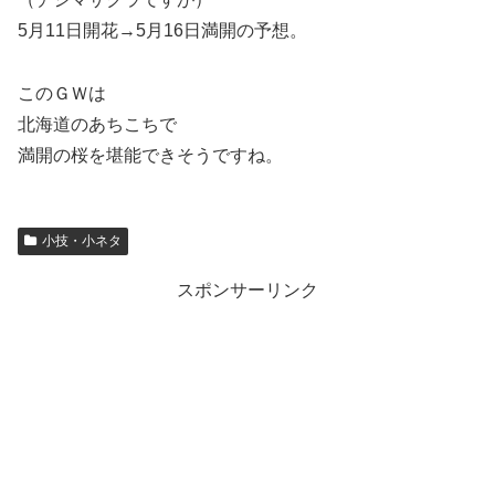
5月11日開花→5月16日満開の予想。
このＧＷは
北海道のあちこちで
満開の桜を堪能できそうですね。
小技・小ネタ
スポンサーリンク