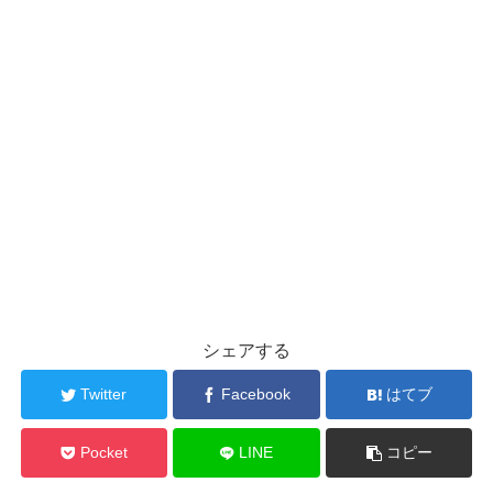
シェアする
Twitter
Facebook
はてブ
Pocket
LINE
コピー