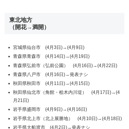
東北地方
（開花→満開）
宮城県仙台市 (4月3日)→(4月9日)
青森県青森市 (4月14日)→(4月19日)
青森県弘前市（弘前公園） (4月16日)→(4月22日)
青森県八戸市 (4月16日)→発表ナシ
秋田県秋田市 (4月11日)→(4月15日)
秋田県仙北市（角館・桧木内川堤） (4月17日)→(4
月21日)
岩手県盛岡市 (4月9日)→(4月16日)
岩手県北上市（北上展勝地） (4月10日)→(4月18日)
岩手県大船渡市 (4月2日)→発表ナシ