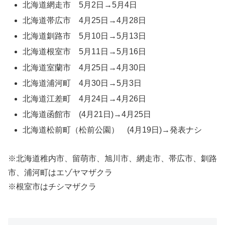
北海道網走市 5月2日→5月4日
北海道帯広市 4月25日→4月28日
北海道釧路市 5月10日→5月13日
北海道根室市 5月11日→5月16日
北海道室蘭市 4月25日→4月30日
北海道浦河町 4月30日→5月3日
北海道江差町 4月24日→4月26日
北海道函館市 (4月21日)→4月25日
北海道松前町（松前公園） (4月19日)→発表ナシ
※北海道稚内市、留萌市、旭川市、網走市、帯広市、釧路
市、浦河町はエゾヤマザクラ
※根室市はチシマザクラ