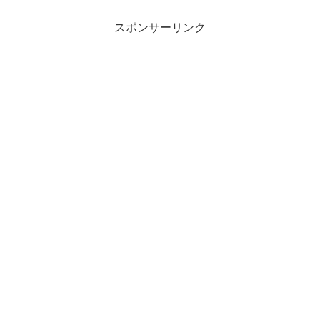
スポンサーリンク