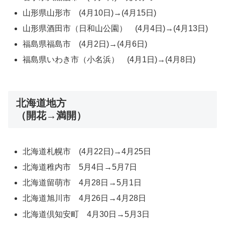
山形県山形市 (4月10日)→(4月15日)
山形県酒田市（日和山公園） (4月4日)→(4月13日)
福島県福島市 (4月2日)→(4月6日)
福島県いわき市（小名浜） (4月1日)→(4月8日)
北海道地方
（開花→満開）
北海道札幌市 (4月22日)→4月25日
北海道稚内市 5月4日→5月7日
北海道留萌市 4月28日→5月1日
北海道旭川市 4月26日→4月28日
北海道倶知安町 4月30日→5月3日