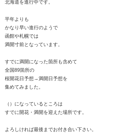
北海道を進行中です。
平年よりも
かなり早い進行のようで
函館や札幌では
満開寸前となっています。
すでに満開になった箇所も含めて
全国89箇所の
桜開花日予想→満開日予想を
集めてみました。
（）になっているところは
すでに開花・満開を迎えた場所です。
よろしければ最後までお付き合い下さい。