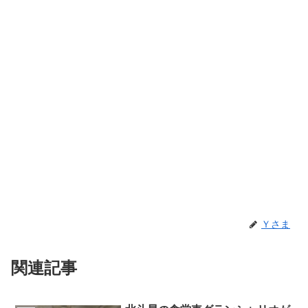
Ｙさま
関連記事