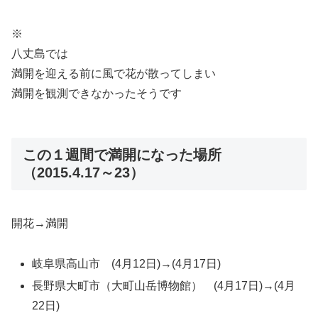
※
八丈島では
満開を迎える前に風で花が散ってしまい
満開を観測できなかったそうです
この１週間で満開になった場所
（2015.4.17～23）
開花→満開
岐阜県高山市 (4月12日)→(4月17日)
長野県大町市（大町山岳博物館） (4月17日)→(4月
22日)