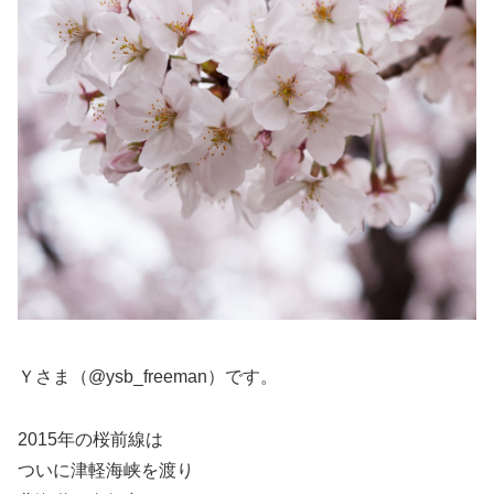
Ｙさま（@ysb_freeman）です。
2015年の桜前線は
ついに津軽海峡を渡り