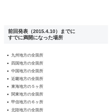
前回発表（2015.4.10）までに
すでに満開になった場所
九州地方の全箇所
四国地方の全箇所
中国地方の全箇所
近畿地方の全箇所
東海地方の５ヶ所
関東地方の全箇所
甲信地方の６ヶ所
北陸地方の全箇所