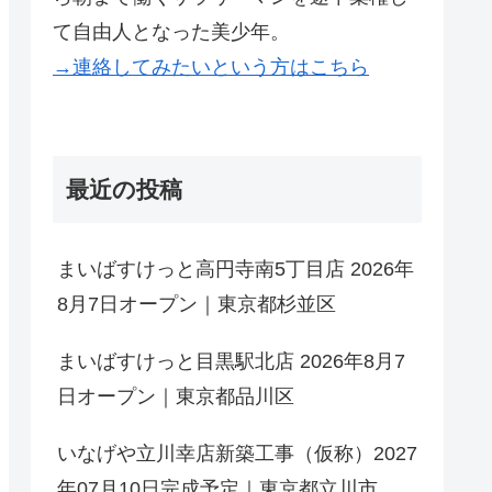
て自由人となった美少年。
→連絡してみたいという方はこちら
最近の投稿
まいばすけっと高円寺南5丁目店 2026年
8月7日オープン｜東京都杉並区
まいばすけっと目黒駅北店 2026年8月7
日オープン｜東京都品川区
いなげや立川幸店新築工事（仮称）2027
年07月10日完成予定｜東京都立川市