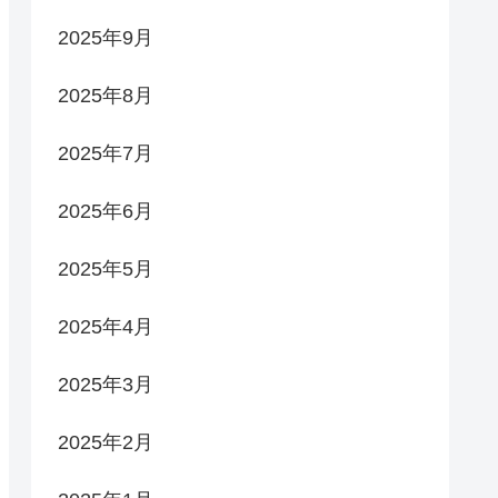
2025年9月
2025年8月
2025年7月
2025年6月
2025年5月
2025年4月
2025年3月
2025年2月