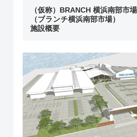
（仮称）BRANCH 横浜南部市場
（ブランチ横浜南部市場）
施設概要