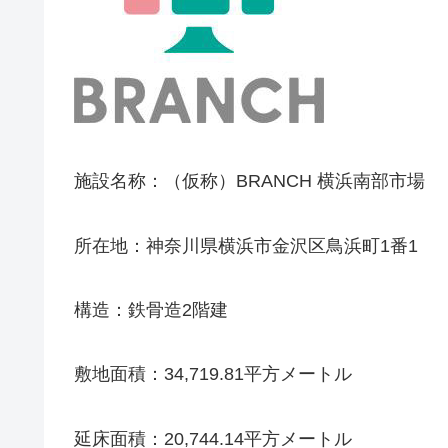
施設名称：（仮称）BRANCH 横浜南部市場
所在地：神奈川県横浜市金沢区鳥浜町1番1
構造：鉄骨造2階建
敷地面積：34,719.81平方メートル
延床面積：20,744.14平方メートル