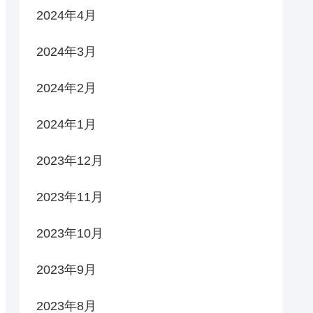
2024年4月
2024年3月
2024年2月
2024年1月
2023年12月
2023年11月
2023年10月
2023年9月
2023年8月