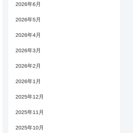
2026年6月
2026年5月
2026年4月
2026年3月
2026年2月
2026年1月
2025年12月
2025年11月
2025年10月