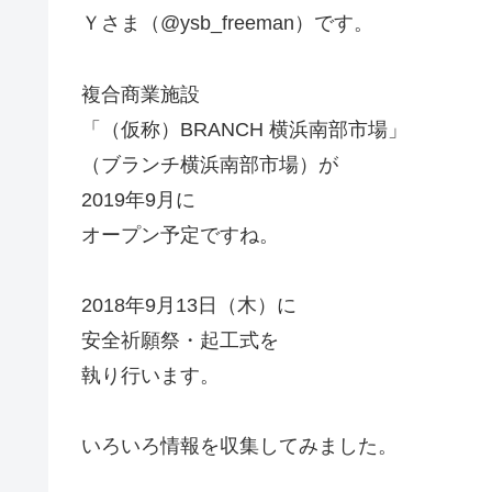
Ｙさま（@ysb_freeman）です。
複合商業施設
「（仮称）BRANCH 横浜南部市場」
（ブランチ横浜南部市場）が
2019年9月に
オープン予定ですね。
2018年9月13日（木）に
安全祈願祭・起工式を
執り行います。
いろいろ情報を収集してみました。