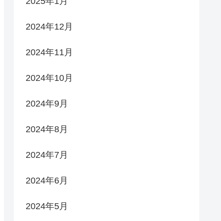
2025年1月
2024年12月
2024年11月
2024年10月
2024年9月
2024年8月
2024年7月
2024年6月
2024年5月