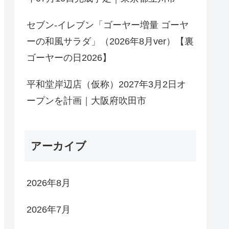
セブン-イレブン「ゴーヤー増量 ゴーヤ
ーの和風サラダ」（2026年8月ver）【裏
ゴーヤーの日2026】
平和堂岸辺店（仮称）2027年3月2日オ
ープンを計画｜大阪府吹田市
アーカイブ
2026年8月
2026年7月