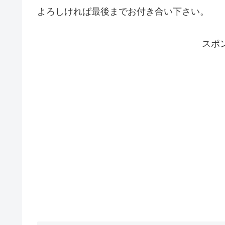
よろしければ最後までお付き合い下さい。
スポ