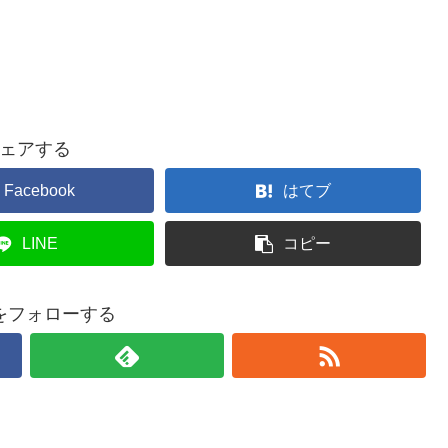
ェアする
Facebook
はてブ
LINE
コピー
をフォローする