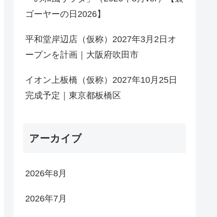
ゴーヤーの日2026】
平和堂岸辺店（仮称）2027年3月2日オ
ープンを計画｜大阪府吹田市
イオン上板橋（仮称）2027年10月25日
完成予定｜東京都板橋区
アーカイブ
2026年8月
2026年7月