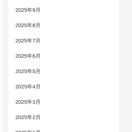
2025年9月
2025年8月
2025年7月
2025年6月
2025年5月
2025年4月
2025年3月
2025年2月