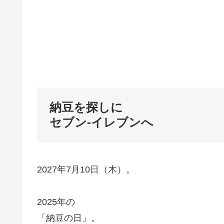
納豆を探しに
セブン-イレブンへ
2027年7月10日（木）。
2025年の
「納豆の日」。