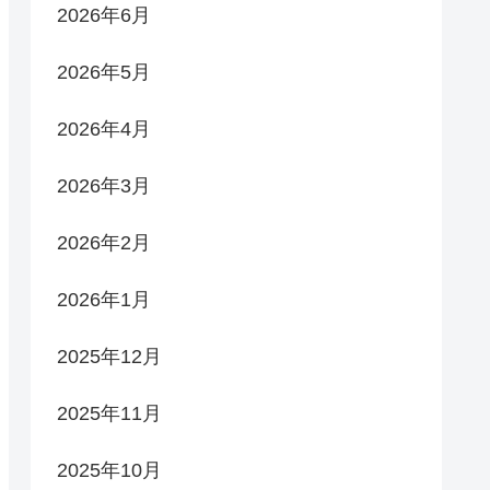
2026年6月
2026年5月
2026年4月
2026年3月
2026年2月
2026年1月
2025年12月
2025年11月
2025年10月