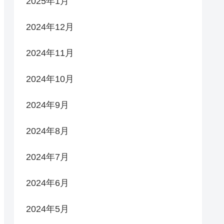
2025年1月
2024年12月
2024年11月
2024年10月
2024年9月
2024年8月
2024年7月
2024年6月
2024年5月