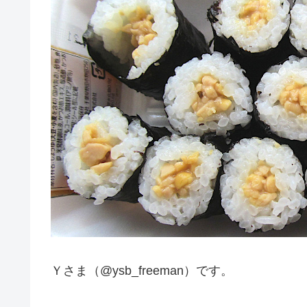
Ｙさま（@ysb_freeman）です。