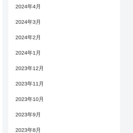
2024年4月
2024年3月
2024年2月
2024年1月
2023年12月
2023年11月
2023年10月
2023年9月
2023年8月