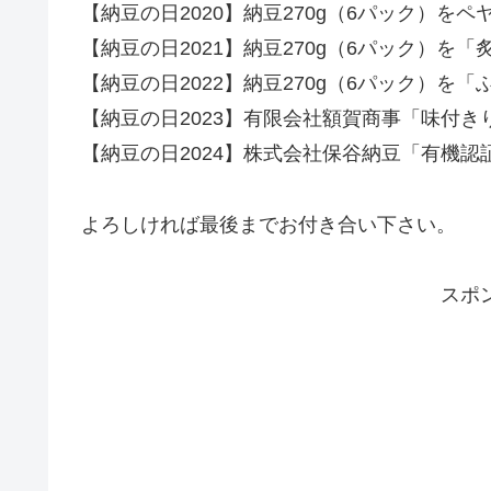
【納豆の日2020】納豆270g（6パック）
【納豆の日2021】納豆270g（6パック）
【納豆の日2022】納豆270g（6パック）
【納豆の日2023】有限会社額賀商事「味付き
【納豆の日2024】株式会社保谷納豆「有機
よろしければ最後までお付き合い下さい。
スポ