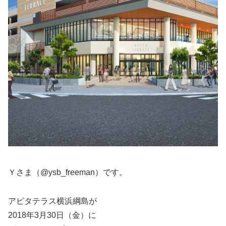
Ｙさま（@ysb_freeman）です。
アピタテラス横浜綱島が
2018年3月30日（金）に