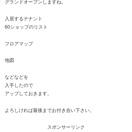
グランドオープンしますね。
入居するテナント
60ショップのリスト
フロアマップ
地図
などなどを
入手したので
アップしておきます。
よろしければ最後までお付き合い下さい。
スポンサーリンク