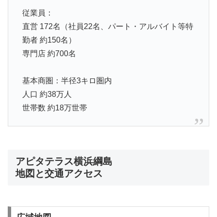
従業員：
直営 172名（社員22名、パート・アルバイト等特
勤者 約150名）
専門店 約700名
基本商圏：半径3キロ圏内
人口 約38万人
世帯数 約18万世帯
アピタテラス横浜綱島
地図と交通アクセス