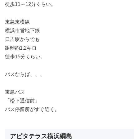
徒歩11～12分くらい。
東急東横線
横浜市営地下鉄
日吉駅からでも
距離約1.2キロ
徒歩15分くらい。
バスならば、、、
東急バス
「松下通信前」
バス停留所がすぐ近く。
アピタテラス横浜綱島