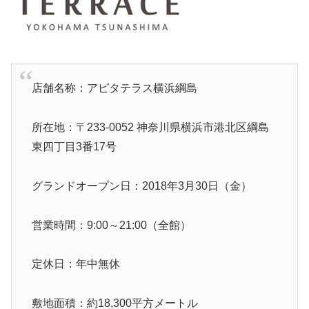
店舗名称：アピタテラス横浜綱島
所在地：〒233-0052 神奈川県横浜市港北区綱島
東四丁目3番17号
グランドオープン日：2018年3月30日（金）
営業時間：9:00～21:00（全館）
定休日：年中無休
敷地面積：約18,300平方メートル