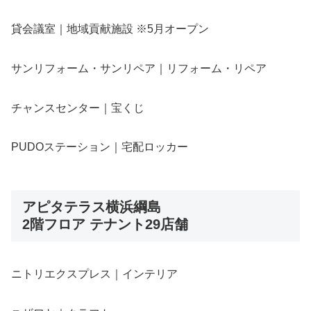
貸会議室｜地域貢献施設 ※5月オープン
サンリフォーム・サンリペア｜リフォーム・リペア
チャンスセンター｜宝くじ
PUDOステーション｜宅配ロッカー
アピタテラス横浜綱島
2階フロア テナント29店舗
ニトリエクスプレス｜インテリア