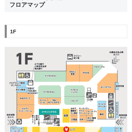
フロアマップ
1F