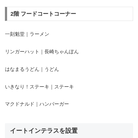
2階 フードコートコーナー
一刻魁堂｜ラーメン
リンガーハット｜長崎ちゃんぽん
はなまるうどん｜うどん
いきなり！ステーキ｜ステーキ
マクドナルド｜ハンバーガー
イートインテラスを設置