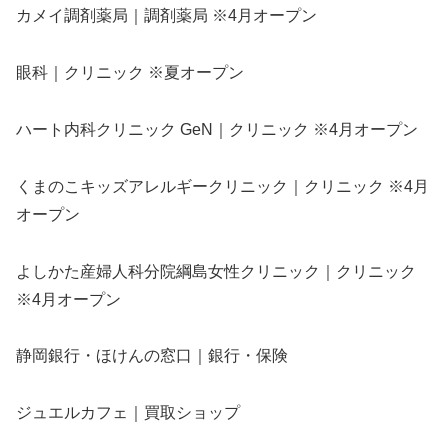
カメイ調剤薬局｜調剤薬局 ※4月オープン
眼科｜クリニック ※夏オープン
ハート内科クリニック GeN｜クリニック ※4月オープン
くまのこキッズアレルギークリニック｜クリニック ※4月
オープン
よしかた産婦人科分院綱島女性クリニック｜クリニック
※4月オープン
静岡銀行・ほけんの窓口｜銀行・保険
ジュエルカフェ｜買取ショップ