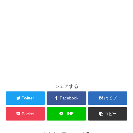
シェアする
Twitter
Facebook
はてブ
Pocket
LINE
コピー