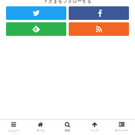
Ｙさまをフォローする
メニュー
ホーム
検索
トップ
サイドバー