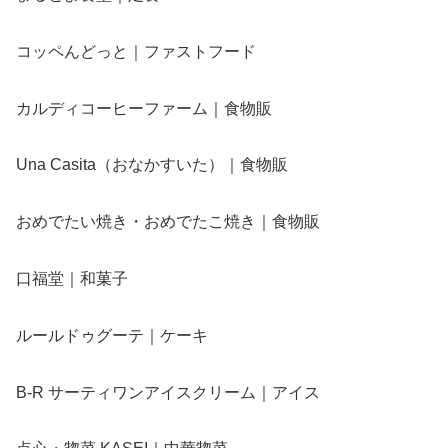
コッペんどっと｜ファストフード
カルディコーヒーファーム｜食物販
Una Casita（おなかすいた）｜食物販
おめでたい焼き・おめでたこ焼き｜食物販
口福堂｜和菓子
ルールドゥグーテ｜ケーキ
B-R サーティワンアイスクリーム｜アイス