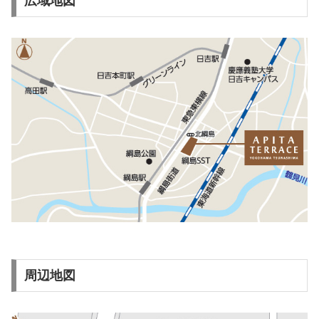
広域地図
周辺地図