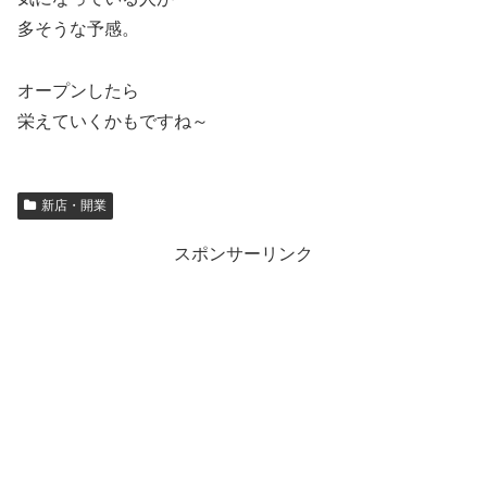
多そうな予感。
オープンしたら
栄えていくかもですね～
新店・開業
スポンサーリンク