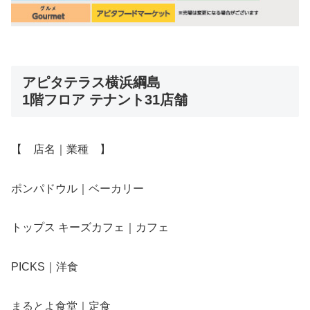
アピタテラス横浜綱島
1階フロア テナント31店舗
【 店名｜業種 】
ポンパドウル｜ベーカリー
トップス キーズカフェ｜カフェ
PICKS｜洋食
まるとよ食堂｜定食