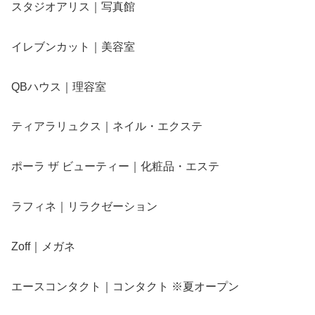
スタジオアリス｜写真館
イレブンカット｜美容室
QBハウス｜理容室
ティアラリュクス｜ネイル・エクステ
ポーラ ザ ビューティー｜化粧品・エステ
ラフィネ｜リラクゼーション
Zoff｜メガネ
エースコンタクト｜コンタクト ※夏オープン