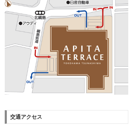
交通アクセス