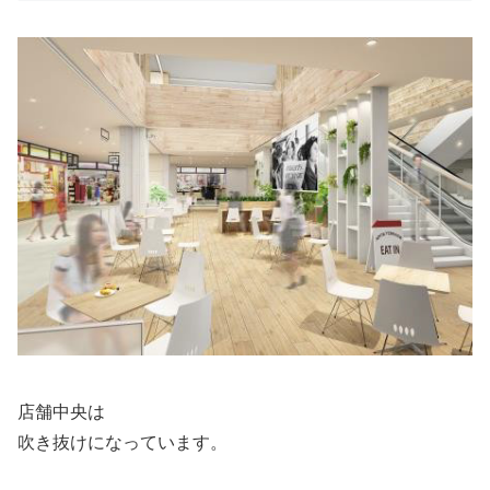
店舗中央は
吹き抜けになっています。