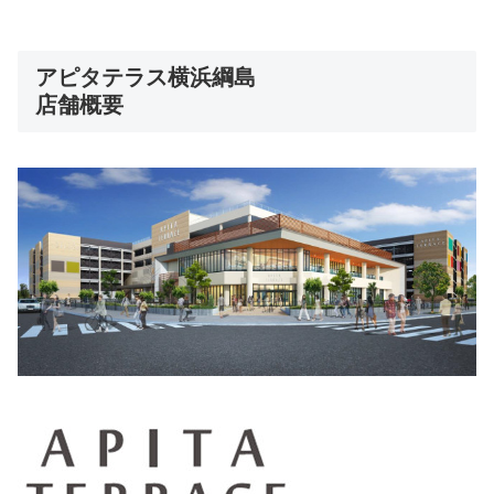
アピタテラス横浜綱島
店舗概要