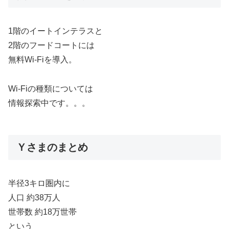
1階のイートインテラスと
2階のフードコートには
無料Wi-Fiを導入。
Wi-Fiの種類については
情報探索中です。。。
Ｙさまのまとめ
半径3キロ圏内に
人口 約38万人
世帯数 約18万世帯
という