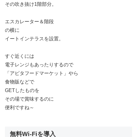
その吹き抜け1階部分。
エスカレーター＆階段
の横に
イートインテラスを設置。
すぐ近くには
電子レンジもあったりするので
「アピタフードマーケット」やら
食物販などで
GETしたものを
その場で賞味するのに
便利ですね～
無料Wi-Fiを導入