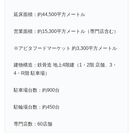
延床面積：約44,500平方メートル
営業面積：約15,300平方メートル（専門店含む）
※アピタフードマーケット 約3,300平方メートル
建物構造：鉄骨造 地上4階建（1・2階 店舗、3・
4・R階 駐車場）
駐車場台数：約900台
駐輪場台数：約450台
専門店数：60店舗