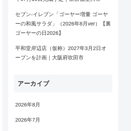
セブン-イレブン「ゴーヤー増量 ゴーヤ
ーの和風サラダ」（2026年8月ver）【裏
ゴーヤーの日2026】
平和堂岸辺店（仮称）2027年3月2日オ
ープンを計画｜大阪府吹田市
アーカイブ
2026年8月
2026年7月