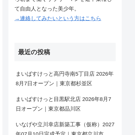
て自由人となった美少年。
→連絡してみたいという方はこちら
最近の投稿
まいばすけっと高円寺南5丁目店 2026年
8月7日オープン｜東京都杉並区
まいばすけっと目黒駅北店 2026年8月7
日オープン｜東京都品川区
いなげや立川幸店新築工事（仮称）2027
年07月10日完成予定｜東京都立川市