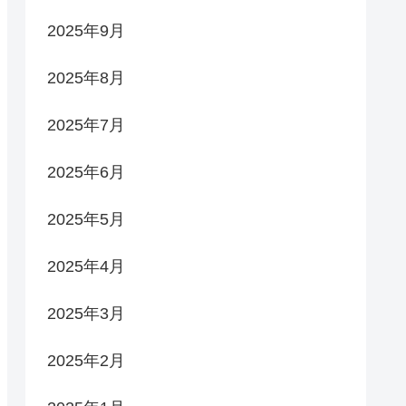
2025年9月
2025年8月
2025年7月
2025年6月
2025年5月
2025年4月
2025年3月
2025年2月