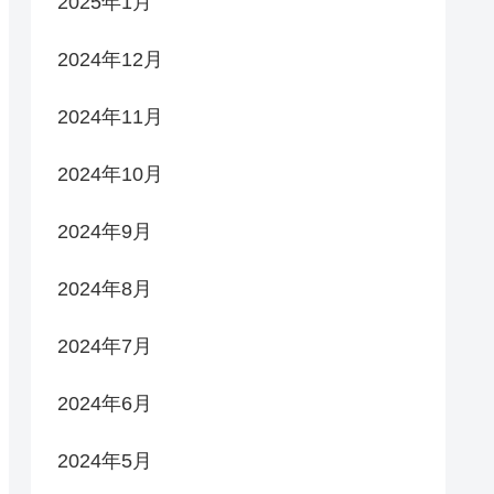
2025年1月
2024年12月
2024年11月
2024年10月
2024年9月
2024年8月
2024年7月
2024年6月
2024年5月