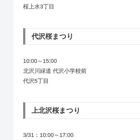
桜上水3丁目
代沢桜まつり
10:00～15:00
北沢川緑道 代沢小学校前
代沢5丁目
上北沢桜まつり
3/31：10:00～17:00