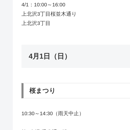
4/1：10:00～16:00
上北沢3丁目桜並木通り
上北沢3丁目
4月1日（日）
桜まつり
10:30～14:30（雨天中止）