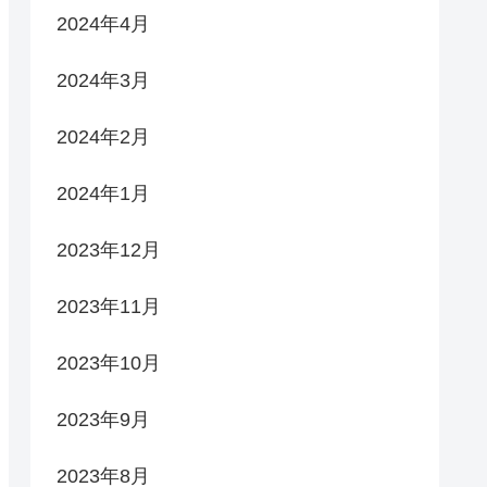
2024年4月
2024年3月
2024年2月
2024年1月
2023年12月
2023年11月
2023年10月
2023年9月
2023年8月