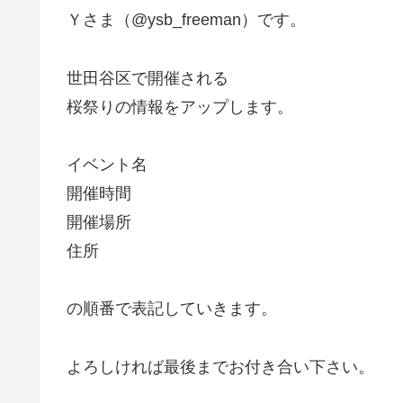
Ｙさま（@ysb_freeman）です。
世田谷区で開催される
桜祭りの情報をアップします。
イベント名
開催時間
開催場所
住所
の順番で表記していきます。
よろしければ最後までお付き合い下さい。