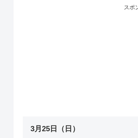
スポ
3月25日（日）