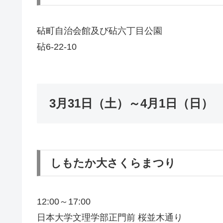
砧町自治会館及び砧六丁目公園
砧6-22-10
3月31日（土）～4月1日（日）
しもたか大さくらまつり
12:00～17:00
日本大学文理学部正門前 桜並木通り