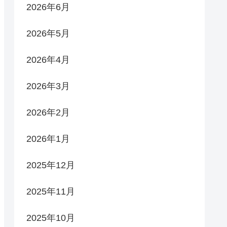
2026年6月
2026年5月
2026年4月
2026年3月
2026年2月
2026年1月
2025年12月
2025年11月
2025年10月