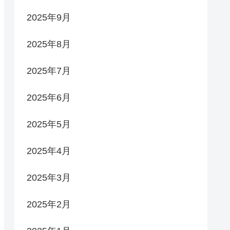
2025年9月
2025年8月
2025年7月
2025年6月
2025年5月
2025年4月
2025年3月
2025年2月