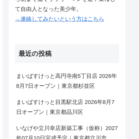
て自由人となった美少年。
→連絡してみたいという方はこちら
最近の投稿
まいばすけっと高円寺南5丁目店 2026年
8月7日オープン｜東京都杉並区
まいばすけっと目黒駅北店 2026年8月7
日オープン｜東京都品川区
いなげや立川幸店新築工事（仮称）2027
年07月10日完成予定｜東京都立川市