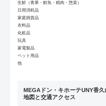
生鮮（青果・鮮魚・精肉・惣菜）
日用消耗品
家庭雑貨品
衣料品
化粧品
玩具
家電製品
ペット用品
他
MEGAドン・キホーテUNY香久
地図と交通アクセス