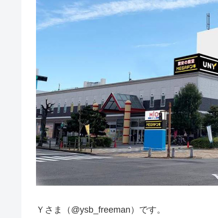
Ｙさま（@ysb_freeman）です。