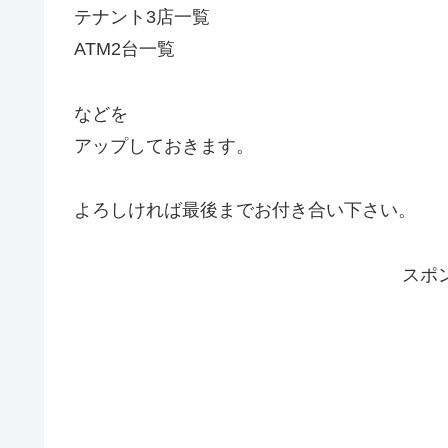
テナント3店一覧
ATM2台一覧
などを
アップしておきます。
よろしければ最後までお付き合い下さい。
スポ