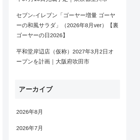
セブン-イレブン「ゴーヤー増量 ゴーヤ
ーの和風サラダ」（2026年8月ver）【裏
ゴーヤーの日2026】
平和堂岸辺店（仮称）2027年3月2日オ
ープンを計画｜大阪府吹田市
アーカイブ
2026年8月
2026年7月