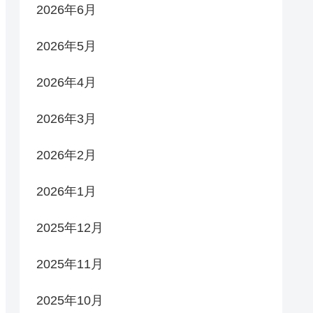
2026年6月
2026年5月
2026年4月
2026年3月
2026年2月
2026年1月
2025年12月
2025年11月
2025年10月