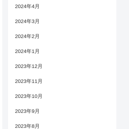
2024年4月
2024年3月
2024年2月
2024年1月
2023年12月
2023年11月
2023年10月
2023年9月
2023年8月