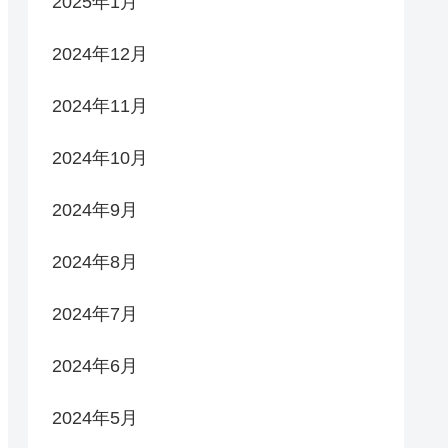
2025年1月
2024年12月
2024年11月
2024年10月
2024年9月
2024年8月
2024年7月
2024年6月
2024年5月