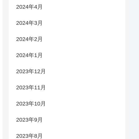
2024年4月
2024年3月
2024年2月
2024年1月
2023年12月
2023年11月
2023年10月
2023年9月
2023年8月