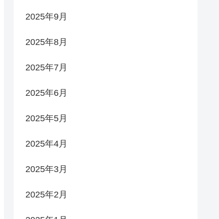
2025年9月
2025年8月
2025年7月
2025年6月
2025年5月
2025年4月
2025年3月
2025年2月