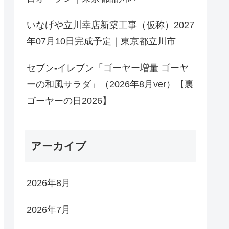
いなげや立川幸店新築工事（仮称）2027
年07月10日完成予定｜東京都立川市
セブン-イレブン「ゴーヤー増量 ゴーヤ
ーの和風サラダ」（2026年8月ver）【裏
ゴーヤーの日2026】
アーカイブ
2026年8月
2026年7月