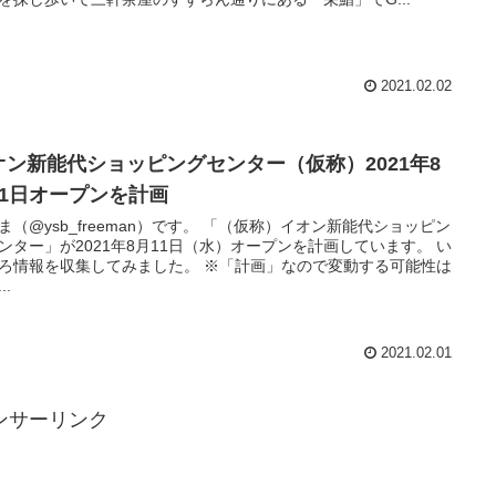
2021.02.02
オン新能代ショッピングセンター（仮称）2021年8
11日オープンを計画
ysb_freeman）です。 「（仮称）イオン新能代ショッピン
ンター」が2021年8月11日（水）オープンを計画しています。 い
報を収集してみました。 ※「計画」なので変動する可能性は
..
2021.02.01
ンサーリンク