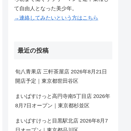
て自由人となった美少年。
→連絡してみたいという方はこちら
最近の投稿
旬八青果店 三軒茶屋店 2026年8月21日
開店予定｜東京都世田谷区
まいばすけっと高円寺南5丁目店 2026年
8月7日オープン｜東京都杉並区
まいばすけっと目黒駅北店 2026年8月7
日オープン｜東京都品川区