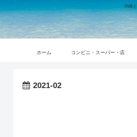
沖縄と
ホーム
コンビニ・スーパー・店
2021-02