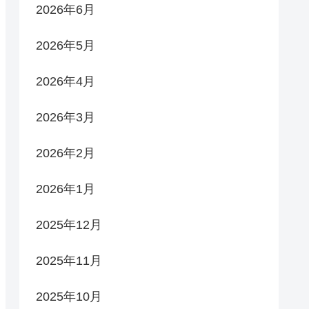
2026年6月
2026年5月
2026年4月
2026年3月
2026年2月
2026年1月
2025年12月
2025年11月
2025年10月