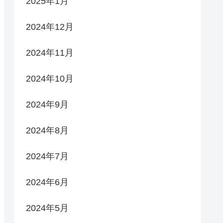
2025年1月
2024年12月
2024年11月
2024年10月
2024年9月
2024年8月
2024年7月
2024年6月
2024年5月