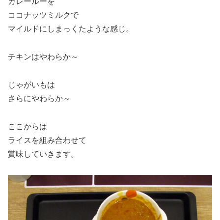
カレールーを
ココナッツミルクで
マイルドにしまっくたような感じ。
チキンはやわらか～
じゃがいもは
さらにやわらか～
ここからは
ライスを組み合わせて
賞味していきます。