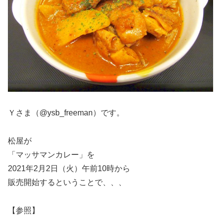
Ｙさま（@ysb_freeman）です。
松屋が
「マッサマンカレー」を
2021年2月2日（火）午前10時から
販売開始するということで、、、
【参照】