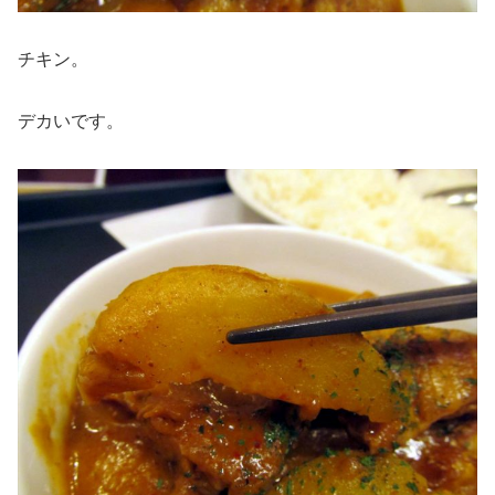
チキン。
デカいです。