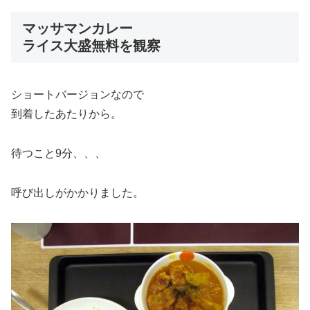
マッサマンカレー
ライス大盛無料を観察
ショートバージョンなので
到着したあたりから。
待つこと9分、、、
呼び出しがかかりました。