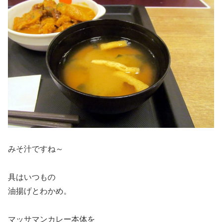
みそ汁ですね～
具はいつもの
油揚げとわかめ。
マッサマンカレー本体を