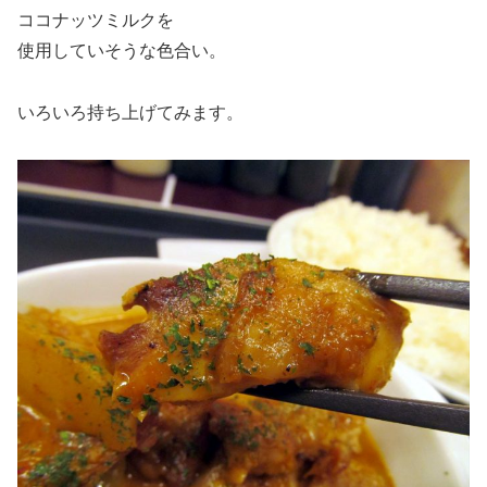
ココナッツミルクを
使用していそうな色合い。
いろいろ持ち上げてみます。