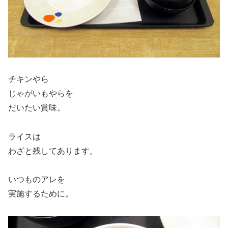
チキンやら
じゃがいもやらを
だいたい賞味。
ライスは
わざと残してあります。
いつものアレを
実施するために。