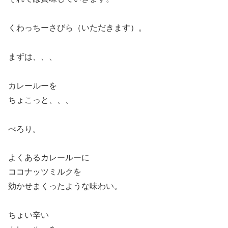
くわっちーさびら（いただきます）。
まずは、、、
カレールーを
ちょこっと、、、
ぺろり。
よくあるカレールーに
ココナッツミルクを
効かせまくったような味わい。
ちょい辛い