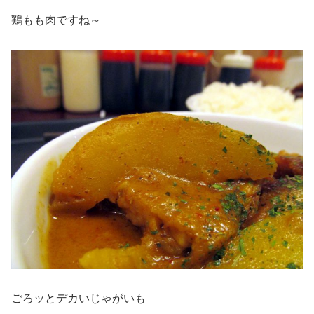
鶏もも肉ですね～
ごろッとデカいじゃがいも