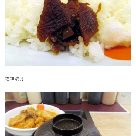
福神漬け。