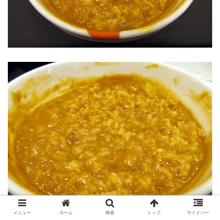
メニュー
ホーム
検索
トップ
サイドバー