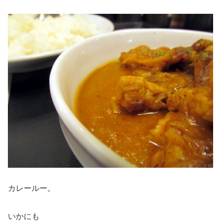
カレールー。
いかにも