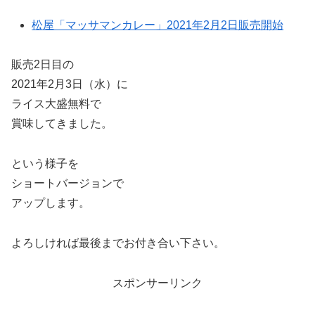
松屋「マッサマンカレー」2021年2月2日販売開始
販売2日目の
2021年2月3日（水）に
ライス大盛無料で
賞味してきました。
という様子を
ショートバージョンで
アップします。
よろしければ最後までお付き合い下さい。
スポンサーリンク