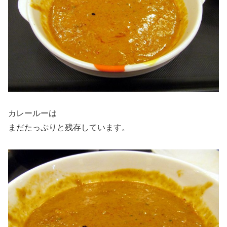
カレールーは
まだたっぷりと残存しています。