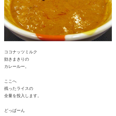
ココナッツミルク
効きまきりの
カレールー。
ここへ
残ったライスの
全量を投入します。
どっぱーん