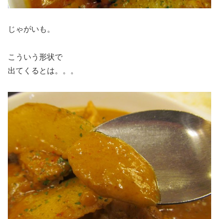
じゃがいも。
こういう形状で
出てくるとは。。。