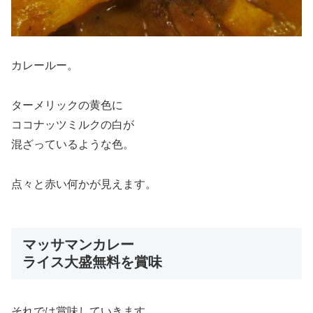
カレールー。
ターメリックの黄色に
ココナッツミルクの白が
混ざっているような色。
点々と赤い何かが見えます。
マッサマンカレー
ライス大盛無料を賞味
それでは賞味していきます。