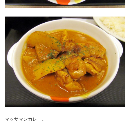
マッサマンカレー。