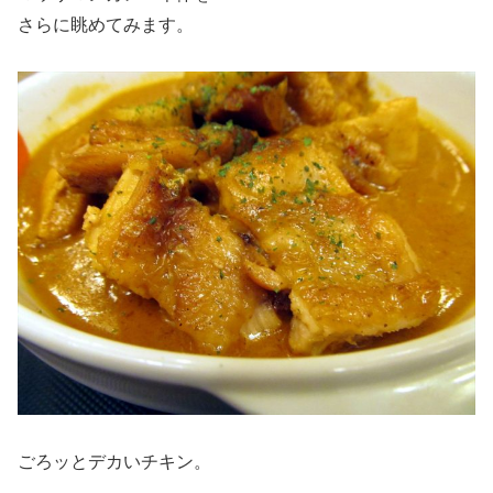
さらに眺めてみます。
ごろッとデカいチキン。