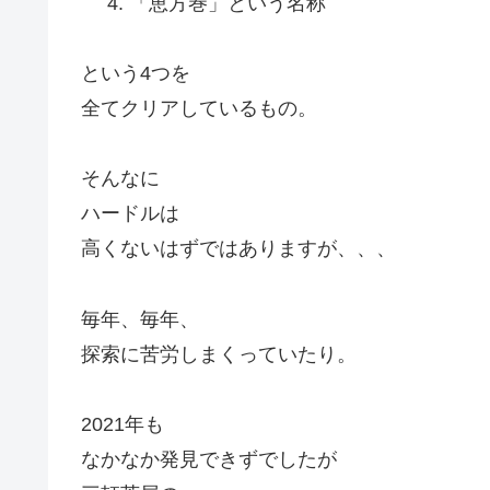
「恵方巻」という名称
という4つを
全てクリアしているもの。
そんなに
ハードルは
高くないはずではありますが、、、
毎年、毎年、
探索に苦労しまくっていたり。
2021年も
なかなか発見できずでしたが