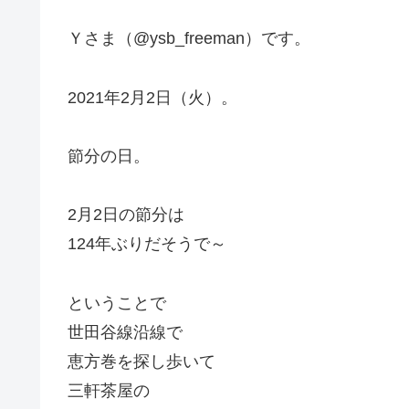
Ｙさま（@ysb_freeman）です。
2021年2月2日（火）。
節分の日。
2月2日の節分は
124年ぶりだそうで～
ということで
世田谷線沿線で
恵方巻を探し歩いて
三軒茶屋の