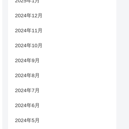
2025年1月
2024年12月
2024年11月
2024年10月
2024年9月
2024年8月
2024年7月
2024年6月
2024年5月