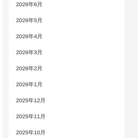
2026年6月
2026年5月
2026年4月
2026年3月
2026年2月
2026年1月
2025年12月
2025年11月
2025年10月