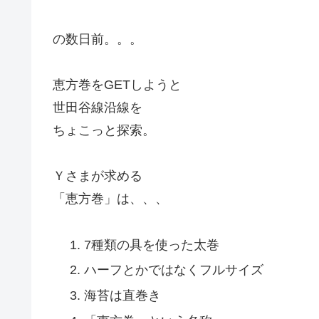
の数日前。。。
恵方巻をGETしようと
世田谷線沿線を
ちょこっと探索。
Ｙさまが求める
「恵方巻」は、、、
7種類の具を使った太巻
ハーフとかではなくフルサイズ
海苔は直巻き