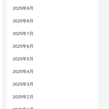
2025年9月
2025年8月
2025年7月
2025年6月
2025年5月
2025年4月
2025年3月
2025年2月