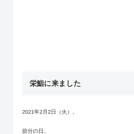
栄鮨に来ました
2021年2月2日（火）。
節分の日。