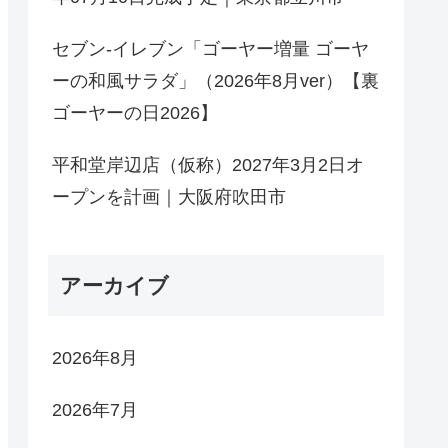
セブン-イレブン「ゴーヤー増量 ゴーヤ
ーの和風サラダ」（2026年8月ver）【裏
ゴーヤーの日2026】
平和堂岸辺店（仮称）2027年3月2日オ
ープンを計画｜大阪府吹田市
アーカイブ
2026年8月
2026年7月