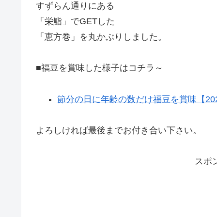
すずらん通りにある
「栄鮨」でGETした
「恵方巻」を丸かぶりしました。
■福豆を賞味した様子はコチラ～
節分の日に年齢の数だけ福豆を賞味【2021
よろしければ最後までお付き合い下さい。
スポ