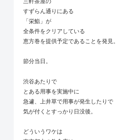
三軒茶屋の
すずらん通りにある
「栄鮨」が
全条件をクリアしている
恵方巻を提供予定であることを発見。
節分当日。
渋谷あたりで
とある用事を実施中に
急遽、上井草で用事が発生したりで
気が付くとすっかり日没後。
どういうワケは