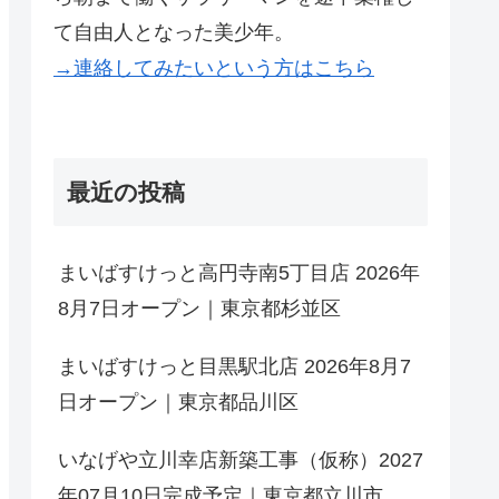
て自由人となった美少年。
→連絡してみたいという方はこちら
最近の投稿
まいばすけっと高円寺南5丁目店 2026年
8月7日オープン｜東京都杉並区
まいばすけっと目黒駅北店 2026年8月7
日オープン｜東京都品川区
いなげや立川幸店新築工事（仮称）2027
年07月10日完成予定｜東京都立川市