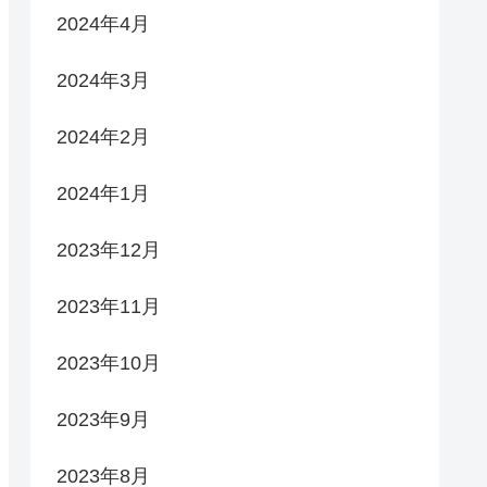
2024年4月
2024年3月
2024年2月
2024年1月
2023年12月
2023年11月
2023年10月
2023年9月
2023年8月