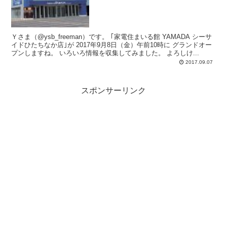
Ｙさま（@ysb_freeman）です。 ｢家電住まいる館 YAMADA シーサ
イドひたちなか店｣が 2017年9月8日（金）午前10時に グランドオー
プンしますね。 いろいろ情報を収集してみました。 よろしけ...
2017.09.07
スポンサーリンク