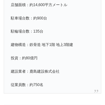
店舗面積：約14,600平方メートル
駐車場台数：約900台
駐輪場台数：135台
建物構造：鉄骨造 地下1階 地上3階建
投資：約80億円
建設業者：鹿島建設株式会社
従業員数：約750名