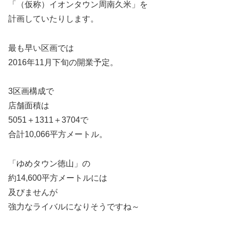
「（仮称）イオンタウン周南久米」を
計画していたりします。
最も早い区画では
2016年11月下旬の開業予定。
3区画構成で
店舗面積は
5051＋1311＋3704で
合計10,066平方メートル。
「ゆめタウン徳山」の
約14,600平方メートルには
及びませんが
強力なライバルになりそうですね～