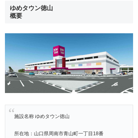
ゆめタウン徳山
概要
施設名称 ゆめタウン徳山
所在地：山口県周南市青山町一丁目18番