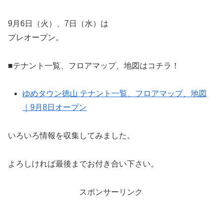
9月6日（火）、7日（水）は
プレオープン。
■テナント一覧、フロアマップ、地図はコチラ！
ゆめタウン徳山 テナント一覧、フロアマップ、地図
｜9月8日オープン
いろいろ情報を収集してみました。
よろしければ最後までお付き合い下さい。
スポンサーリンク