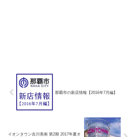
那覇市の新店情報【2016年7月編】
イオンタウン吉川美南 第2期 2017年夏オ