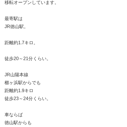
移転オープンしています。
最寄駅は
JR徳山駅。
距離約1.7キロ。
徒歩20～21分くらい。
JR山陽本線
櫛ヶ浜駅からでも
距離約1.9キロ
徒歩23～24分くらい。
車ならば
徳山駅からも