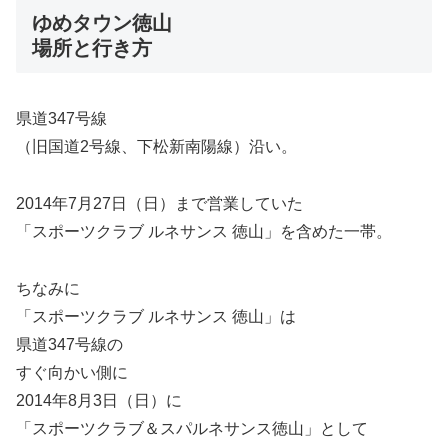
ゆめタウン徳山
場所と行き方
県道347号線
（旧国道2号線、下松新南陽線）沿い。
2014年7月27日（日）まで営業していた
「スポーツクラブ ルネサンス 徳山」を含めた一帯。
ちなみに
「スポーツクラブ ルネサンス 徳山」は
県道347号線の
すぐ向かい側に
2014年8月3日（日）に
「スポーツクラブ＆スパルネサンス徳山」として