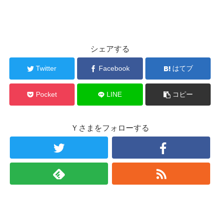
シェアする
Twitter
Facebook
はてブ
Pocket
LINE
コピー
Ｙさまをフォローする