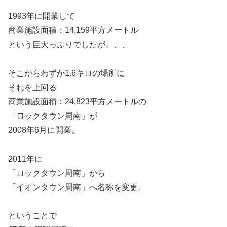
1993年に開業して
商業施設面積：14,159平方メートル
という巨大っぷりでしたが、、、
そこからわずか1.6キロの場所に
それを上回る
商業施設面積：24,823平方メートルの
「ロックタウン周南」が
2008年6月に開業。
2011年に
「ロックタウン周南」から
「イオンタウン周南」へ名称を変更。
ということで