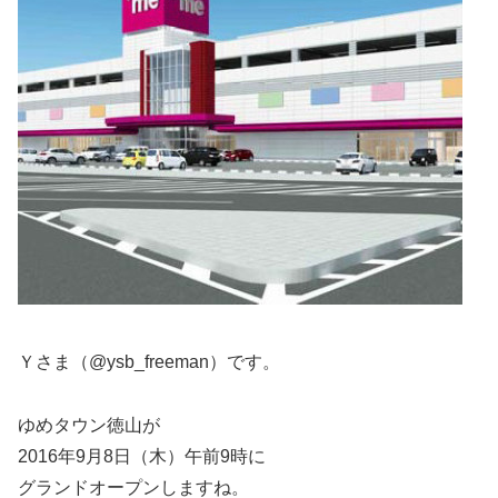
Ｙさま（@ysb_freeman）です。
ゆめタウン徳山が
2016年9月8日（木）午前9時に
グランドオープンしますね。