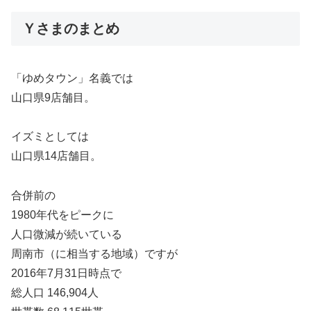
Ｙさまのまとめ
「ゆめタウン」名義では
山口県9店舗目。
イズミとしては
山口県14店舗目。
合併前の
1980年代をピークに
人口微減が続いている
周南市（に相当する地域）ですが
2016年7月31日時点で
総人口 146,904人