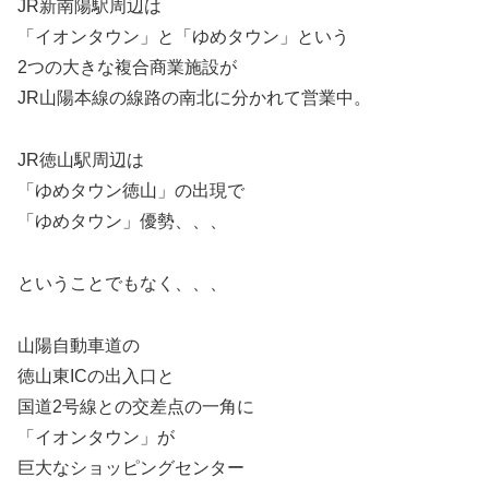
JR新南陽駅周辺は
「イオンタウン」と「ゆめタウン」という
2つの大きな複合商業施設が
JR山陽本線の線路の南北に分かれて営業中。
JR徳山駅周辺は
「ゆめタウン徳山」の出現で
「ゆめタウン」優勢、、、
ということでもなく、、、
山陽自動車道の
徳山東ICの出入口と
国道2号線との交差点の一角に
「イオンタウン」が
巨大なショッピングセンター