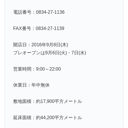
電話番号：0834-27-1136
FAX番号：0834-27-1139
開店日：2016年9月8日(木)
プレオープンは9月6日(火)・7日(水)
営業時間：9:00～22:00
休業日：年中無休
敷地面積：約17,900平方メートル
延床面積：約44,200平方メートル