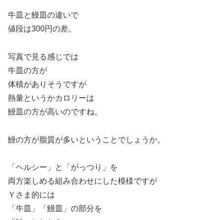
牛皿と鰻皿の違いで
値段は300円の差。
写真で見る感じでは
牛皿の方が
体積がありそうですが
熱量というかカロリーは
鰻皿の方が高いのですね。
鰻の方が脂質が多いということでしょうか。
「ヘルシー」と「がっつり」を
両方楽しめる組み合わせにした模様ですが
Ｙさま的には
「牛皿」「鰻皿」の部分を