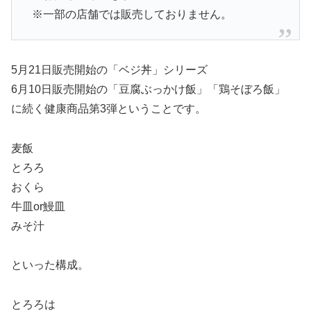
※一部の店舗では販売しておりません。
5月21日販売開始の「ベジ丼」シリーズ
6月10日販売開始の「豆腐ぶっかけ飯」「鶏そぼろ飯」
に続く健康商品第3弾ということです。
麦飯
とろろ
おくら
牛皿or鰻皿
みそ汁
といった構成。
とろろは