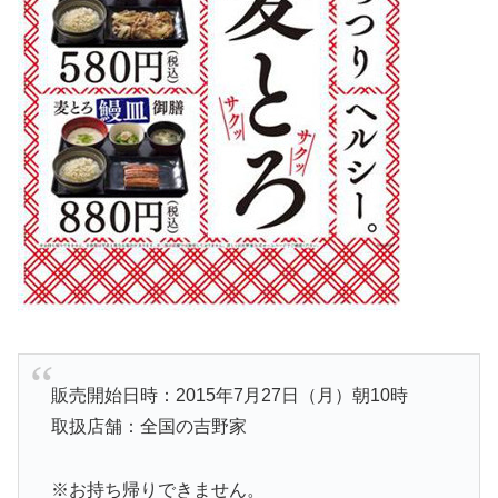
販売開始日時：2015年7月27日（月）朝10時
取扱店舗：全国の吉野家
※お持ち帰りできません。