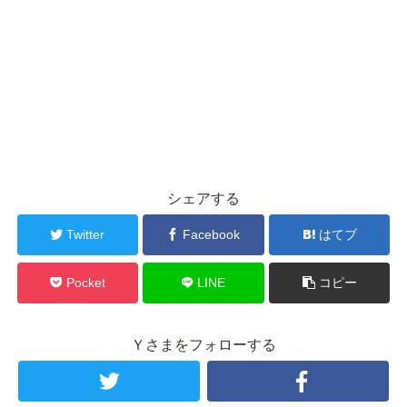
シェアする
Twitter
Facebook
はてブ
Pocket
LINE
コピー
Ｙさまをフォローする