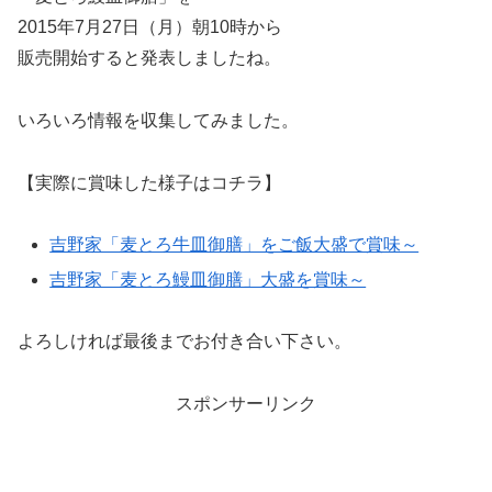
2015年7月27日（月）朝10時から
販売開始すると発表しましたね。
いろいろ情報を収集してみました。
【実際に賞味した様子はコチラ】
吉野家「麦とろ牛皿御膳」をご飯大盛で賞味～
吉野家「麦とろ鰻皿御膳」大盛を賞味～
よろしければ最後までお付き合い下さい。
スポンサーリンク