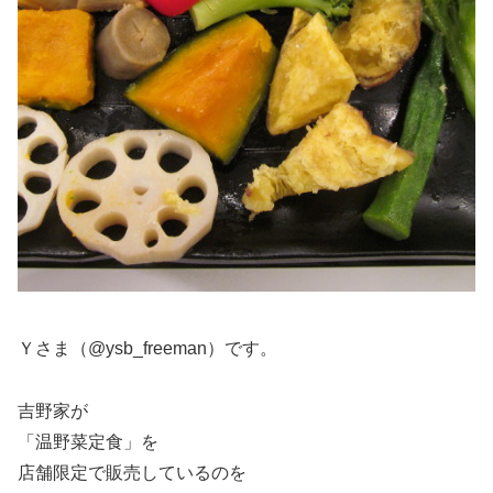
Ｙさま（@ysb_freeman）です。
吉野家が
「温野菜定食」を
店舗限定で販売しているのを