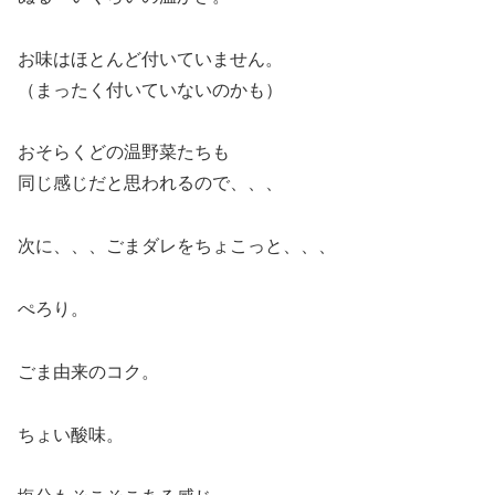
お味はほとんど付いていません。
（まったく付いていないのかも）
おそらくどの温野菜たちも
同じ感じだと思われるので、、、
次に、、、ごまダレをちょこっと、、、
ぺろり。
ごま由来のコク。
ちょい酸味。