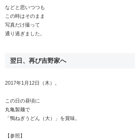
などと思いつつも
この時はそのまま
写真だけ撮って
通り過ぎました。
翌日、再び吉野家へ
2017年1月12日（木）。
この日の昼頃に
丸亀製麺で
「鴨ねぎうどん（大）」を賞味。
【参照】