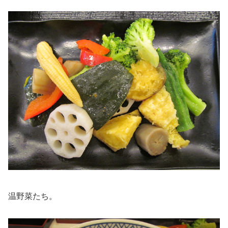
温野菜たち。