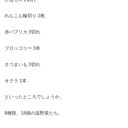
れんこん輪切り 2枚
赤パプリカ 3切れ
ブロッコリー 3本
さつまいも 3切れ
オクラ 1本
といったところでしょうか。
8種類、18個の温野菜たち。