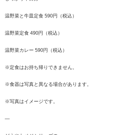
温野菜と牛皿定食 590円（税込）
温野菜定食 490円（税込）
温野菜カレー 590円（税込）
※定食はお持ち帰りできません。
※食器は写真と異なる場合があります。
※写真はイメージです。
—