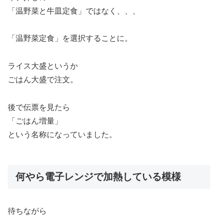
「温野菜と牛皿定食」ではなく、、、
「温野菜定食」を選択することに。
ライス大盛というか
ごはん大盛で注文。
後で伝票を見たら
「ごはん増量」
という名称になっていました。
何やら電子レンジで加熱している模様
待ちながら