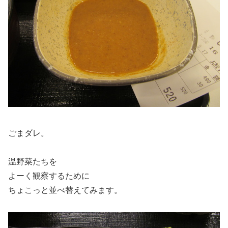
ごまダレ。
温野菜たちを
よーく観察するために
ちょこっと並べ替えてみます。