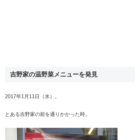
吉野家の温野菜メニューを発見
2017年1月11日（水）。
とある吉野家の前を通りかかった時。