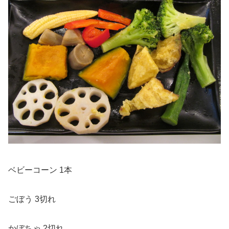
ベビーコーン 1本
ごぼう 3切れ
かぼちゃ 2切れ