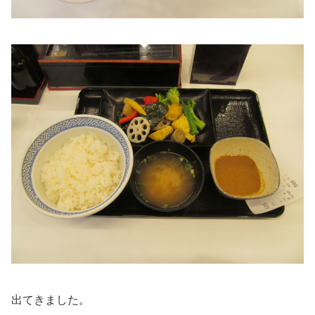
出てきました。