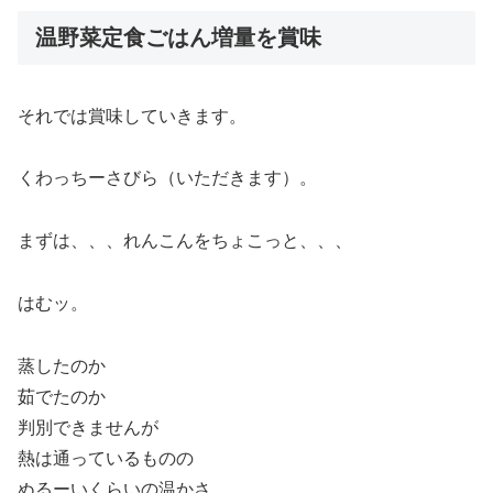
温野菜定食ごはん増量を賞味
それでは賞味していきます。
くわっちーさびら（いただきます）。
まずは、、、れんこんをちょこっと、、、
はむッ。
蒸したのか
茹でたのか
判別できませんが
熱は通っているものの
ぬるーいくらいの温かさ。