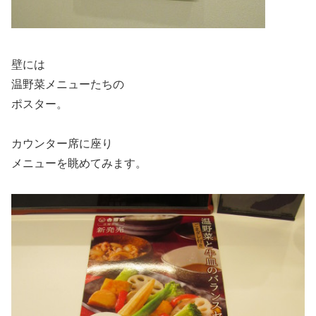
壁には
温野菜メニューたちの
ポスター。
カウンター席に座り
メニューを眺めてみます。