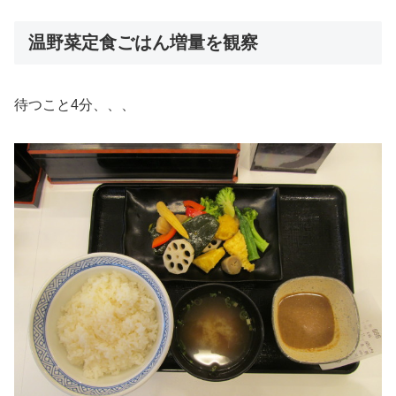
温野菜定食ごはん増量を観察
待つこと4分、、、