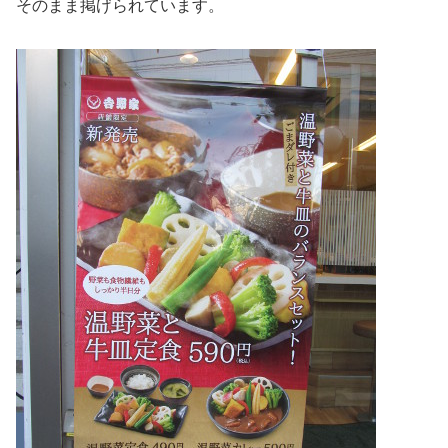
そのまま掲げられています。