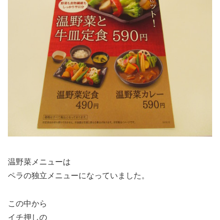
温野菜メニューは
ペラの独立メニューになっていました。
この中から
イチ押しの