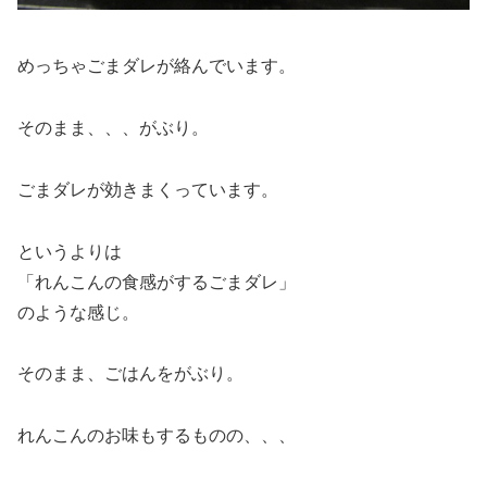
めっちゃごまダレが絡んでいます。
そのまま、、、がぶり。
ごまダレが効きまくっています。
というよりは
「れんこんの食感がするごまダレ」
のような感じ。
そのまま、ごはんをがぶり。
れんこんのお味もするものの、、、