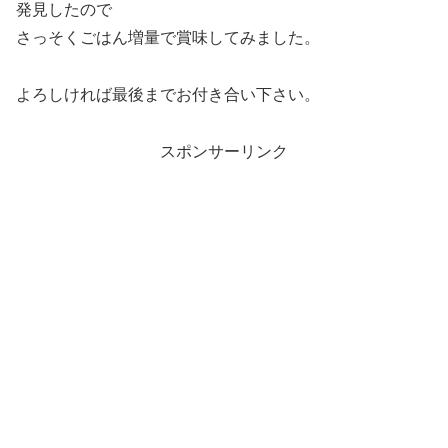
発見したので
さっそくごはん増量で賞味してみました。
よろしければ最後までお付き合い下さい。
スポンサーリンク