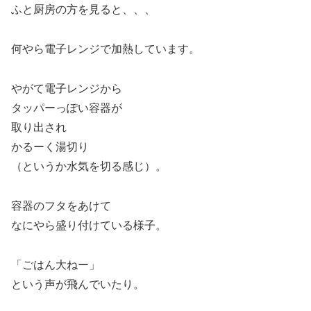
ふと厨房の方を見ると、、、
何やら電子レンジで加熱しています。
やがて電子レンジから
タッパーっぽい容器が
取り出され
かるーく湯切り
（というか水気を切る感じ）。
容器のフタをあけて
なにやら盛り付けている様子。
「ごはん大ねー」
という声が飛んでいたり。