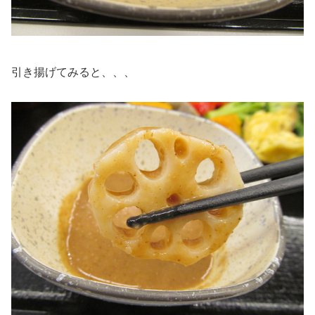
引き揚げてみると、、、