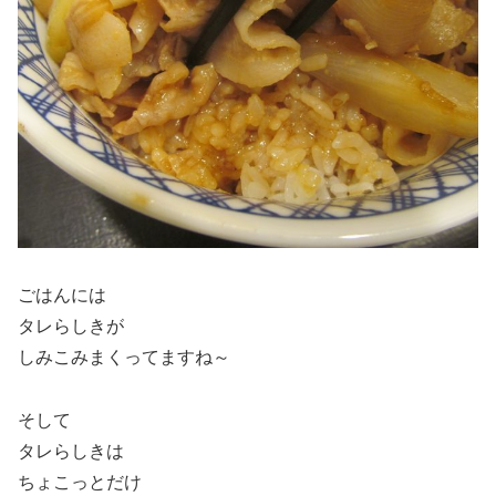
ごはんには
タレらしきが
しみこみまくってますね～
そして
タレらしきは
ちょこっとだけ