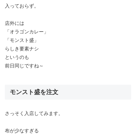
入っておらず。
店外には
「オラゴンカレー」
「モンスト盛」
らしき要素ナシ
というのも
前日同じですね～
モンスト盛を注文
さっそく入店してみます。
布が少なすぎる