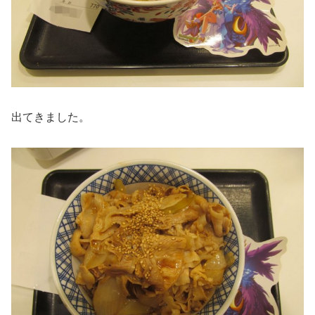
出てきました。