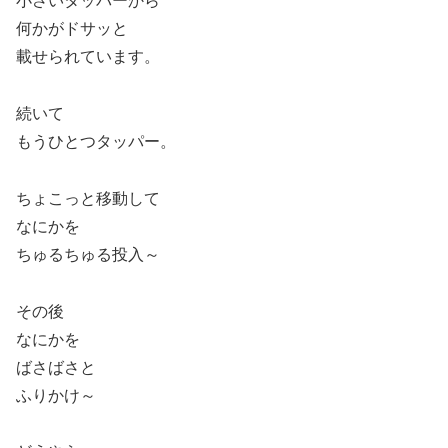
小さいタッパーから
何かがドサッと
載せられています。
続いて
もうひとつタッパー。
ちょこっと移動して
なにかを
ちゅるちゅる投入～
その後
なにかを
ばさばさと
ふりかけ～