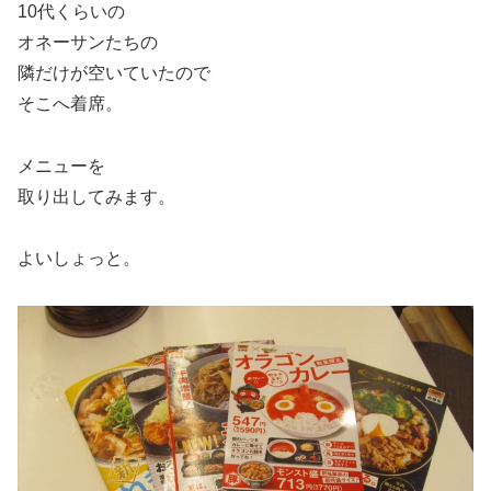
10代くらいの
オネーサンたちの
隣だけが空いていたので
そこへ着席。
メニューを
取り出してみます。
よいしょっと。