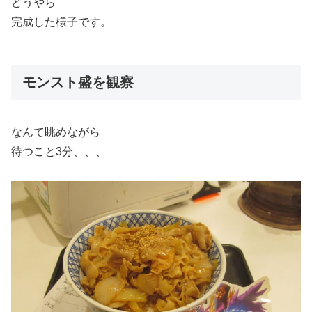
どうやら
完成した様子です。
モンスト盛を観察
なんて眺めながら
待つこと3分、、、