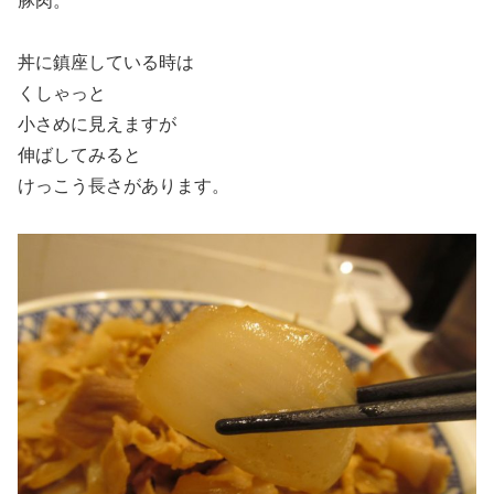
豚肉。
丼に鎮座している時は
くしゃっと
小さめに見えますが
伸ばしてみると
けっこう長さがあります。