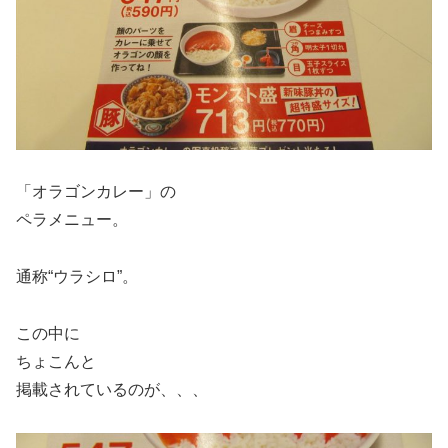
「オラゴンカレー」の
ペラメニュー。
通称“ウラシロ”。
この中に
ちょこんと
掲載されているのが、、、