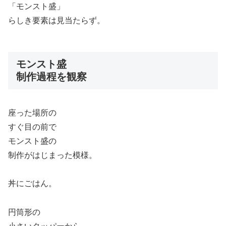
「モンスト盛」
らしき要素は見当たらず。
モンスト盛
制作過程を観察
座った場所の
すぐ目の前で
モンスト盛の
制作がはじまった模様。
丼にごはん。
円筒形の