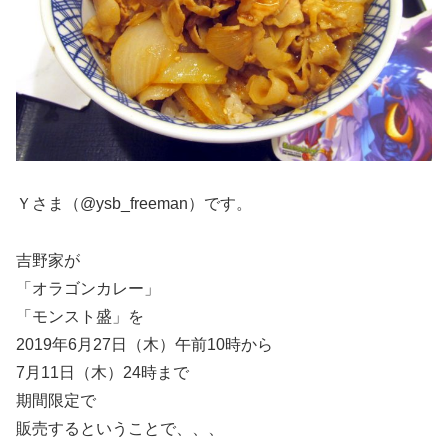
Ｙさま（@ysb_freeman）です。
吉野家が
「オラゴンカレー」
「モンスト盛」を
2019年6月27日（木）午前10時から
7月11日（木）24時まで
期間限定で
販売するということで、、、