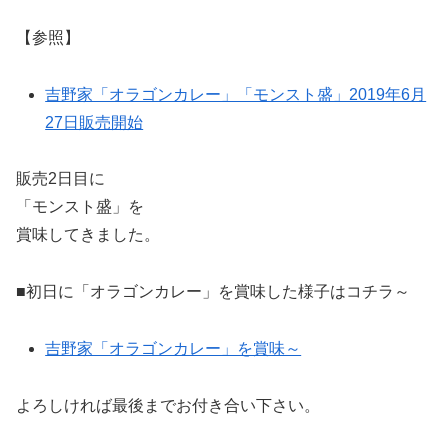
【参照】
吉野家「オラゴンカレー」「モンスト盛」2019年6月
27日販売開始
販売2日目に
「モンスト盛」を
賞味してきました。
■初日に「オラゴンカレー」を賞味した様子はコチラ～
吉野家「オラゴンカレー」を賞味～
よろしければ最後までお付き合い下さい。