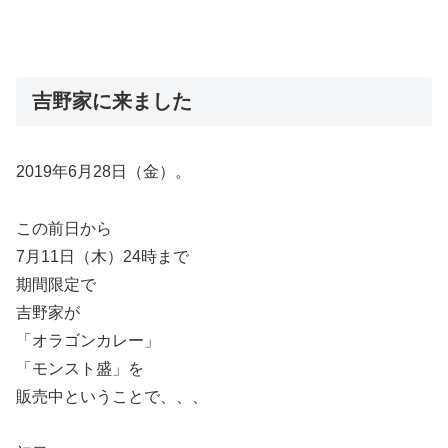
吉野家に来ました
2019年6月28日（金）。
この前日から
7月11日（木）24時まで
期間限定で
吉野家が
「オラゴンカレー」
「モンスト盛」を
販売中ということで、、、