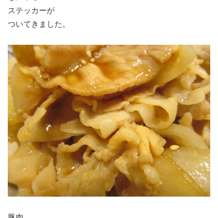
ステッカーが
ついてきました。
豚肉。