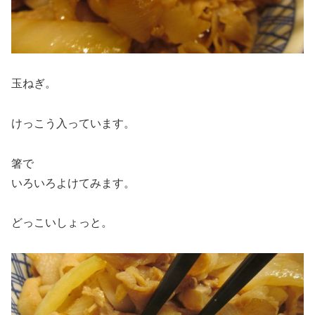
玉ねぎ。
けっこう入っています。
箸で
いろいろよけてみます。
どっこいしょっと。