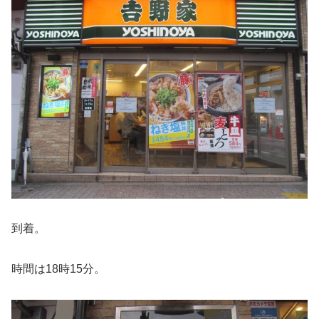
到着。
時間は18時15分。