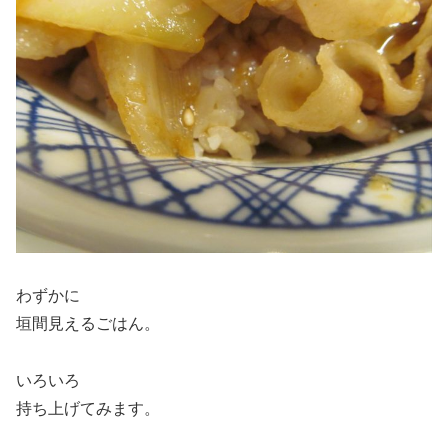
わずかに
垣間見えるごはん。
いろいろ
持ち上げてみます。