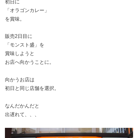
初日に
「オラゴンカレー」
を賞味。
販売2日目に
「モンスト盛」を
賞味しようと
お店へ向かうことに。
向かうお店は
初日と同じ店舗を選択。
なんだかんだと
出遅れて、、、