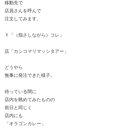
移動先で
店員さんを呼んで
注文してみます。
Ｙ「（指さしながら）コレ」
店「カシコマリマッシタアー」
どうやら
無事に発注できた様子。
待っている間に
店内を眺めてみたものの
前日と同じく
店内にも
「オラゴンカレー」