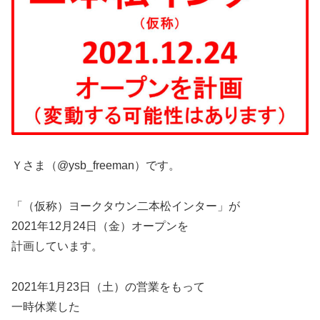
Ｙさま（@ysb_freeman）です。
「（仮称）ヨークタウン二本松インター」が
2021年12月24日（金）オープンを
計画しています。
2021年1月23日（土）の営業をもって
一時休業した