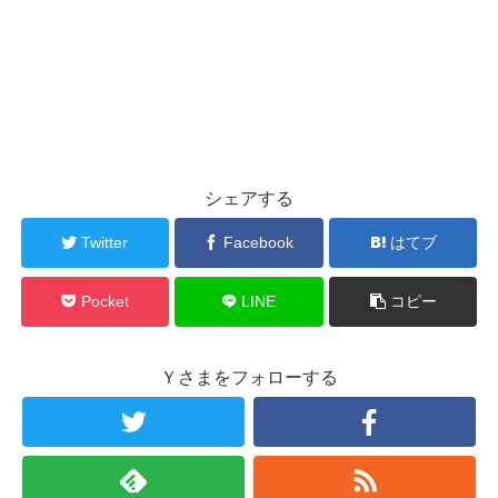
シェアする
Twitter
Facebook
はてブ
Pocket
LINE
コピー
Ｙさまをフォローする