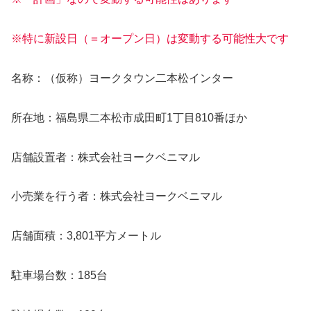
※特に新設日（＝オープン日）は変動する可能性大です
名称：（仮称）ヨークタウン二本松インター
所在地：福島県二本松市成田町1丁目810番ほか
店舗設置者：株式会社ヨークベニマル
小売業を行う者：株式会社ヨークベニマル
店舗面積：3,801平方メートル
駐車場台数：185台