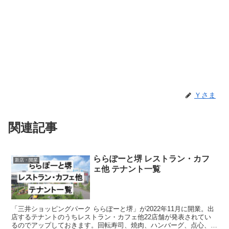
Ｙさま
関連記事
ららぽーと堺 レストラン・カフ
新店・開業
ェ他 テナント一覧
「三井ショッピングパーク ららぽーと堺」が2022年11月に開業。出
店するテナントのうちレストラン・カフェ他22店舗が発表されてい
るのでアップしておきます。回転寿司、焼肉、ハンバーグ、点心、中