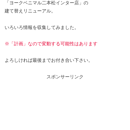
「ヨークベニマル二本松インター店」の
建て替えリニューアル。
いろいろ情報を収集してみました。
※「計画」なので変動する可能性はあります
よろしければ最後までお付き合い下さい。
スポンサーリンク