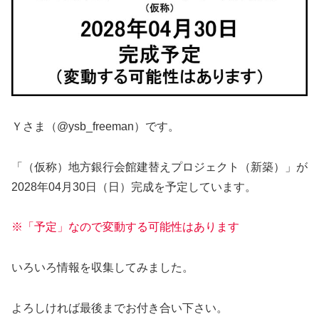
Ｙさま（@ysb_freeman）です。
「（仮称）地方銀行会館建替えプロジェクト（新築）」が
2028年04月30日（日）完成を予定しています。
※「予定」なので変動する可能性はあります
いろいろ情報を収集してみました。
よろしければ最後までお付き合い下さい。