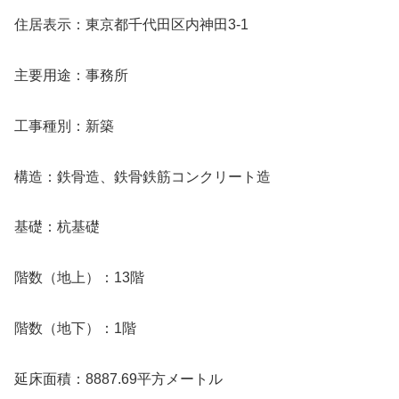
住居表示：東京都千代田区内神田3-1
主要用途：事務所
工事種別：新築
構造：鉄骨造、鉄骨鉄筋コンクリート造
基礎：杭基礎
階数（地上）：13階
階数（地下）：1階
延床面積：8887.69平方メートル