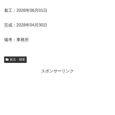
着工：2026年06月01日
完成：2028年04月30日
備考：事務所
新店・開業
スポンサーリンク