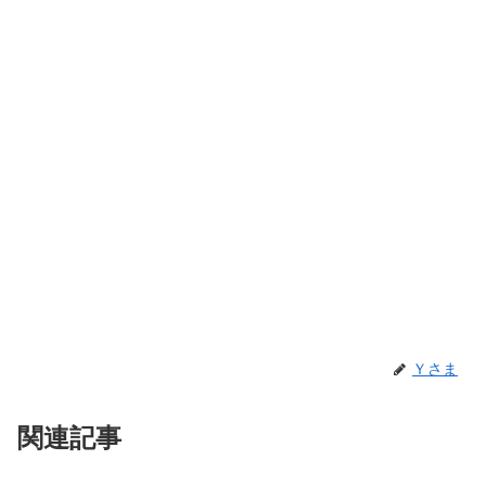
Ｙさま
関連記事