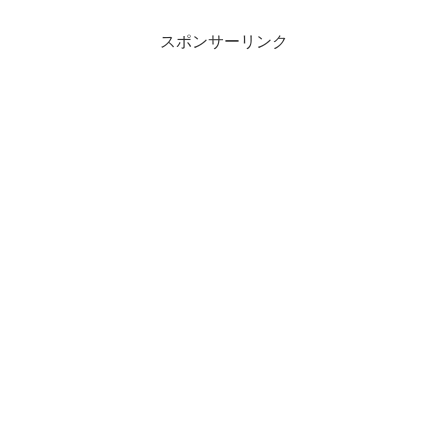
スポンサーリンク