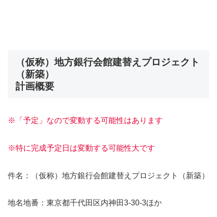
（仮称）地方銀行会館建替えプロジェクト
（新築）
計画概要
※「予定」なので変動する可能性はあります
※特に完成予定日は変動する可能性大です
件名：（仮称）地方銀行会館建替えプロジェクト（新築）
地名地番：東京都千代田区内神田3-30-3ほか