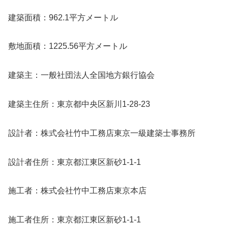
建築面積：962.1平方メートル
敷地面積：1225.56平方メートル
建築主：一般社団法人全国地方銀行協会
建築主住所：東京都中央区新川1-28-23
設計者：株式会社竹中工務店東京一級建築士事務所
設計者住所：東京都江東区新砂1-1-1
施工者：株式会社竹中工務店東京本店
施工者住所：東京都江東区新砂1-1-1