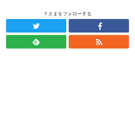
Ｙさまをフォローする