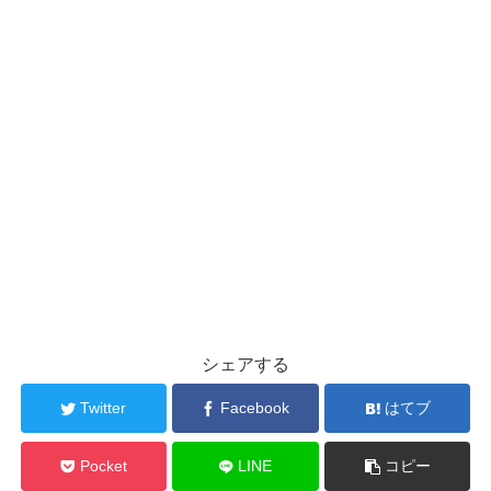
シェアする
Twitter
Facebook
はてブ
Pocket
LINE
コピー