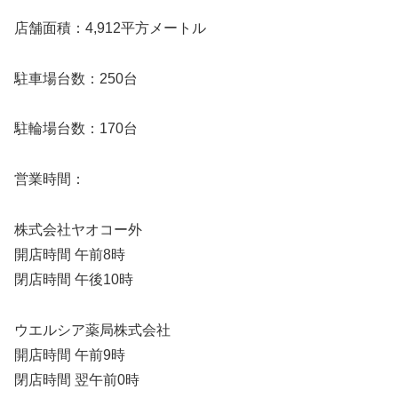
店舗面積：4,912平方メートル
駐車場台数：250台
駐輪場台数：170台
営業時間：
株式会社ヤオコー外
開店時間 午前8時
閉店時間 午後10時
ウエルシア薬局株式会社
開店時間 午前9時
閉店時間 翌午前0時