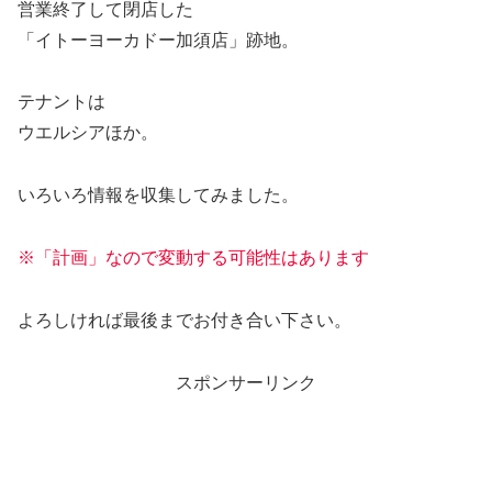
営業終了して閉店した
「イトーヨーカドー加須店」跡地。
テナントは
ウエルシアほか。
いろいろ情報を収集してみました。
※「計画」なので変動する可能性はあります
よろしければ最後までお付き合い下さい。
スポンサーリンク