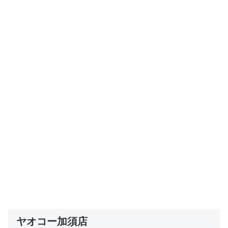
ヤオコー加須店