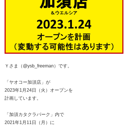
Ｙさま（@ysb_freeman）です。
「ヤオコー加須店」が
2023年1月24日（火）オープンを
計画しています。
「加須カタクラパーク」内で
2021年1月11日（月）に