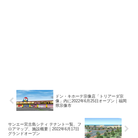
ドン・キホーテ宗像店「トリアーダ宗
像」内に2022年6月25日オープン｜福岡
県宗像市
サンエー宮古島シティ テナント一覧、フ
ロアマップ、施設概要｜2022年6月17日
グランドオープン