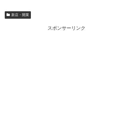
新店・開業
スポンサーリンク