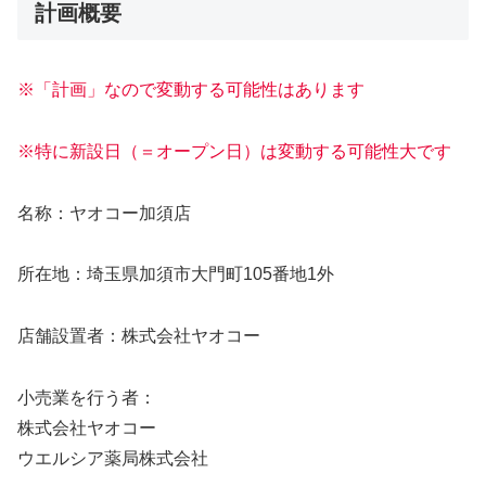
計画概要
※「計画」なので変動する可能性はあります
※特に新設日（＝オープン日）は変動する可能性大です
名称：ヤオコー加須店
所在地：埼玉県加須市大門町105番地1外
店舗設置者：株式会社ヤオコー
小売業を行う者：
株式会社ヤオコー
ウエルシア薬局株式会社