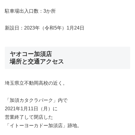
駐車場出入口数：3か所
新設日：2023年（令和5年）1月24日
ヤオコー加須店
場所と交通アクセス
埼玉県立不動岡高校の近く。
「加須カタクラパーク」内で
2021年1月11日（月）に
営業終了して閉店した
「イトーヨーカドー加須店」跡地。