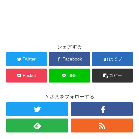
シェアする
Twitter
Facebook
はてブ
Pocket
LINE
コピー
Ｙさまをフォローする