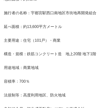
施行者の名称：宇都宮駅西口南地区市街地再開発組合
延べ面積：約13,600平方メートル
主要用途：住宅（101戸）・商業
構造・規模：鉄筋コンクリート造 地上20階 地下1階
用途地域：商業地域
容積率：700％
法規制等：高度利用地区、防火地域