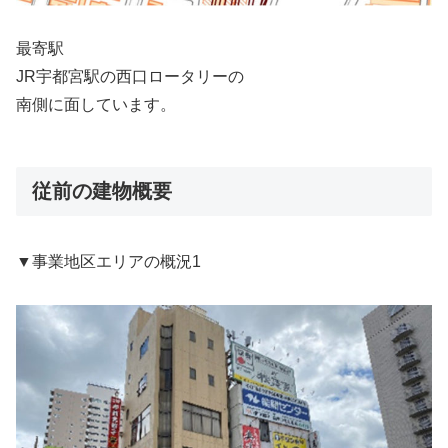
最寄駅
JR宇都宮駅の西口ロータリーの
南側に面しています。
従前の建物概要
▼事業地区エリアの概況1