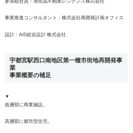
参加組合員：旭化成不動産レジデンス株式会社
事業推進コンサルタント：株式会社再開発計画オフィス
設計：AIS総合設計 株式会社
宇都宮駅西口南地区第一種市街地再開発事
業
事業概要の補足
▼
低層部に商業施設。
高層部に都市型住宅。