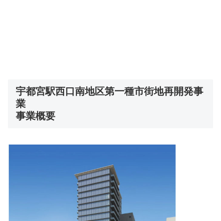
宇都宮駅西口南地区第一種市街地再開発事
業
事業概要