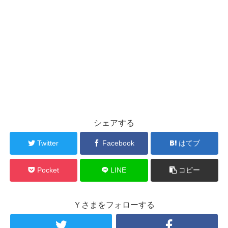
シェアする
Twitter
Facebook
はてブ
Pocket
LINE
コピー
Ｙさまをフォローする