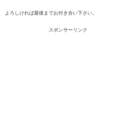
よろしければ最後までお付き合い下さい。
スポンサーリンク