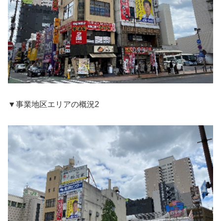
▼事業地区エリアの概況2