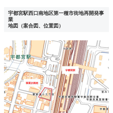
宇都宮駅西口南地区第一種市街地再開発事
業
地図（案合図、位置図）