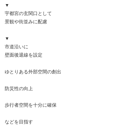
▼
宇都宮の玄関口として
景観や街並みに配慮
▼
市道沿いに
壁面後退線を設定
ゆとりある外部空間の創出
防災性の向上
歩行者空間を十分に確保
などを目指す