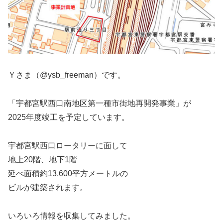
Ｙさま（@ysb_freeman）です。
「宇都宮駅西口南地区第一種市街地再開発事業」が
2025年度竣工を予定しています。
宇都宮駅西口ロータリーに面して
地上20階、地下1階
延べ面積約13,600平方メートルの
ビルが建築されます。
いろいろ情報を収集してみました。