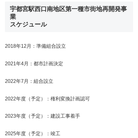
宇都宮駅西口南地区第一種市街地再開発事
業
スケジュール
2018年12月：準備組合設立
2021年4月：都市計画決定
2022年7月：組合設立
2022年度（予定）：権利変換計画認可
2023年度（予定）：建設工事着手
2025年度（予定）：竣工