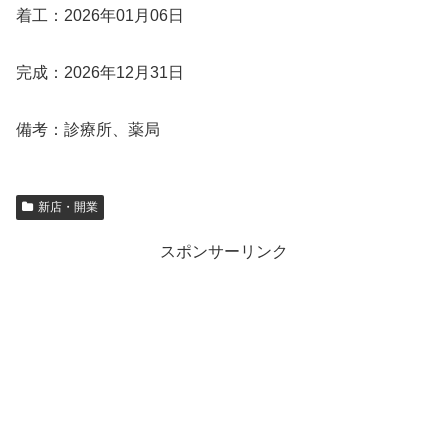
着工：2026年01月06日
完成：2026年12月31日
備考：診療所、薬局
新店・開業
スポンサーリンク