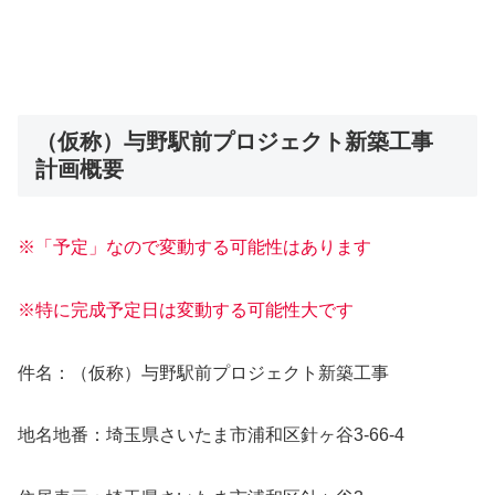
（仮称）与野駅前プロジェクト新築工事
計画概要
※「予定」なので変動する可能性はあります
※特に完成予定日は変動する可能性大です
件名：（仮称）与野駅前プロジェクト新築工事
地名地番：埼玉県さいたま市浦和区針ヶ谷3-66-4