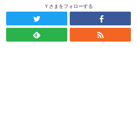
Ｙさまをフォローする