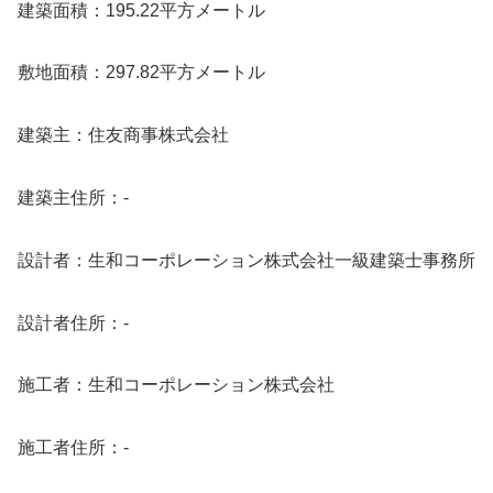
建築面積：195.22平方メートル
敷地面積：297.82平方メートル
建築主：住友商事株式会社
建築主住所：-
設計者：生和コーポレーション株式会社一級建築士事務所
設計者住所：-
施工者：生和コーポレーション株式会社
施工者住所：-