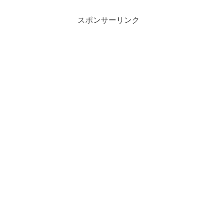
スポンサーリンク