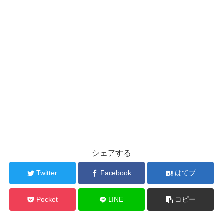
シェアする
Twitter
Facebook
はてブ
Pocket
LINE
コピー