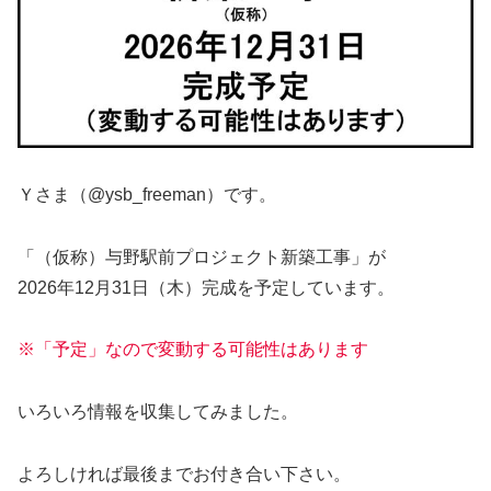
Ｙさま（@ysb_freeman）です。
「（仮称）与野駅前プロジェクト新築工事」が
2026年12月31日（木）完成を予定しています。
※「予定」なので変動する可能性はあります
いろいろ情報を収集してみました。
よろしければ最後までお付き合い下さい。