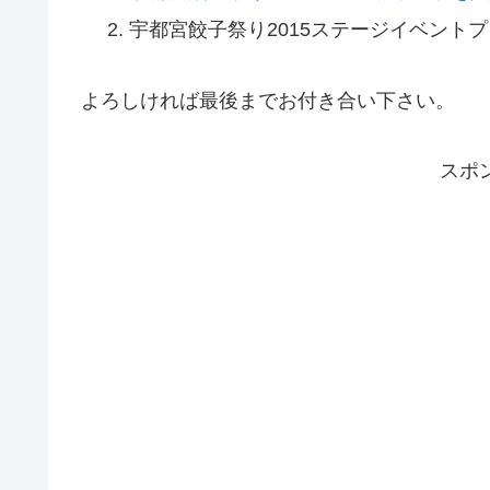
宇都宮餃子祭り2015ステージイベント
よろしければ最後までお付き合い下さい。
スポ