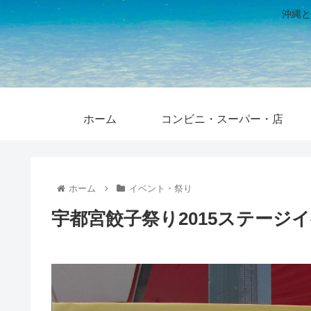
沖縄と
ホーム
コンビニ・スーパー・店
ホーム
イベント・祭り
宇都宮餃子祭り2015ステージ