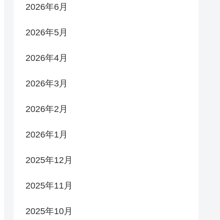
2026年6月
2026年5月
2026年4月
2026年3月
2026年2月
2026年1月
2025年12月
2025年11月
2025年10月