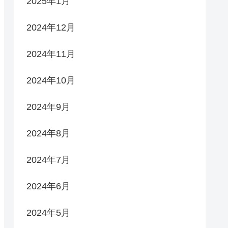
2025年1月
2024年12月
2024年11月
2024年10月
2024年9月
2024年8月
2024年7月
2024年6月
2024年5月