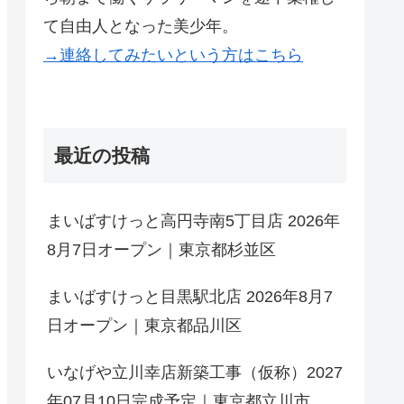
て自由人となった美少年。
→連絡してみたいという方はこちら
最近の投稿
まいばすけっと高円寺南5丁目店 2026年
8月7日オープン｜東京都杉並区
まいばすけっと目黒駅北店 2026年8月7
日オープン｜東京都品川区
いなげや立川幸店新築工事（仮称）2027
年07月10日完成予定｜東京都立川市