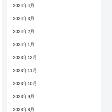
2024年4月
2024年3月
2024年2月
2024年1月
2023年12月
2023年11月
2023年10月
2023年9月
2023年8月