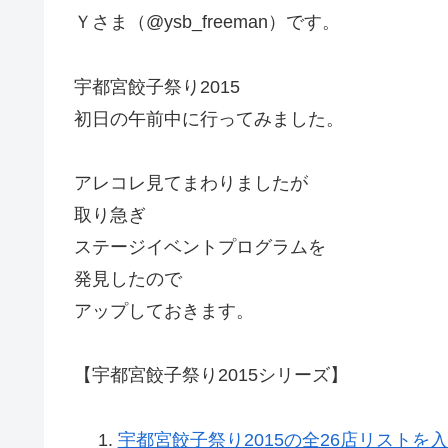
Ｙさま（@ysb_freeman）です。
宇都宮餃子祭り2015
初日の午前中に行ってみました。
アレコレ見てまわりましたが
取り急ぎ
ステージイベントプログラムを
発見したので
アップしておきます。
【宇都宮餃子祭り2015シリーズ】
宇都宮餃子祭り2015の全26店リストを