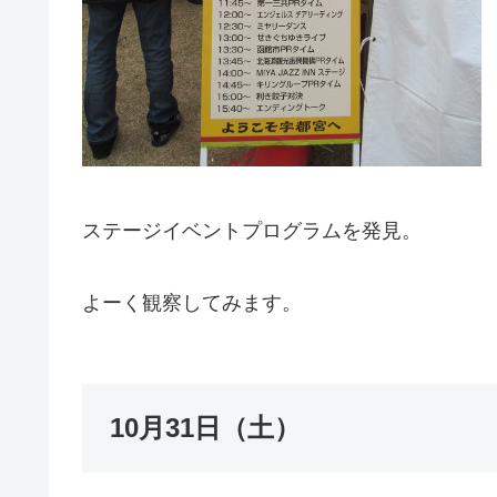
ステージイベントプログラムを発見。
よーく観察してみます。
10月31日（土）