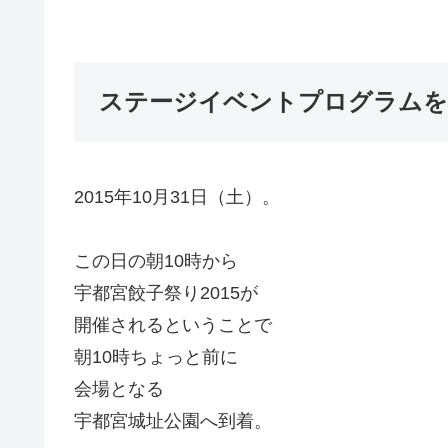
ステージイベントプログラムを
2015年10月31日（土）。
この日の朝10時から
宇都宮餃子祭り2015が
開催されるということで
朝10時ちょっと前に
会場となる
宇都宮城址公園へ到着。