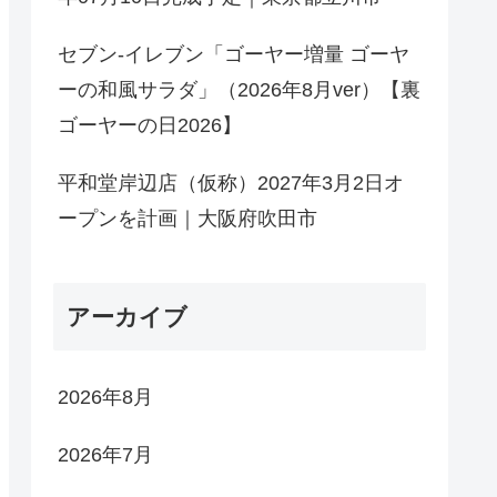
セブン-イレブン「ゴーヤー増量 ゴーヤ
ーの和風サラダ」（2026年8月ver）【裏
ゴーヤーの日2026】
平和堂岸辺店（仮称）2027年3月2日オ
ープンを計画｜大阪府吹田市
アーカイブ
2026年8月
2026年7月