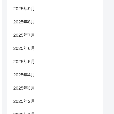
2025年9月
2025年8月
2025年7月
2025年6月
2025年5月
2025年4月
2025年3月
2025年2月