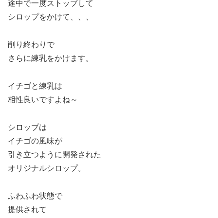
途中で一度ストップして
シロップをかけて、、、
削り終わりで
さらに練乳をかけます。
イチゴと練乳は
相性良いですよね～
シロップは
イチゴの風味が
引き立つように開発された
オリジナルシロップ。
ふわふわ状態で
提供されて