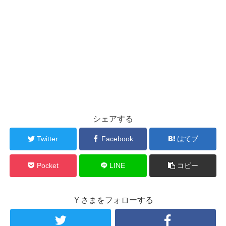
シェアする
Twitter
Facebook
はてブ
Pocket
LINE
コピー
Ｙさまをフォローする