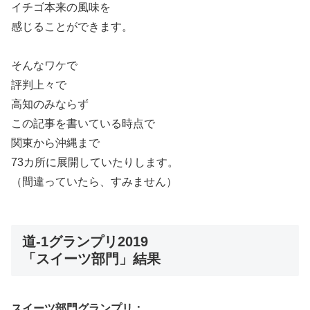
イチゴ本来の風味を
感じることができます。
そんなワケで
評判上々で
高知のみならず
この記事を書いている時点で
関東から沖縄まで
73カ所に展開していたりします。
（間違っていたら、すみません）
道-1グランプリ2019
「スイーツ部門」結果
スイーツ部門グランプリ：