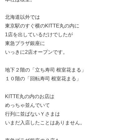
北海道以外では
東京駅のすぐ横のKITTE丸の内に
1店を出しているだけでしたが
東急プラザ銀座に
いっきに2店オープンです。
地下２階の「立ち寿司 根室花まる」
１０階の「回転寿司 根室花まる」
KITTE丸の内のお店は
めっちゃ並んでいて
行列に並ばないＹさまは
いまだ入店したことはありません。