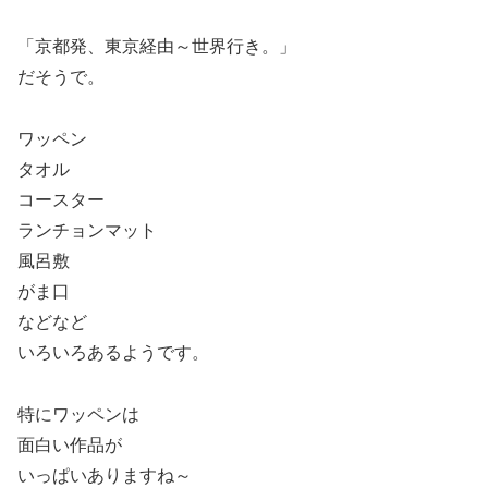
「京都発、東京経由～世界行き。」
だそうで。
ワッペン
タオル
コースター
ランチョンマット
風呂敷
がま口
などなど
いろいろあるようです。
特にワッペンは
面白い作品が
いっぱいありますね～