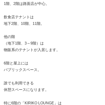
1階、2階は路面店が中心。
飲食店テナントは
地下2階、10階、11階。
他の階
（地下1階、3～9階）は
物販系のテナントが入居します。
6階と屋上には
パブリックスペース。
誰でも利用できる
休憩スペースになります。
特に6階の「KIRIKO LOUNGE」は