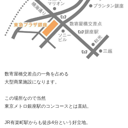
数寄屋橋交差点の一角を占める
大型商業施設になります。
この場所なので当然
東京メトロ銀座駅のコンコースとは直結。
JR有楽町駅からも徒歩4分という好立地。