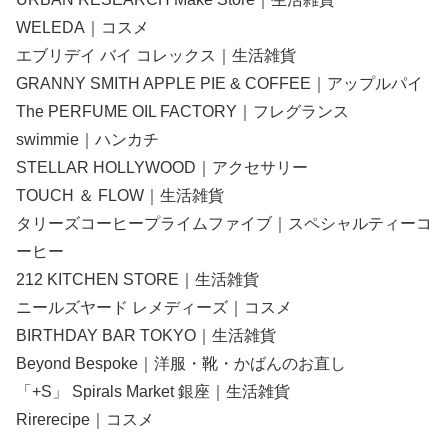
WELEDA｜コスメ
エブリデイ バイ コレックス｜生活雑貨
GRANNY SMITH APPLE PIE & COFFEE｜アップルパイ
The PERFUME OIL FACTORY｜フレグランス
swimmie｜ハンカチ
STELLAR HOLLYWOOD｜アクセサリー
TOUCH ＆ FLOW｜生活雑貨
タリーズコーヒープライムファイブ｜スペシャルティーコ
ーヒー
212 KITCHEN STORE｜生活雑貨
ニールズヤード レメディーズ｜コスメ
BIRTHDAY BAR TOKYO｜生活雑貨
Beyond Bespoke｜洋服・靴・かばんのお直し
「+S」 Spirals Market 銀座｜生活雑貨
Rirerecipe｜コスメ