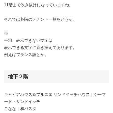
11階まで吹き抜けになっていますね。
それでは各階のテナント一覧をどうぞ。
※
一部、表示できない文字は
表示できる文字に置き換えてあります。
例えばフランス語とか。
地下２階
キャビアハウス＆プルニエ サンドイッチハウス｜シーフ
ード・サンドイッチ
こなな｜和パスタ