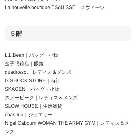
La nouvelle boutique ESqUISSE｜スウィーツ
５階
L.L.Bean｜バッグ・小物
金子眼鏡店｜眼鏡
quadro/sot｜レディス＆メンズ
G-SHOCK STORE｜時計
SKAGEN｜バッグ・小物
スノーピーク｜レディス＆メンズ
SLOW HOUSE｜生活雑貨
chan luu｜ジュエリー
Nigel Cabourn WOMAN THE ARMY GYM｜レディス＆メ
ンズ