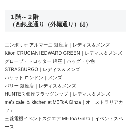
１階～２階
（西銀座通り（外堀通り）側）
エンポリオ アルマーニ 銀座店｜レディス＆メンズ
Kiton CRUCIANI EDWARD GREEN｜レディス＆メンズ
グローブ・トロッター 銀座｜バッグ・小物
STRASBURGO｜レディス＆メンズ
ハケット ロンドン｜メンズ
バリー 銀座店｜レディス＆メンズ
HUNTER 銀座フラッグシップ｜レディス＆メンズ
me’s cafe ＆ kitchen at METoA Ginza｜オーストラリアカ
フェ
三菱電機イベントスクエア METoA Ginza｜イベントスペ
ース