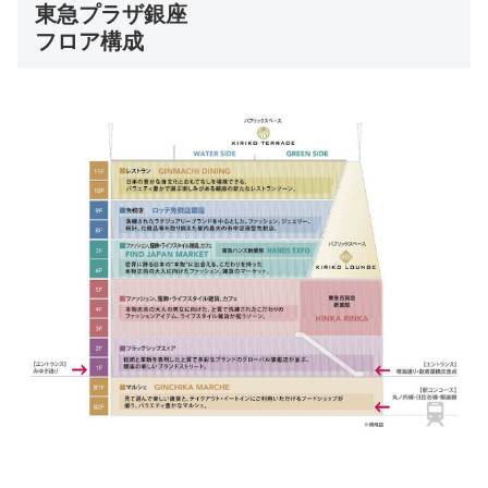
東急プラザ銀座
フロア構成