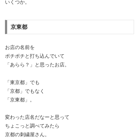
いくつか。
京東都
お店の名前を
ポチポチと打ち込んでいて
「あらら？」と思ったお店。
「東京都」でも
「京都」でもなく
「京東都」。
変わった店名だなーと思って
ちょこっと調べてみたら
京都の刺繍屋さん。