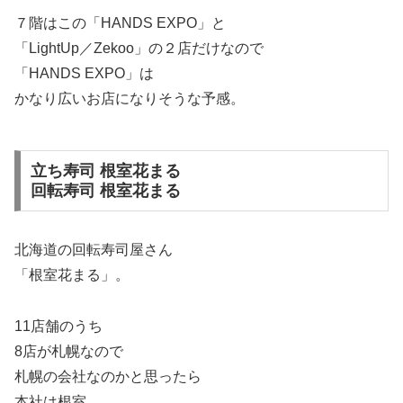
７階はこの「HANDS EXPO」と
「LightUp／Zekoo」の２店だけなので
「HANDS EXPO」は
かなり広いお店になりそうな予感。
立ち寿司 根室花まる
回転寿司 根室花まる
北海道の回転寿司屋さん
「根室花まる」。
11店舗のうち
8店が札幌なので
札幌の会社なのかと思ったら
本社は根室。