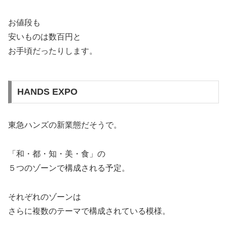
お値段も
安いものは数百円と
お手頃だったりします。
HANDS EXPO
東急ハンズの新業態だそうで。
「和・都・知・美・食」の
５つのゾーンで構成される予定。
それぞれのゾーンは
さらに複数のテーマで構成されている模様。