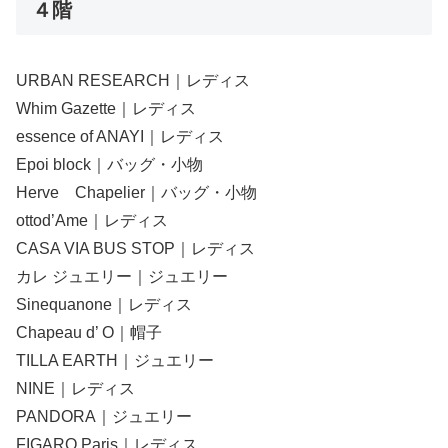
４階
URBAN RESEARCH｜レディス
Whim Gazette｜レディス
essence of ANAYI｜レディス
Epoi block｜バッグ・小物
Herve Chapelier｜バッグ・小物
ottod’Ame｜レディス
CASA VIA BUS STOP｜レディス
カレ ジュエリー｜ジュエリー
Sinequanone｜レディス
Chapeau d’ O｜帽子
TILLA EARTH｜ジュエリー
NINE｜レディス
PANDORA｜ジュエリー
FIGARO Paris｜レディス