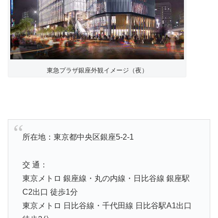
東急プラザ銀座外観イメージ（夜）
所在地：東京都中央区銀座5-2-1
交 通：
東京メトロ 銀座線・丸の内線・日比谷線 銀座駅
C2出口 徒歩1分
東京メトロ 日比谷線・千代田線 日比谷駅A1出口