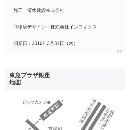
施工：清水建設株式会社
商環境デザイン：株式会社インフィクス
開業日：2016年3月31日（木）
東急プラザ銀座
地図