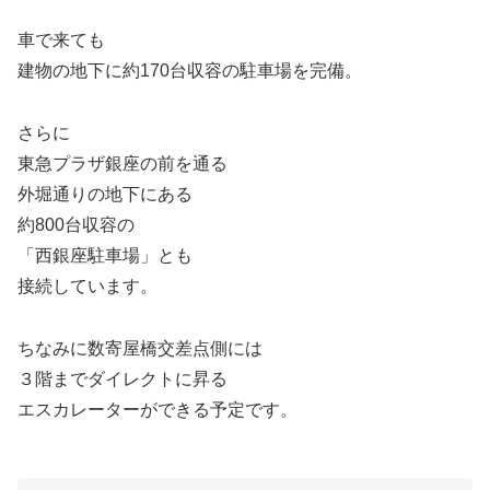
車で来ても
建物の地下に約170台収容の駐車場を完備。
さらに
東急プラザ銀座の前を通る
外堀通りの地下にある
約800台収容の
「西銀座駐車場」とも
接続しています。
ちなみに数寄屋橋交差点側には
３階までダイレクトに昇る
エスカレーターができる予定です。