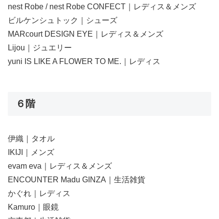
nest Robe / nest Robe CONFECT｜レディス＆メンズ
ビルケンシュトック｜シューズ
MARcourt DESIGN EYE｜レディス＆メンズ
Lijou｜ジュエリー
yuni IS LIKE A FLOWER TO ME.｜レディス
６階
伊織｜タオル
IKIJI｜メンズ
evam eva｜レディス＆メンズ
ENCOUNTER Madu GINZA｜生活雑貨
かぐれ｜レディス
Kamuro｜眼鏡