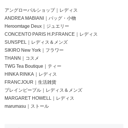
アングローバルショップ｜レディス
ANDREA MABIANI｜バッグ・小物
Heroomtage Deux｜ジュエリー
CONCENTO PARIS H.P.FRANCE｜レディス
SUNSPEL｜レディス＆メンズ
SIKIRO New York｜フラワー
THANN｜コスメ
TWG Tea Boutique｜ティー
HINKA RINKA｜レディス
FRANCJOUR｜生活雑貨
プレインピープル｜レディス＆メンズ
MARGARET HOWELL｜レディス
marumasu｜ストール