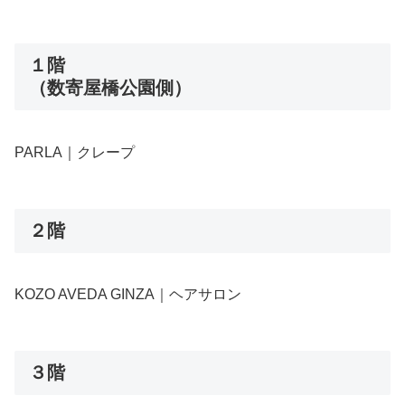
１階
（数寄屋橋公園側）
PARLA｜クレープ
２階
KOZO AVEDA GINZA｜ヘアサロン
３階