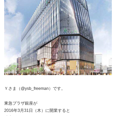
Ｙさま（@ysb_freeman）です。
東急プラザ銀座が
2016年3月31日（木）に開業すると