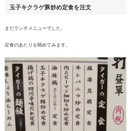
玉子キクラゲ豚炒め定食を注文
まだランチメニューでした。
定食のあたりを眺めてみます。