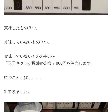
賞味したもの３つ。
賞味していないもの３つ。
賞味していないものの中から
「玉子キクラゲ豚炒め定食」880円を注文します。
待つことしばし、、、
出てきました。