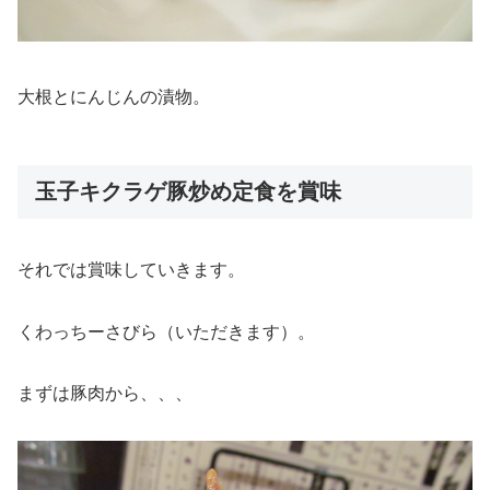
大根とにんじんの漬物。
玉子キクラゲ豚炒め定食を賞味
それでは賞味していきます。
くわっちーさびら（いただきます）。
まずは豚肉から、、、