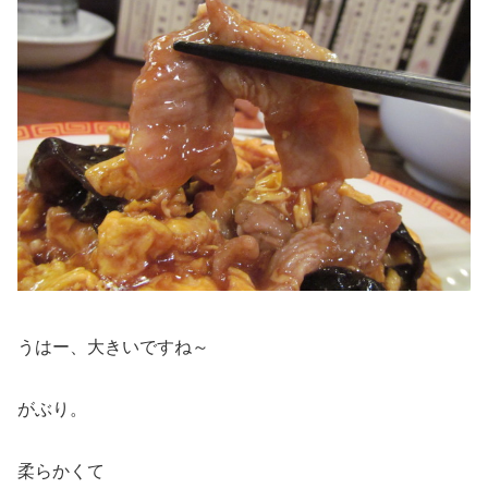
うはー、大きいですね～
がぶり。
柔らかくて