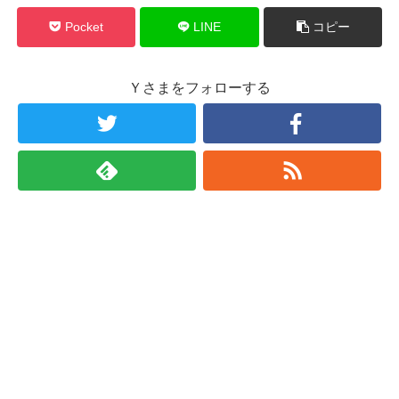
Pocket
LINE
コピー
Ｙさまをフォローする