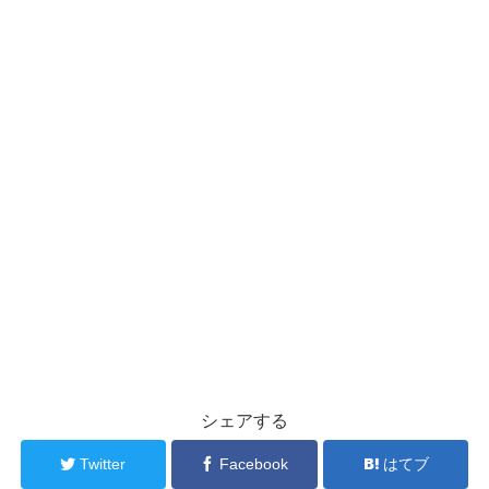
シェアする
Twitter
Facebook
はてブ