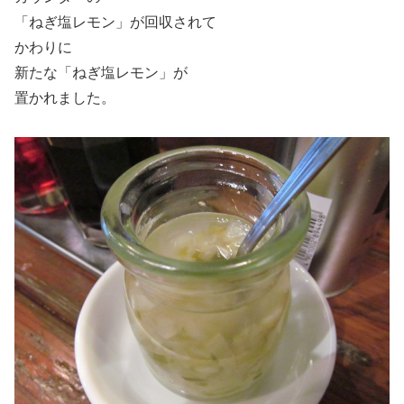
「ねぎ塩レモン」が回収されて
かわりに
新たな「ねぎ塩レモン」が
置かれました。