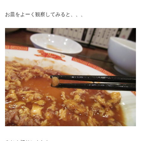
お皿をよーく観察してみると、、、