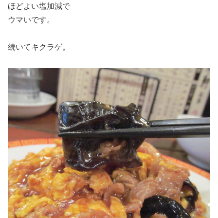
ほどよい塩加減で
ウマいです。
続いてキクラゲ。