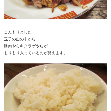
こんもりとした
玉子の山の中から
豚肉やらキクラゲやらが
もりもり入っているのが見えます。