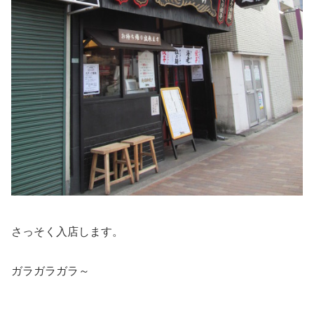
さっそく入店します。
ガラガラガラ～