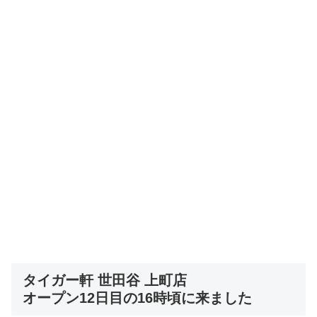
タイガー軒 世田谷 上町店
オープン12日目の16時頃に来ました