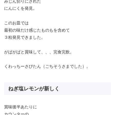
みじん切りにされた
にんにくを発見。
このお皿では
最初の味だけ感じたものもを含めて
３粒発見できました。
がばがばと賞味して、、、完食完飲。
くわっちーさびたん（ごちそうさまでした）。
ねぎ塩レモンが新しく
賞味後半あたりに
カウンターの