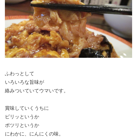
ふわっとして
いろいろな旨味が
絡みついていてウマいです。
賞味していくうちに
ピリッというか
ポツリというか
にわかに、にんにくの味。