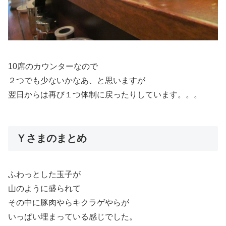
10席のカウンターなので
２つでも少ないかなあ、と思いますが
翌日からは再び１つ体制に戻ったりしています。。。
Ｙさまのまとめ
ふわっとした玉子が
山のように盛られて
その中に豚肉やらキクラゲやらが
いっぱい埋まっている感じでした。