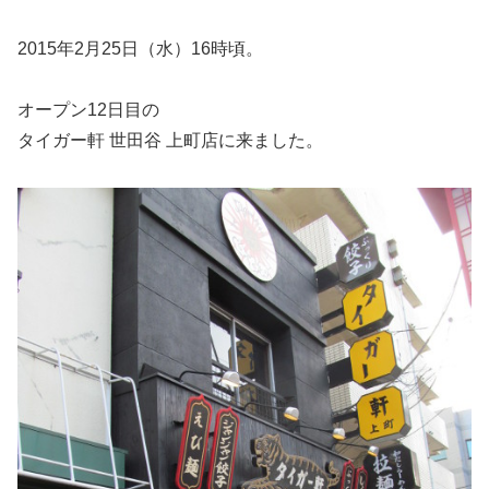
2015年2月25日（水）16時頃。
オープン12日目の
タイガー軒 世田谷 上町店に来ました。