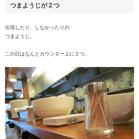
つまようじが２つ
出現したり、しなかったりの
つまようじ。
この日はなんとカウンター上に２つ。