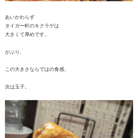
あいかわらず
タイガー軒のキクラゲは
大きくて厚めです。
がぶり。
この大きさならではの食感。
次は玉子。