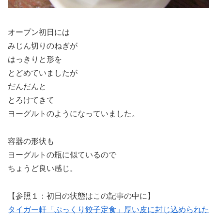
オープン初日には
みじん切りのねぎが
はっきりと形を
とどめていましたが
だんだんと
とろけてきて
ヨーグルトのようになっていました。
容器の形状も
ヨーグルトの瓶に似ているので
ちょうど良い感じ。
【参照１：初日の状態はこの記事の中に】
タイガー軒「ぷっくり餃子定食」厚い皮に封じ込められた