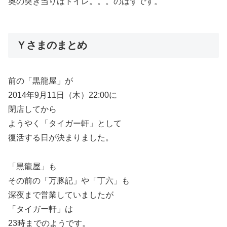
奥の突き当りはトイレ。。。のはずです。
Ｙさまのまとめ
前の「黒龍屋」が
2014年9月11日（木）22:00に
閉店してから
ようやく「タイガー軒」として
復活する日が決まりました。
「黒龍屋」も
その前の「万豚記」や「丁六」も
深夜まで営業していましたが
「タイガー軒」は
23時までのようです。