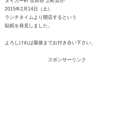
タイガー軒 世田谷 上町店が
2015年2月14日（土）
ランチタイムより開店するという
貼紙を発見しました。
よろしければ最後までお付き合い下さい。
スポンサーリンク