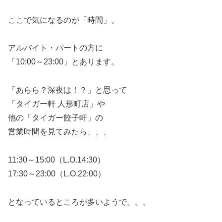
ここで気になるのが「時間」。
アルバイト・パートの方に
「10:00～23:00」とあります。
「あらら？深夜は！？」と思って
「タイガー軒 人形町店」や
他の「タイガー餃子軒」の
営業時間を見てみたら、、、
11:30～15:00（L.O.14:30）
17:30～23:00（L.O.22:00）
となっているところが多いようで。。。