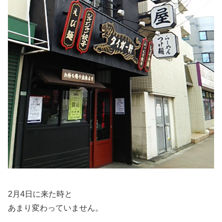
2月4日に来た時と
あまり変わっていません。