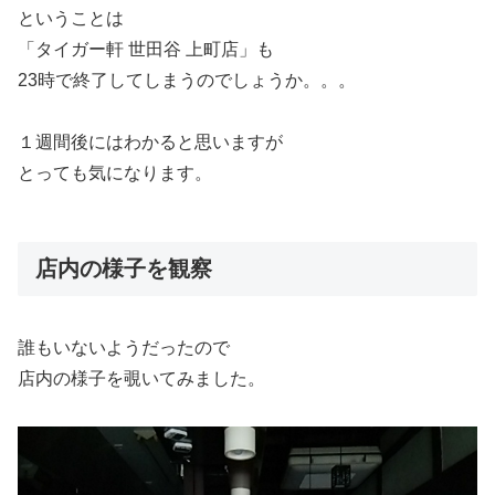
ということは
「タイガー軒 世田谷 上町店」も
23時で終了してしまうのでしょうか。。。
１週間後にはわかると思いますが
とっても気になります。
店内の様子を観察
誰もいないようだったので
店内の様子を覗いてみました。