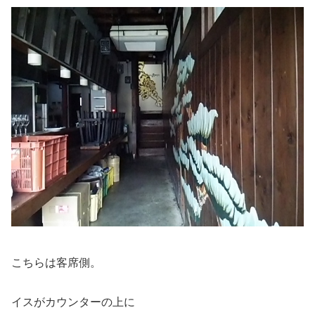
こちらは客席側。
イスがカウンターの上に