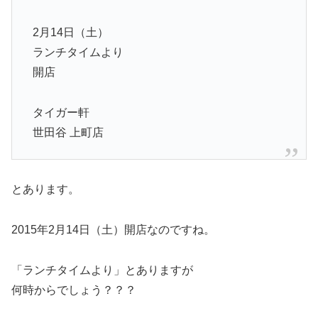
2月14日（土）
ランチタイムより
開店
タイガー軒
世田谷 上町店
とあります。
2015年2月14日（土）開店なのですね。
「ランチタイムより」とありますが
何時からでしょう？？？