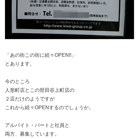
「あの街この街に続々OPEN!!」
とあります。
今のところ
人形町店とこの世田谷上町店の
２店だけのようですが
これから続々OPENするのでしょうか。
アルバイト・パートと社員と
両方、募集しています。