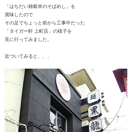
「はちだい雑穀米のそばめし」を
賞味したので
その足でちょっと前から工事中だった
「タイガー軒 上町店」の様子を
見に行ってみました。
近づいてみると、、、