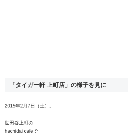
「タイガー軒 上町店」の様子を見に
2015年2月7日（土）。
世田谷上町の
hachidai cafeで