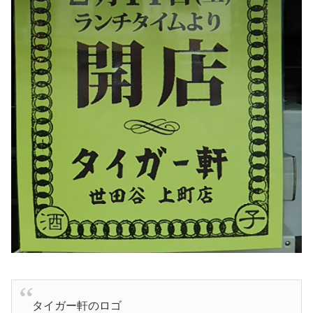
タイガー軒のロゴ