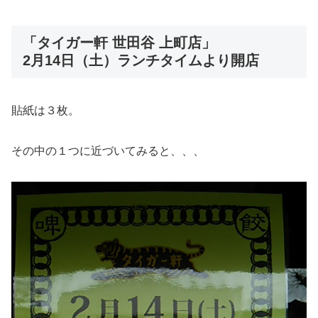
「タイガー軒 世田谷 上町店」
2月14日（土）ランチタイムより開店
貼紙は３枚。
その中の１つに近づいてみると、、、