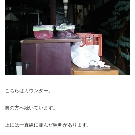
こちらはカウンター。
奥の方へ続いています。
上には一直線に並んだ照明があります。