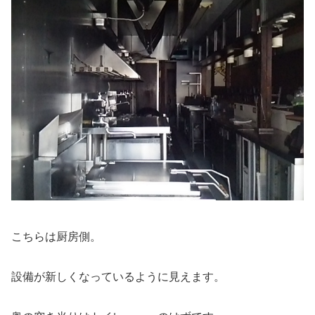
こちらは厨房側。
設備が新しくなっているように見えます。