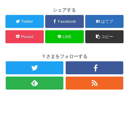
シェアする
Twitter
Facebook
はてブ
Pocket
LINE
コピー
Ｙさまをフォローする