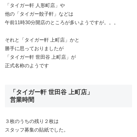
「タイガー軒 人形町店」や
他の「タイガー餃子軒」などは
午前11時30分開店のところが多いようですが。。。
それと「タイガー軒 上町店」かと
勝手に思っておりましたが
「タイガー軒 世田谷 上町店」が
正式名称のようです
「タイガー軒 世田谷 上町店」
営業時間
３枚のうちの残り２枚は
スタッフ募集の貼紙でした。