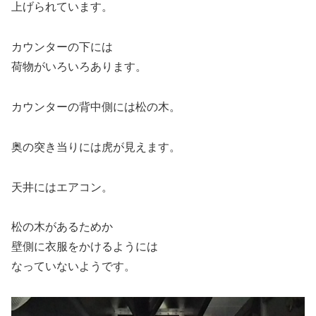
上げられています。
カウンターの下には
荷物がいろいろあります。
カウンターの背中側には松の木。
奥の突き当りには虎が見えます。
天井にはエアコン。
松の木があるためか
壁側に衣服をかけるようには
なっていないようです。