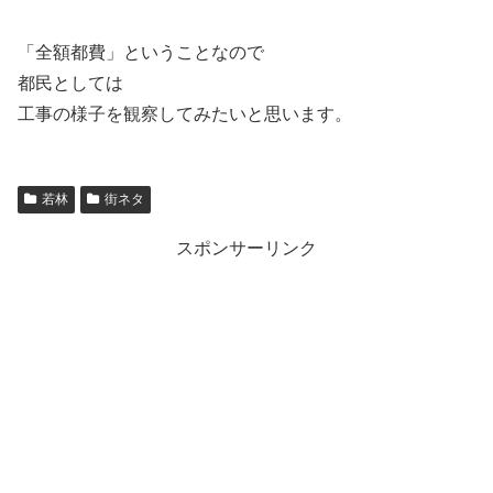
「全額都費」ということなので
都民としては
工事の様子を観察してみたいと思います。
若林
街ネタ
スポンサーリンク