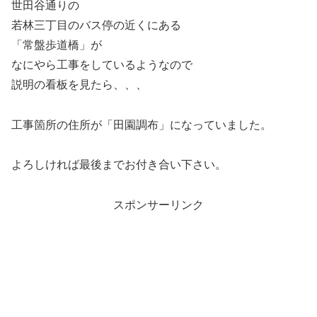
世田谷通りの
若林三丁目のバス停の近くにある
「常盤歩道橋」が
なにやら工事をしているようなので
説明の看板を見たら、、、
工事箇所の住所が「田園調布」になっていました。
よろしければ最後までお付き合い下さい。
スポンサーリンク