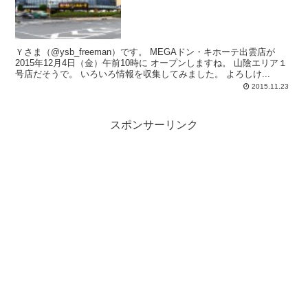
Ｙさま（@ysb_freeman）です。 MEGAドン・キホーテ出雲店が
2015年12月4日（金）午前10時に オープンしますね。 山陰エリア１
号店だそうで。 いろいろ情報を収集してみました。 よろしけ...
2015.11.23
スポンサーリンク