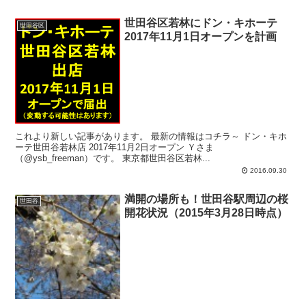
世田谷区若林にドン・キホーテ
世田谷区
2017年11月1日オープンを計画
これより新しい記事があります。 最新の情報はコチラ～ ドン・キホ
ーテ世田谷若林店 2017年11月2日オープン Ｙさま
（@ysb_freeman）です。 東京都世田谷区若林...
2016.09.30
満開の場所も！世田谷駅周辺の桜
世田谷
開花状況（2015年3月28日時点）