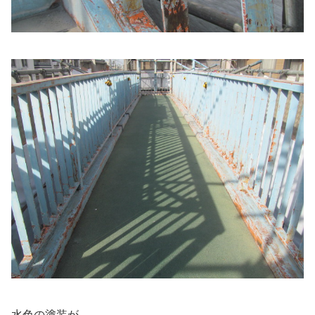
水色の塗装が