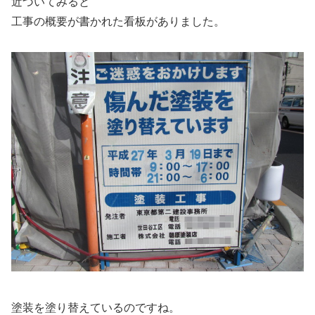
近づいてみると
工事の概要が書かれた看板がありました。
塗装を塗り替えているのですね。