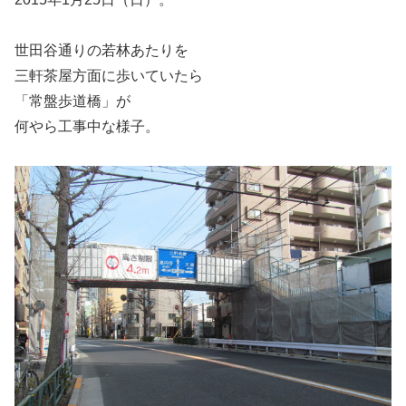
世田谷通りの若林あたりを
三軒茶屋方面に歩いていたら
「常盤歩道橋」が
何やら工事中な様子。