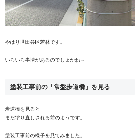
やはり世田谷区若林です。
いろいろ事情があるのでしょかね～
塗装工事前の「常盤歩道橋」を見る
歩道橋を見ると
まだ塗り直しされる前のようです。
塗装工事前の様子を見てみました。