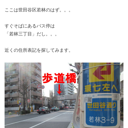
ここは世田谷区若林のはず。。。
すぐそばにあるバス停は
「若林三丁目」だし。。。
近くの住所表記を探してみます。