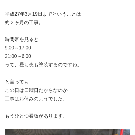
平成27年3月19日までということは
約２ヶ月の工事。
時間帯を見ると
9:00～17:00
21:00～6:00
って、昼も夜も塗装するのですね。
と言っても
この日は日曜日だからなのか
工事はお休みのようでした。
もうひとつ看板があります。