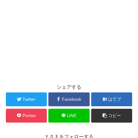
シェアする
Twitter
Facebook
はてブ
Pocket
LINE
コピー
Ｙさまをフォローする