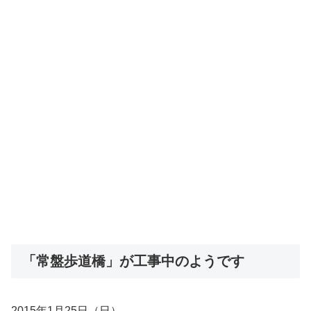
「常盤歩道橋」が工事中のようです
2015年1月25日（日）。