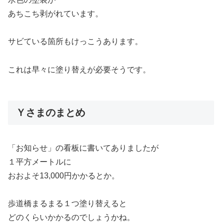
あちこち剥がれています。
サビている箇所もけっこうあります。
これは早々に塗り替えが必要そうです。
Ｙさまのまとめ
「お知らせ」の看板に書いてありましたが
１平方メートルに
おおよそ13,000円かかるとか。
歩道橋まるまる１つ塗り替えると
どのくらいかかるのでしょうかね。