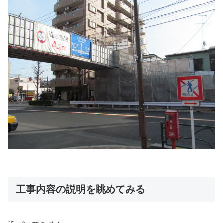
工事内容の説明を眺めてみる