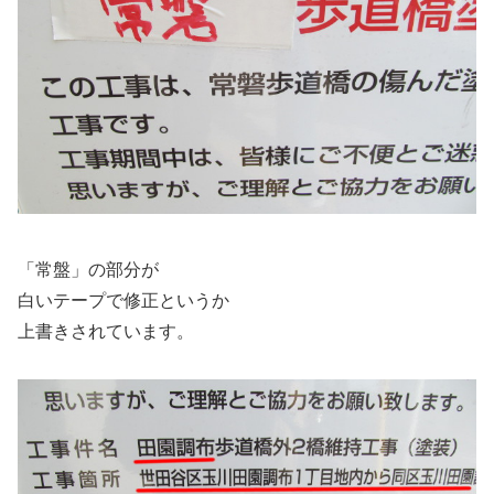
「常盤」の部分が
白いテープで修正というか
上書きされています。