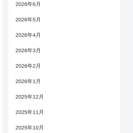
2026年6月
2026年5月
2026年4月
2026年3月
2026年2月
2026年1月
2025年12月
2025年11月
2025年10月