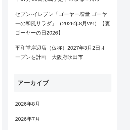
セブン-イレブン「ゴーヤー増量 ゴーヤ
ーの和風サラダ」（2026年8月ver）【裏
ゴーヤーの日2026】
平和堂岸辺店（仮称）2027年3月2日オ
ープンを計画｜大阪府吹田市
アーカイブ
2026年8月
2026年7月