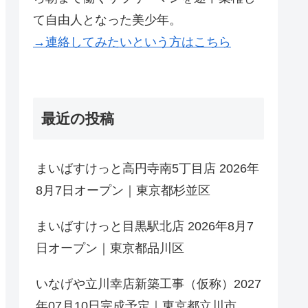
て自由人となった美少年。
→連絡してみたいという方はこちら
最近の投稿
まいばすけっと高円寺南5丁目店 2026年
8月7日オープン｜東京都杉並区
まいばすけっと目黒駅北店 2026年8月7
日オープン｜東京都品川区
いなげや立川幸店新築工事（仮称）2027
年07月10日完成予定｜東京都立川市