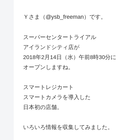
Ｙさま（@ysb_freeman）です。
スーパーセンタートライアル
アイランドシティ店が
2018年2月14日（水）午前8時30分に
オープンしますね。
スマートレジカート
スマートカメラを導入した
日本初の店舗。
いろいろ情報を収集してみました。