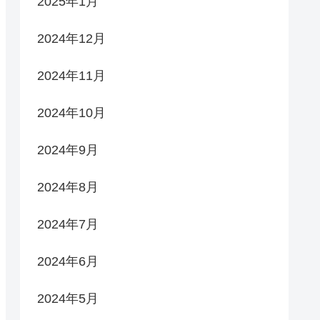
2025年1月
2024年12月
2024年11月
2024年10月
2024年9月
2024年8月
2024年7月
2024年6月
2024年5月