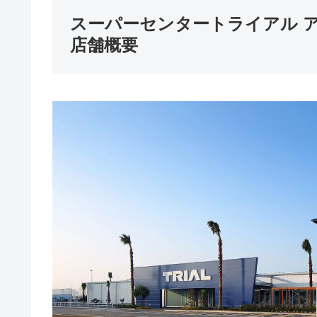
スーパーセンタートライアル 
店舗概要