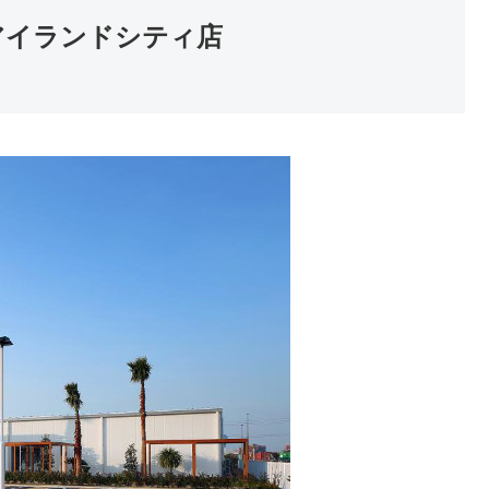
アイランドシティ店