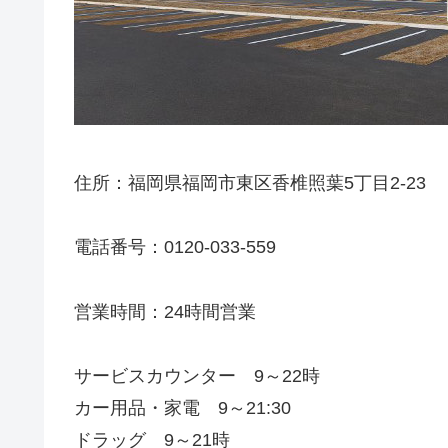
住所：福岡県福岡市東区香椎照葉5丁目2-23
電話番号：0120-033-559
営業時間：24時間営業
サービスカウンター 9～22時
カー用品・家電 9～21:30
ドラッグ 9～21時