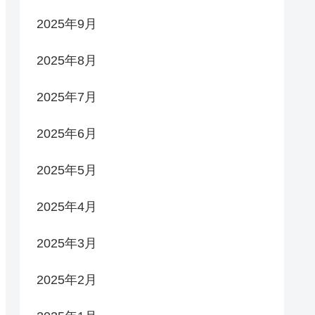
2025年9月
2025年8月
2025年7月
2025年6月
2025年5月
2025年4月
2025年3月
2025年2月