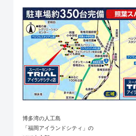
博多湾の人工島
「福岡アイランドシティ」の