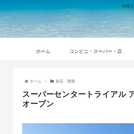
沖縄と
ホーム
コンビニ・スーパー・店
ホーム
新店・開業
スーパーセンタートライアル 
オープン