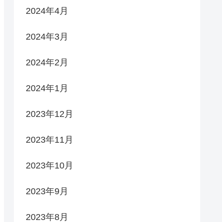
2024年4月
2024年3月
2024年2月
2024年1月
2023年12月
2023年11月
2023年10月
2023年9月
2023年8月