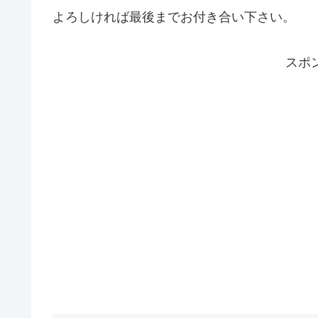
よろしければ最後までお付き合い下さい。
スポ