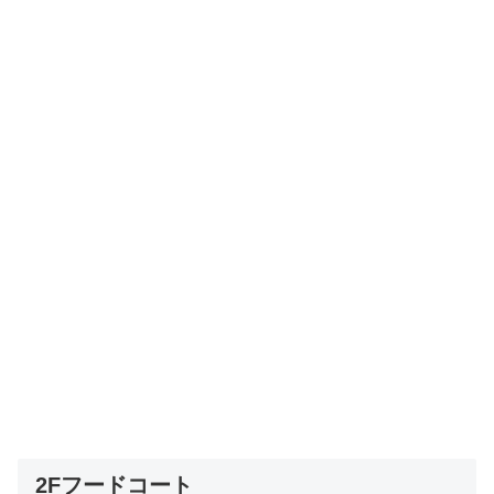
2Fフードコート