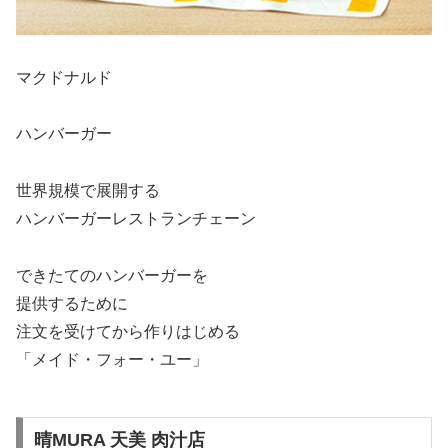
マクドナルド
ハンバーガー
世界規模で展開する
ハンバーガーレストランチェーン
できたてのハンバーガーを
提供するために
注文を受けてから作りはじめる
「メイド・フォー・ユー」
晴MURA 天美 肉汁店