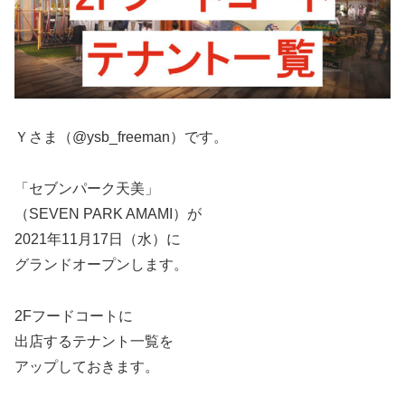
Ｙさま（@ysb_freeman）です。
「セブンパーク天美」
（SEVEN PARK AMAMI）が
2021年11月17日（水）に
グランドオープンします。
2Fフードコートに
出店するテナント一覧を
アップしておきます。