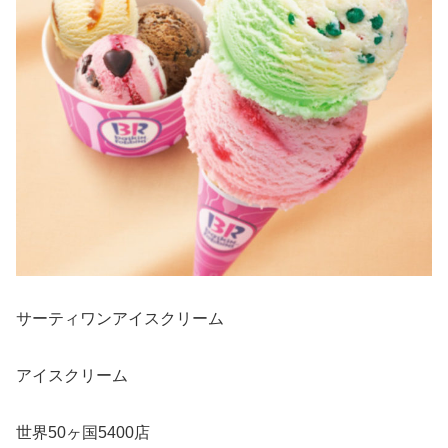
サーティワンアイスクリーム
アイスクリーム
世界50ヶ国5400店