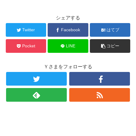
シェアする
Twitter
Facebook
はてブ
Pocket
LINE
コピー
Ｙさまをフォローする