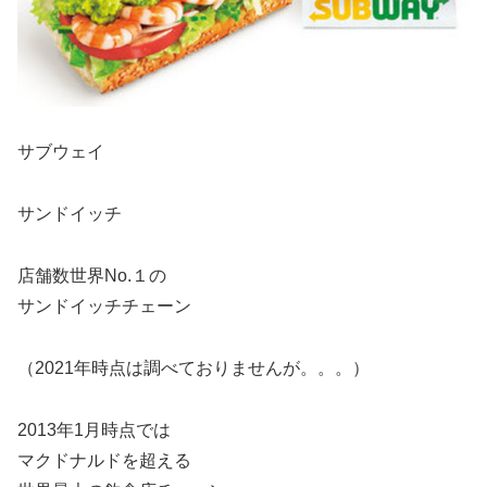
サブウェイ
サンドイッチ
店舗数世界No.１の
サンドイッチチェーン
（2021年時点は調べておりませんが。。。）
2013年1月時点では
マクドナルドを超える