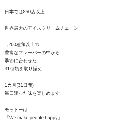
日本では850店以上
世界最大のアイスクリームチェーン
1,200種類以上の
豊富なフレーバーの中から
季節に合わせた
31種類を取り揃え
1カ月(31日間)
毎日違った味を楽しめます
モットーは
「We make people happy」