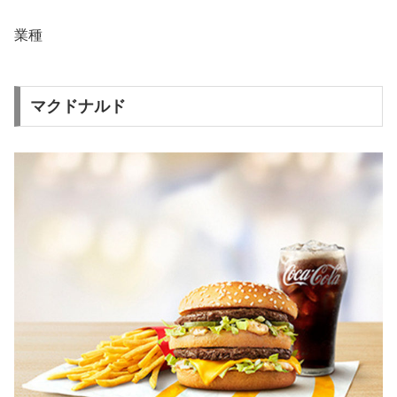
業種
マクドナルド