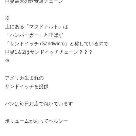
世界最大の飲食店チェーン
※
上にある「マクドナルド」は
「ハンバーガー」と呼ばず
「サンドイッチ (Sandwich)」と称しているので
世界1＆2はサンドイッチチェーン？？？
※
アメリカ生まれの
サンドイッチを提供
パンは毎日お店で焼いています
ボリュームがあってヘルシー