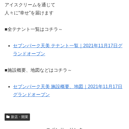
アイスクリームを通じて
人々に“幸せ”を届けます
■全テナント一覧はコチラ～
セブンパーク天美 テナント一覧｜2021年11月17日グ
ランドオープン
■施設概要、地図などはコチラ～
セブンパーク天美 施設概要、地図｜2021年11月17日
グランドオープン
新店・開業