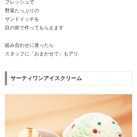
フレッシュで
野菜たっぷりの
サンドイッチを
目の前で作ってもらえます
組み合わせに迷ったら
スタッフに「おまかせで」もアリ
サーティワンアイスクリーム