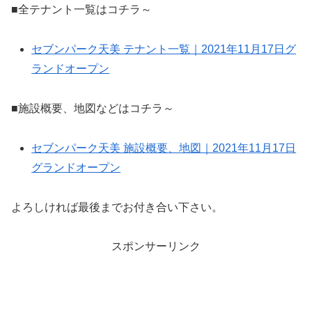
■全テナント一覧はコチラ～
セブンパーク天美 テナント一覧｜2021年11月17日グ
ランドオープン
■施設概要、地図などはコチラ～
セブンパーク天美 施設概要、地図｜2021年11月17日
グランドオープン
よろしければ最後までお付き合い下さい。
スポンサーリンク