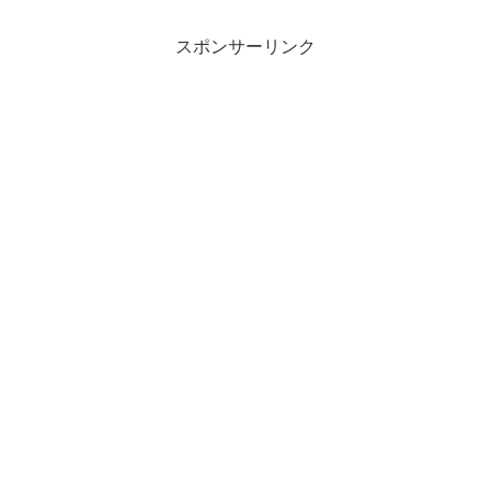
スポンサーリンク