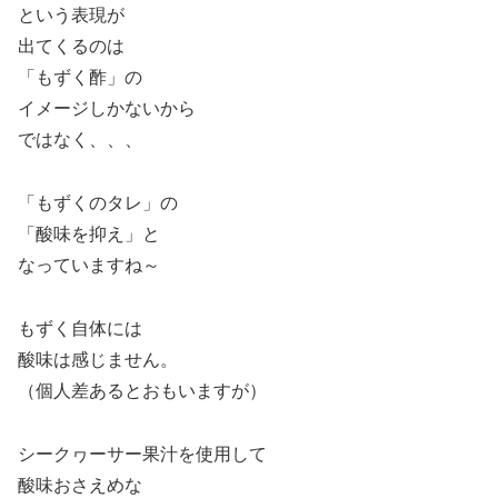
という表現が
出てくるのは
「もずく酢」の
イメージしかないから
ではなく、、、
「もずくのタレ」の
「酸味を抑え」と
なっていますね～
もずく自体には
酸味は感じません。
（個人差あるとおもいますが）
シークヮーサー果汁を使用して
酸味おさえめな