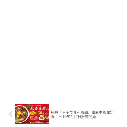
松屋「玉子で食べる四川風麻婆豆腐定
食」2019年7月2日販売開始