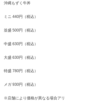
沖縄もずく牛丼
ミニ 440円（税込）
並盛 500円（税込）
中盛 630円（税込）
大盛 630円（税込）
特盛 780円（税込）
メガ 930円（税込）
※店舗により価格が異なる場合アリ