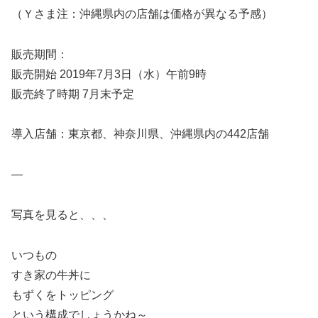
（Ｙさま注：沖縄県内の店舗は価格が異なる予感）
販売期間：
販売開始 2019年7月3日（水）午前9時
販売終了時期 7月末予定
導入店舗：東京都、神奈川県、沖縄県内の442店舗
—
写真を見ると、、、
いつもの
すき家の牛丼に
もずくをトッピング
という構成でしょうかね～