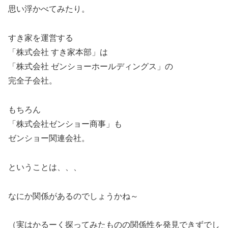
思い浮かべてみたり。
すき家を運営する
「株式会社 すき家本部」は
「株式会社 ゼンショーホールディングス」の
完全子会社。
もちろん
「株式会社ゼンショー商事」も
ゼンショー関連会社。
ということは、、、
なにか関係があるのでしょうかね～
（実はかるーく探ってみたものの関係性を発見できずでし