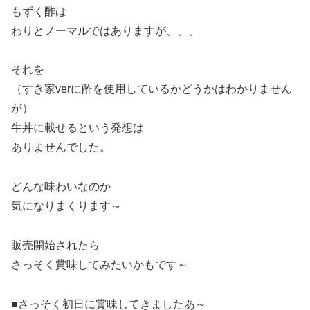
もずく酢は
わりとノーマルではありますが、、、
それを
（すき家verに酢を使用しているかどうかはわかりません
が）
牛丼に載せるという発想は
ありませんでした。
どんな味わいなのか
気になりまくります～
販売開始されたら
さっそく賞味してみたいかもです～
■さっそく初日に賞味してきましたあ～