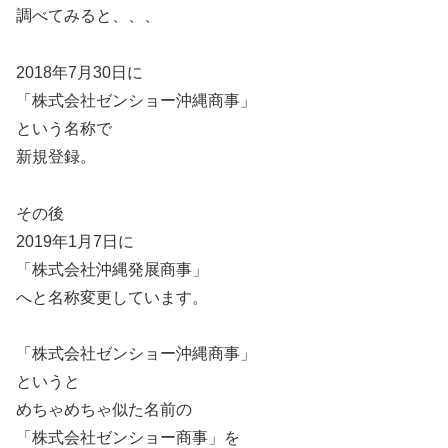
調べてみると、、、
2018年7月30日に
「株式会社ゼンショー沖縄商事」
という名称で
新規登録。
その後
2019年1月7日に
「株式会社沖縄発展商事」
へと名称変更しています。
「株式会社ゼンショー沖縄商事」
というと
めちゃめちゃ似た名前の
「株式会社ゼンショー商事」を