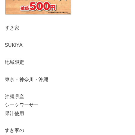
すき家
SUKIYA
地域限定
東京・神奈川・沖縄
沖縄県産
シークワーサー
果汁使用
すき家の