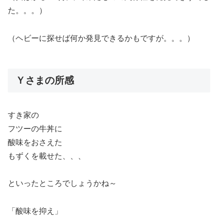
た。。。）
（ヘビーに探せば何か発見できるかもですが。。。）
Ｙさまの所感
すき家の
フツーの牛丼に
酸味をおさえた
もずくを載せた、、、
といったところでしょうかね～
「酸味を抑え」