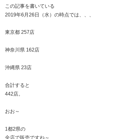
この記事を書いている
2019年6月26日（水）の時点では、、、
東京都 257店
神奈川県 162店
沖縄県 23店
合計すると
442店。
おお～
1都2県の
全店で販売ですね～