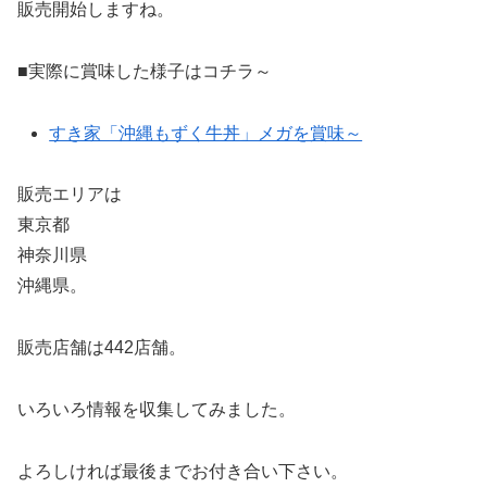
販売開始しますね。
■実際に賞味した様子はコチラ～
すき家「沖縄もずく牛丼」メガを賞味～
販売エリアは
東京都
神奈川県
沖縄県。
販売店舗は442店舗。
いろいろ情報を収集してみました。
よろしければ最後までお付き合い下さい。