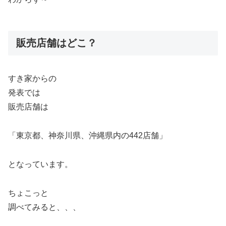
販売店舗はどこ？
すき家からの
発表では
販売店舗は
「東京都、神奈川県、沖縄県内の442店舗」
となっています。
ちょこっと
調べてみると、、、