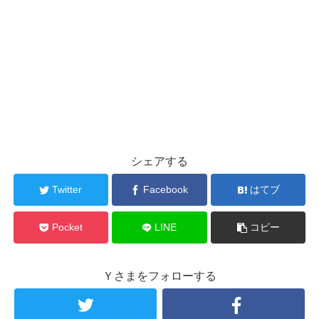
シェアする
Twitter
Facebook
はてブ
Pocket
LINE
コピー
Ｙさまをフォローする