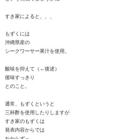
すき家によると、、、
もずくには
沖縄県産の
シークワーサー果汁を使用。
酸味を抑えて（←後述）
後味すっきり
とのこと。
通常、もずくというと
三杯酢を使用したりしますが
すき家のもずくは
発表内容からでは
わからず～