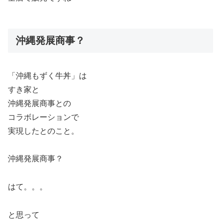
沖縄発展商事？
「沖縄もずく牛丼」は
すき家と
沖縄発展商事との
コラボレーションで
実現したとのこと。
沖縄発展商事？
はて。。。
と思って