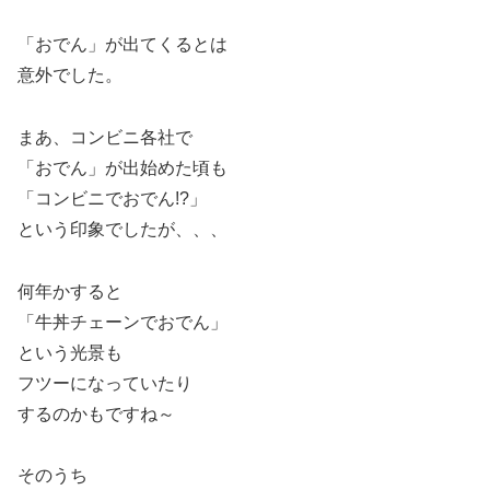
「おでん」が出てくるとは
意外でした。
まあ、コンビニ各社で
「おでん」が出始めた頃も
「コンビニでおでん!?」
という印象でしたが、、、
何年かすると
「牛丼チェーンでおでん」
という光景も
フツーになっていたり
するのかもですね～
そのうち