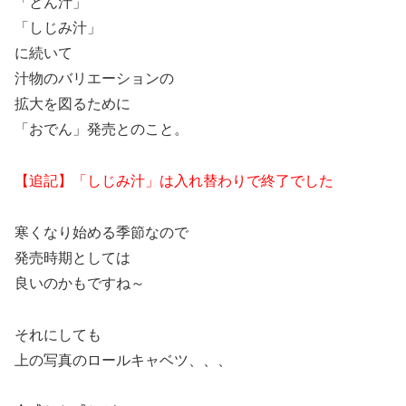
「とん汁」
「しじみ汁」
に続いて
汁物のバリエーションの
拡大を図るために
「おでん」発売とのこと。
【追記】「しじみ汁」は入れ替わりで終了でした
寒くなり始める季節なので
発売時期としては
良いのかもですね～
それにしても
上の写真のロールキャベツ、、、