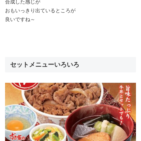
合成した感じが
おもいっきり出ているところが
良いですね～
セットメニューいろいろ