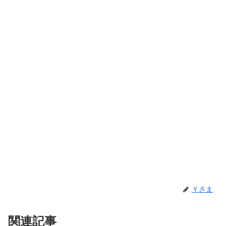
Ｙさま
関連記事