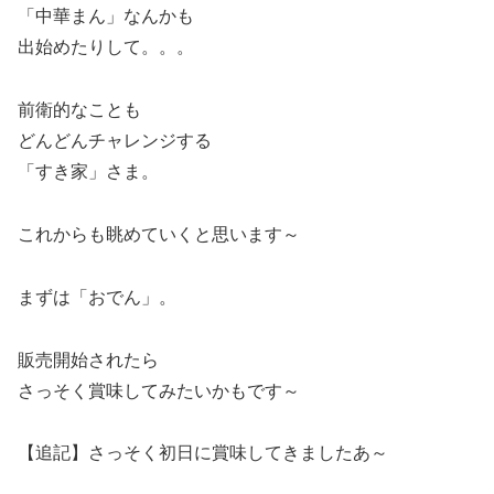
「中華まん」なんかも
出始めたりして。。。
前衛的なことも
どんどんチャレンジする
「すき家」さま。
これからも眺めていくと思います～
まずは「おでん」。
販売開始されたら
さっそく賞味してみたいかもです～
【追記】さっそく初日に賞味してきましたあ～