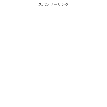
スポンサーリンク