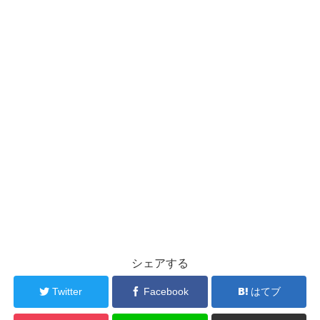
シェアする
Twitter
Facebook
はてブ