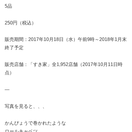
5品
250円（税込）
販売期間：2017年10月18日（水）午前9時～2018年1月末
終了予定
販売店舗：「すき家」全1,952店舗（2017年10月11日時
点）
—
写真を見ると、、、
かんぴょうで巻かれたような
ロールキャベツ