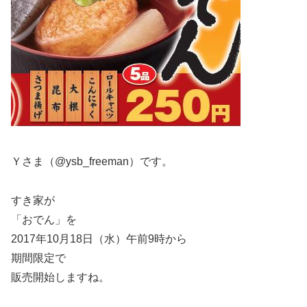
Ｙさま（@ysb_freeman）です。
すき家が
「おでん」を
2017年10月18日（水）午前9時から
期間限定で
販売開始しますね。