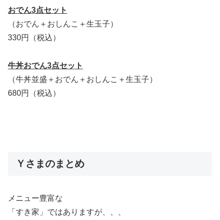
おでん3点セット
（おでん＋おしんこ＋生玉子）
330円（税込）
牛丼おでん3点セット
（牛丼並盛＋おでん＋おしんこ＋生玉子）
680円（税込）
Ｙさまのまとめ
メニュー豊富な
「すき家」ではありますが、、、