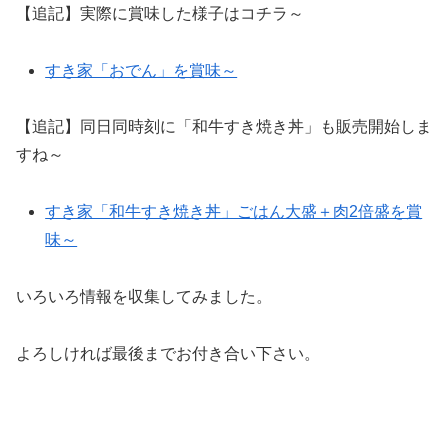
【追記】実際に賞味した様子はコチラ～
すき家「おでん」を賞味～
【追記】同日同時刻に「和牛すき焼き丼」も販売開始しま
すね～
すき家「和牛すき焼き丼」ごはん大盛＋肉2倍盛を賞
味～
いろいろ情報を収集してみました。
よろしければ最後までお付き合い下さい。