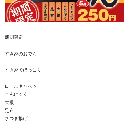
期間限定
すき家のおでん
すき家でほっこり
ロールキャベツ
こんにゃく
大根
昆布
さつま揚げ