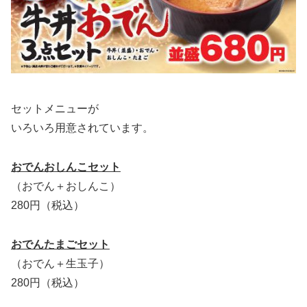
セットメニューが
いろいろ用意されています。
おでんおしんこセット
（おでん＋おしんこ）
280円（税込）
おでんたまごセット
（おでん＋生玉子）
280円（税込）