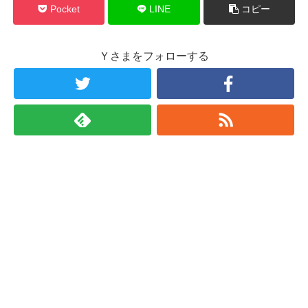
Pocket
LINE
コピー
Ｙさまをフォローする