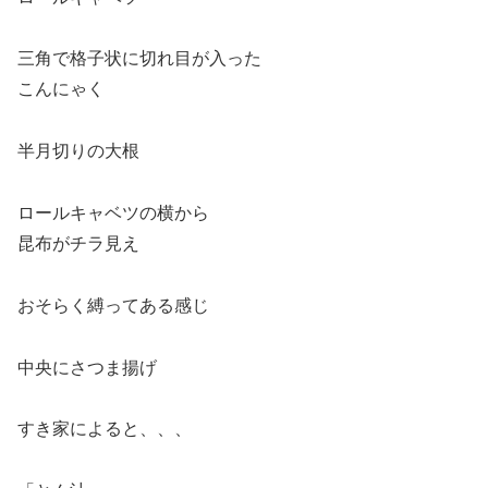
三角で格子状に切れ目が入った
こんにゃく
半月切りの大根
ロールキャベツの横から
昆布がチラ見え
おそらく縛ってある感じ
中央にさつま揚げ
すき家によると、、、