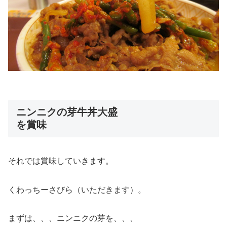
ニンニクの芽牛丼大盛
を賞味
それでは賞味していきます。
くわっちーさびら（いただきます）。
まずは、、、ニンニクの芽を、、、