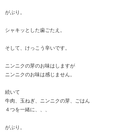
がぶり。
シャキッとした歯ごたえ。
そして、けっこう辛いです。
ニンニクの芽のお味はしますが
ニンニクのお味は感じません。
続いて
牛肉、玉ねぎ、ニンニクの芽、ごはん
４つを一緒に、、、
がぶり。