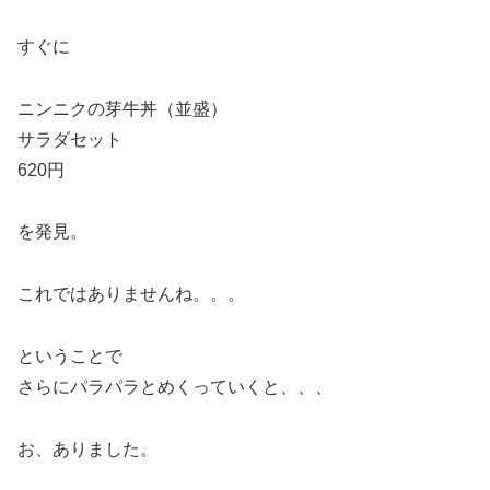
すぐに
ニンニクの芽牛丼（並盛）
サラダセット
620円
を発見。
これではありませんね。。。
ということで
さらにパラパラとめくっていくと、、、
お、ありました。