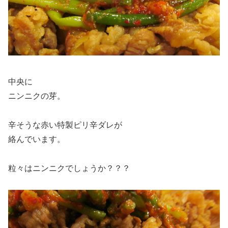
中央に
ニンニクの芽。
辛そうな赤い特製ピリ辛ダレが
絡んでいます。
粒々はニンニクでしょうか？？？