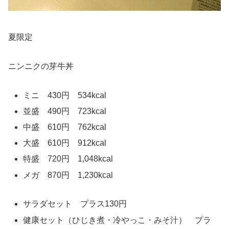
夏限定
ニンニクの芽牛丼
ミニ 430円 534kcal
並盛 490円 723kcal
中盛 610円 762kcal
大盛 610円 912kcal
特盛 720円 1,048kcal
メガ 870円 1,230kcal
サラダセット プラス130円
健康セット（ひじき煮・冷やっこ・みそ汁） プラ