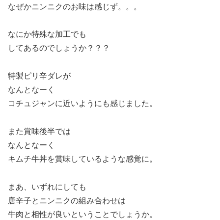
なぜかニンニクのお味は感じず。。。
なにか特殊な加工でも
してあるのでしょうか？？？
特製ピリ辛ダレが
なんとなーく
コチュジャンに近いようにも感じました。
また賞味後半では
なんとなーく
キムチ牛丼を賞味しているような感覚に。
まあ、いずれにしても
唐辛子とニンニクの組み合わせは
牛肉と相性が良いということでしょうか。