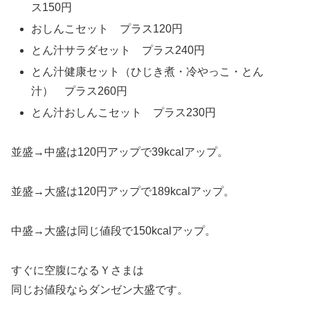
ス150円
おしんこセット プラス120円
とん汁サラダセット プラス240円
とん汁健康セット（ひじき煮・冷やっこ・とん
汁） プラス260円
とん汁おしんこセット プラス230円
並盛→中盛は120円アップで39kcalアップ。
並盛→大盛は120円アップで189kcalアップ。
中盛→大盛は同じ値段で150kcalアップ。
すぐに空腹になるＹさまは
同じお値段ならダンゼン大盛です。