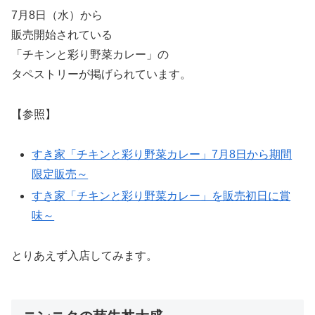
7月8日（水）から
販売開始されている
「チキンと彩り野菜カレー」の
タペストリーが掲げられています。
【参照】
すき家「チキンと彩り野菜カレー」7月8日から期間
限定販売～
すき家「チキンと彩り野菜カレー」を販売初日に賞
味～
とりあえず入店してみます。