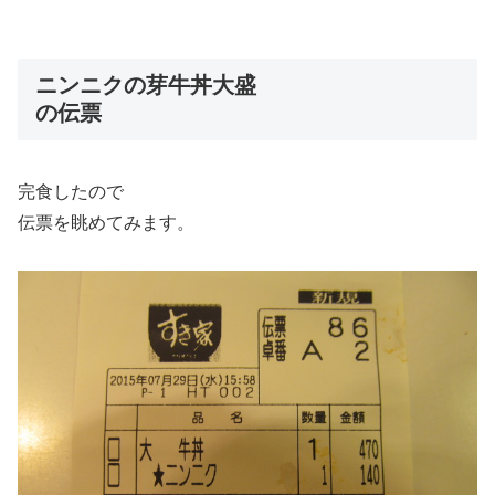
ニンニクの芽牛丼大盛
の伝票
完食したので
伝票を眺めてみます。