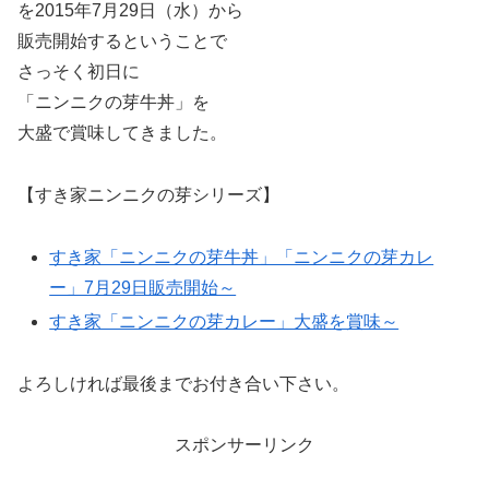
を2015年7月29日（水）から
販売開始するということで
さっそく初日に
「ニンニクの芽牛丼」を
大盛で賞味してきました。
【すき家ニンニクの芽シリーズ】
すき家「ニンニクの芽牛丼」「ニンニクの芽カレ
ー」7月29日販売開始～
すき家「ニンニクの芽カレー」大盛を賞味～
よろしければ最後までお付き合い下さい。
スポンサーリンク