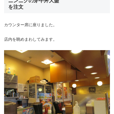
ニンニクの芽牛丼大盛
を注文
カウンター席に座りました。
店内を眺めまわしてみます。