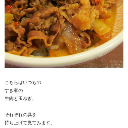
こちらはいつもの
すき家の
牛肉と玉ねぎ。
それぞれの具を
持ち上げて見てみます。