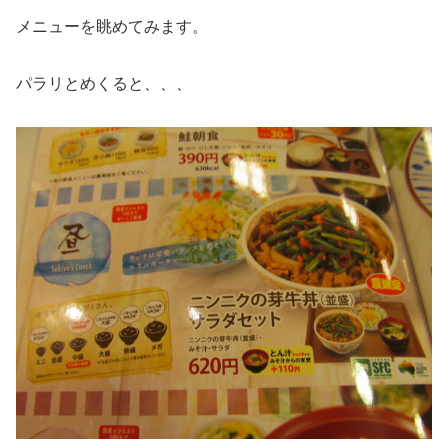
メニューを眺めてみます。
パラリとめくると、、、