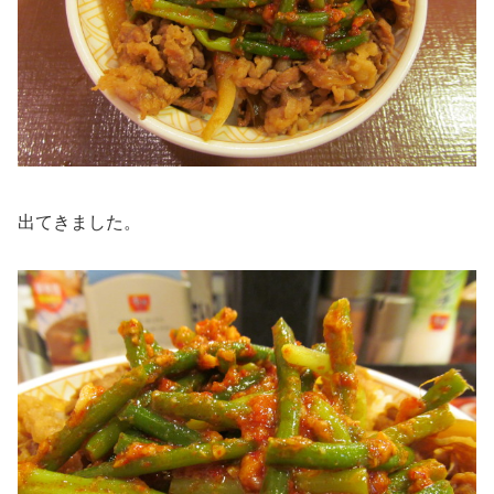
出てきました。