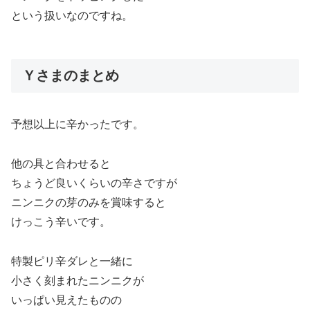
という扱いなのですね。
Ｙさまのまとめ
予想以上に辛かったです。
他の具と合わせると
ちょうど良いくらいの辛さですが
ニンニクの芽のみを賞味すると
けっこう辛いです。
特製ピリ辛ダレと一緒に
小さく刻まれたニンニクが
いっぱい見えたものの