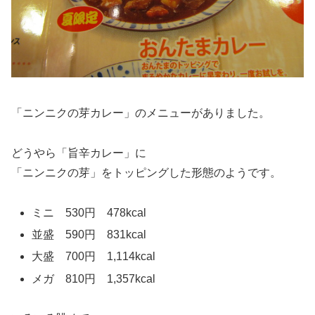
「ニンニクの芽カレー」のメニューがありました。
どうやら「旨辛カレー」に
「ニンニクの芽」をトッピングした形態のようです。
ミニ 530円 478kcal
並盛 590円 831kcal
大盛 700円 1,114kcal
メガ 810円 1,357kcal