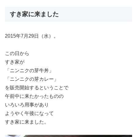
すき家に来ました
2015年7月29日（水）。
この日から
すき家が
「ニンニクの芽牛丼」
「ニンニクの芽カレー」
を販売開始するということで
午前中に来たかったものの
いろいろ用事があり
ようやく午後になって
すき家に来ました。