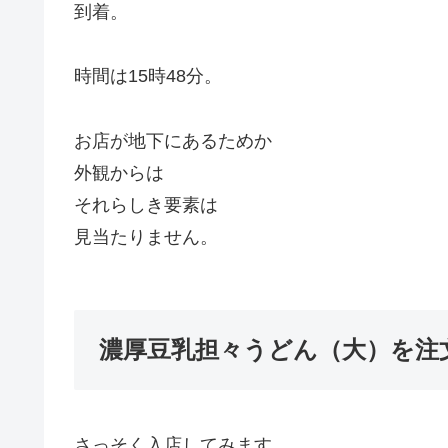
到着。
時間は15時48分。
お店が地下にあるためか
外観からは
それらしき要素は
見当たりません。
濃厚豆乳担々うどん（大）を注
さっそく入店してみます。