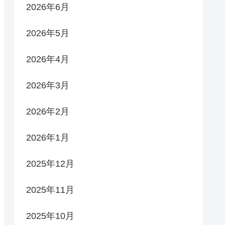
2026年6月
2026年5月
2026年4月
2026年3月
2026年2月
2026年1月
2025年12月
2025年11月
2025年10月