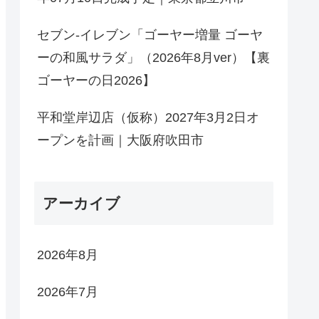
セブン-イレブン「ゴーヤー増量 ゴーヤ
ーの和風サラダ」（2026年8月ver）【裏
ゴーヤーの日2026】
平和堂岸辺店（仮称）2027年3月2日オ
ープンを計画｜大阪府吹田市
アーカイブ
2026年8月
2026年7月