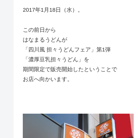
2017年1月18日（水）。
この前日から
はなまるうどんが
「四川風 担々うどんフェア」第1弾
「濃厚豆乳担々うどん」を
期間限定で販売開始したということで
お店へ向かいます。