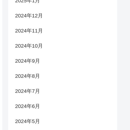
2025年1月
2024年12月
2024年11月
2024年10月
2024年9月
2024年8月
2024年7月
2024年6月
2024年5月