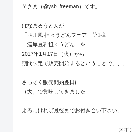
Ｙさま（@ysb_freeman）です。
はなまるうどんが
「四川風 担々うどんフェア」第1弾
「濃厚豆乳担々うどん」を
2017年1月17日（火）から
期間限定で販売開始するということで、、、
さっそく販売開始翌日に
（大）で賞味してきました。
よろしければ最後までお付き合い下さい。
スポ