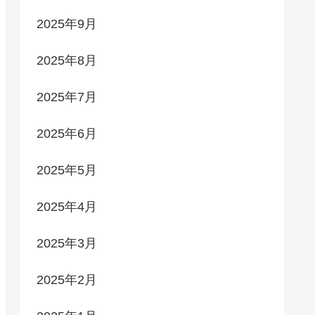
2025年9月
2025年8月
2025年7月
2025年6月
2025年5月
2025年4月
2025年3月
2025年2月