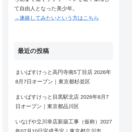
て自由人となった美少年。
→連絡してみたいという方はこちら
最近の投稿
まいばすけっと高円寺南5丁目店 2026年
8月7日オープン｜東京都杉並区
まいばすけっと目黒駅北店 2026年8月7
日オープン｜東京都品川区
いなげや立川幸店新築工事（仮称）2027
年07月10日完成予定｜東京都立川市