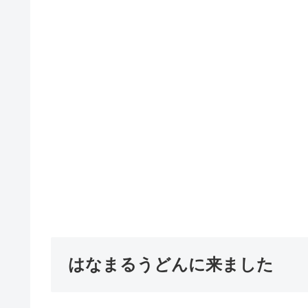
はなまるうどんに来ました