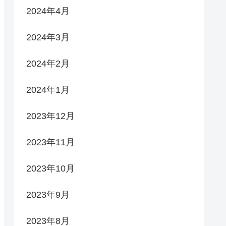
2024年4月
2024年3月
2024年2月
2024年1月
2023年12月
2023年11月
2023年10月
2023年9月
2023年8月