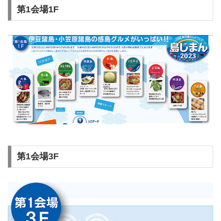
第1会場1F
第1会場3F