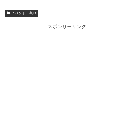
イベント・祭り
スポンサーリンク