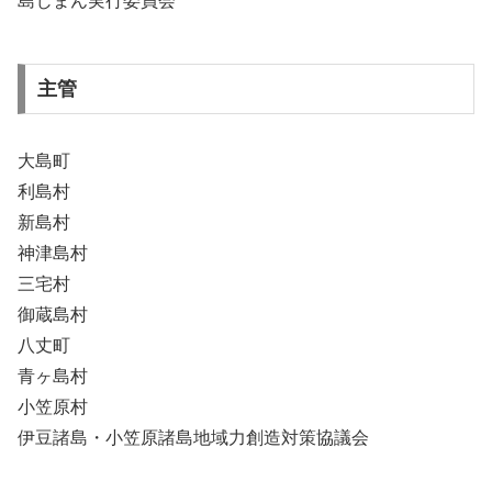
島じまん実行委員会
主管
大島町
利島村
新島村
神津島村
三宅村
御蔵島村
八丈町
青ヶ島村
小笠原村
伊豆諸島・小笠原諸島地域力創造対策協議会