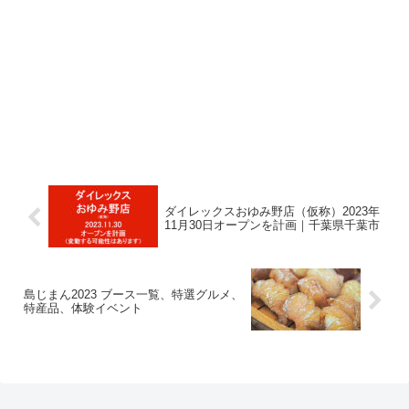
ダイレックスおゆみ野店（仮称）2023年
11月30日オープンを計画｜千葉県千葉市
島じまん2023 ブース一覧、特選グルメ、
特産品、体験イベント