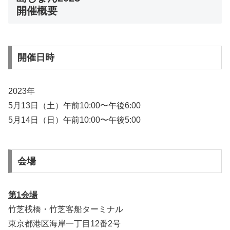
開催概要
開催日時
2023年
5月13日（土）午前10:00〜午後6:00
5月14日（日）午前10:00〜午後5:00
会場
第1会場
竹芝桟橋・竹芝客船ターミナル
東京都港区海岸一丁目12番2号