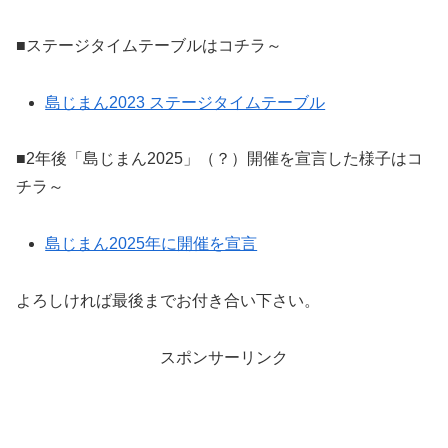
■ステージタイムテーブルはコチラ～
島じまん2023 ステージタイムテーブル
■2年後「島じまん2025」（？）開催を宣言した様子はコ
チラ～
島じまん2025年に開催を宣言
よろしければ最後までお付き合い下さい。
スポンサーリンク