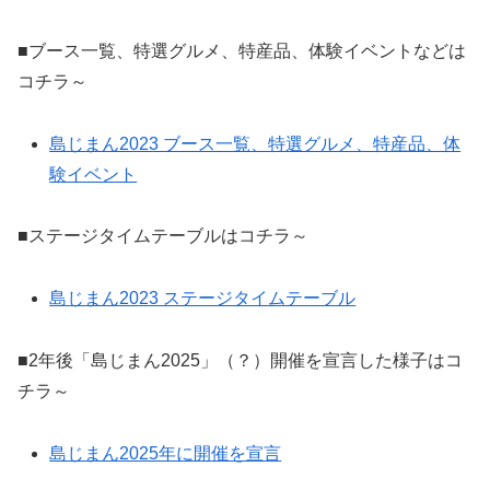
■ブース一覧、特選グルメ、特産品、体験イベントなどは
コチラ～
島じまん2023 ブース一覧、特選グルメ、特産品、体
験イベント
■ステージタイムテーブルはコチラ～
島じまん2023 ステージタイムテーブル
■2年後「島じまん2025」（？）開催を宣言した様子はコ
チラ～
島じまん2025年に開催を宣言