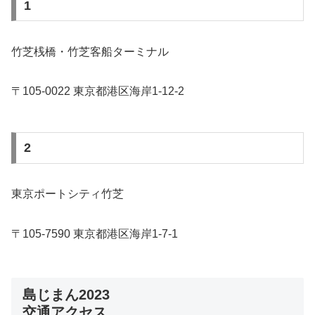
1
竹芝桟橋・竹芝客船ターミナル
〒105-0022 東京都港区海岸1-12-2
2
東京ポートシティ竹芝
〒105-7590 東京都港区海岸1-7-1
島じまん2023
交通アクセス