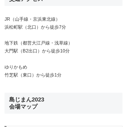
JR（山手線・京浜東北線）
浜松町駅（北口）から徒歩7分
地下鉄（都営大江戸線・浅草線）
大門駅（B2出口）から徒歩10分
ゆりかもめ
竹芝駅（東口）から徒歩1分
島じまん2023
会場マップ