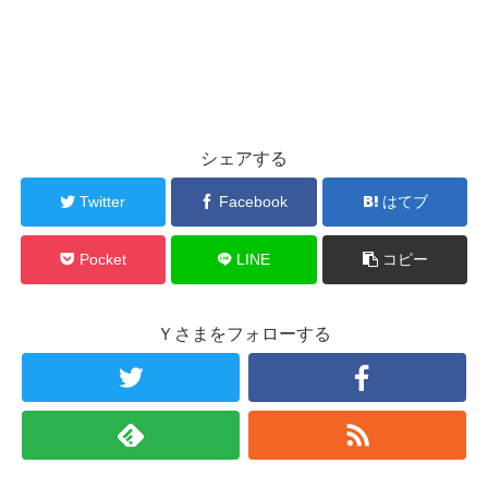
シェアする
Twitter
Facebook
はてブ
Pocket
LINE
コピー
Ｙさまをフォローする