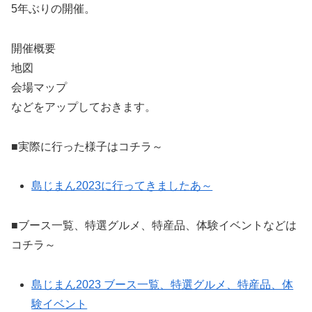
5年ぶりの開催。
開催概要
地図
会場マップ
などをアップしておきます。
■実際に行った様子はコチラ～
島じまん2023に行ってきましたあ～
■ブース一覧、特選グルメ、特産品、体験イベントなどは
コチラ～
島じまん2023 ブース一覧、特選グルメ、特産品、体
験イベント