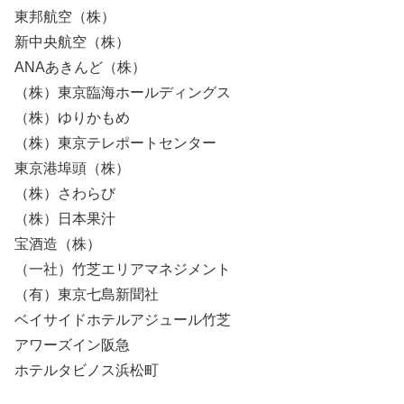
東邦航空（株）
新中央航空（株）
ANAあきんど（株）
（株）東京臨海ホールディングス
（株）ゆりかもめ
（株）東京テレポートセンター
東京港埠頭（株）
（株）さわらび
（株）日本果汁
宝酒造（株）
（一社）竹芝エリアマネジメント
（有）東京七島新聞社
ベイサイドホテルアジュール竹芝
アワーズイン阪急
ホテルタビノス浜松町