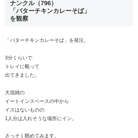
ナンクル（796）
「バターチキンカレーそば」
を観察
「バターチキンカレーそば」を発注。
3分くらいで
トレイに載って
出てきました。
大混雑の
イートインスペースの中から
イスはないものの
1人分は入れそうな場所にイン。
さっそく眺めてみます。