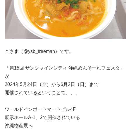
Ｙさま（@ysb_freeman）です。
「第15回 サンシャインシティ 沖縄めんそーれフェスタ」
が
2024年5月24日（金）から6月2日（日）まで
開催されているということで、、、
ワールドインポートマートビル4F
展示ホールA-1、2で開催されている
沖縄物産展へ