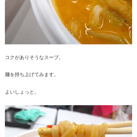
コクがありそうなスープ。
麺を持ち上げてみます。
よいしょっと。