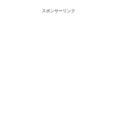
スポンサーリンク