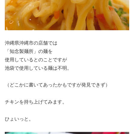
沖縄県沖縄市の店舗では
「知念製麺所」の麺を
使用しているとのことですが
池袋で使用している麺は不明。
（どこかに書いてあったかもですが発見できず）
チキンを持ち上げてみます。
ひょいっと。