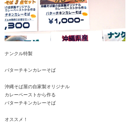
ナンクル特製
バターチキンカレーそば
沖縄そば屋の自家製オリジナル
カレーペーストから作る
バターチキンカレーそば
オススメ！