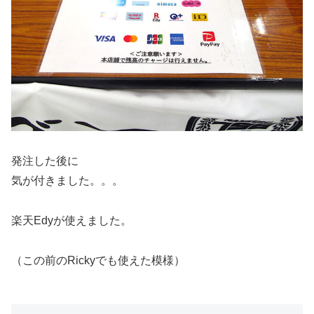
発注した後に
気が付きました。。。
楽天Edyが使えました。
（この前のRickyでも使えた模様）