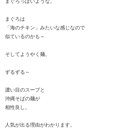
まぐろっぽいような。
まぐろは
「海のチキン」みたいな感じなので
似ているのかも～
そしてようやく麺。
ずるずる～
濃い目のスープと
沖縄そばの麺が
相性良し。
人気が出る理由がわかります。