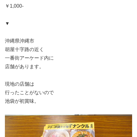
￥1,000-
▼
沖縄県沖縄市
胡屋十字路の近く
一番街アーケード内に
店舗があります。
現地の店舗は
行ったことがないので
池袋が初賞味。