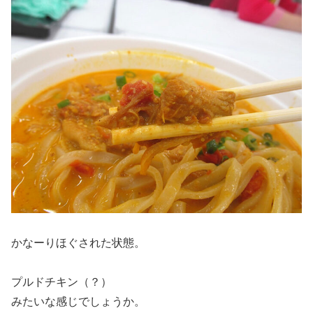
かなーりほぐされた状態。
プルドチキン（？）
みたいな感じでしょうか。