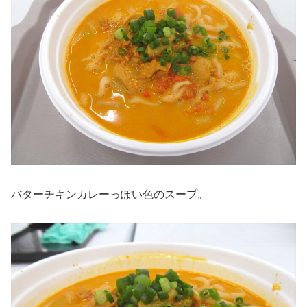
バターチキンカレーっぽい色のスープ。