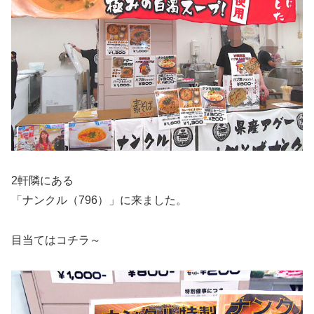
2軒隣にある
「ナンクル（796）」に来ました。
目当てはコチラ～