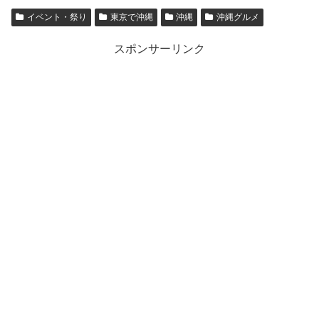
イベント・祭り
東京で沖縄
沖縄
沖縄グルメ
スポンサーリンク