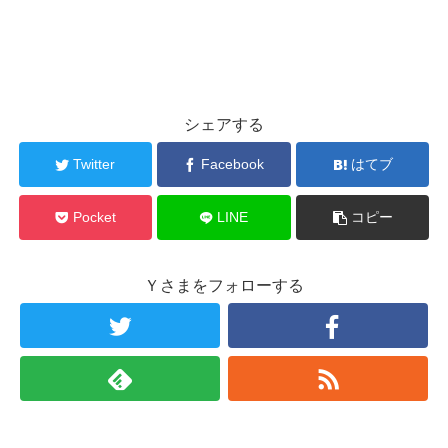
シェアする
Twitter
Facebook
はてブ
Pocket
LINE
コピー
Ｙさまをフォローする