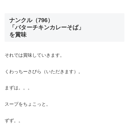
ナンクル（796）
「バターチキンカレーそば」
を賞味
それでは賞味していきます。
くわっちーさびら（いただきます）。
まずは。。。
スープをちょこっと。
ずず。。