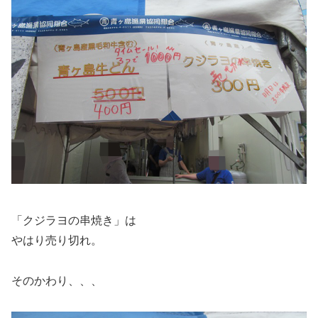
「クジラヨの串焼き」は
やはり売り切れ。
そのかわり、、、