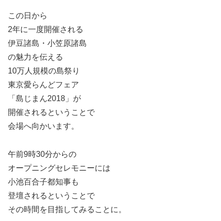
この日から
2年に一度開催される
伊豆諸島・小笠原諸島
の魅力を伝える
10万人規模の島祭り
東京愛らんどフェア
「島じまん2018」が
開催されるということで
会場へ向かいます。
午前9時30分からの
オープニングセレモニーには
小池百合子都知事も
登壇されるということで
その時間を目指してみることに。