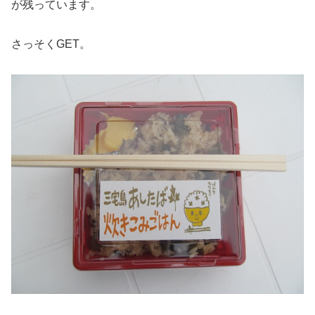
が残っています。
さっそくGET。