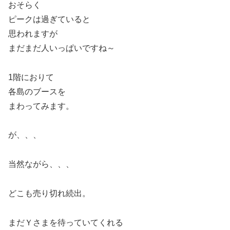
おそらく
ピークは過ぎていると
思われますが
まだまだ人いっぱいですね～
1階におりて
各島のブースを
まわってみます。
が、、、
当然ながら、、、
どこも売り切れ続出。
まだＹさまを待っていてくれる