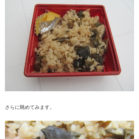
さらに眺めてみます。