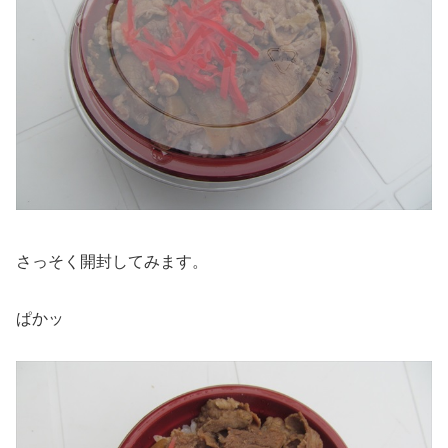
さっそく開封してみます。
ぱかッ