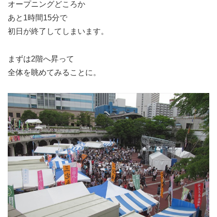
オープニングどころか
あと1時間15分で
初日が終了してしまいます。
まずは2階へ昇って
全体を眺めてみることに。