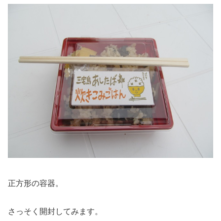
正方形の容器。
さっそく開封してみます。