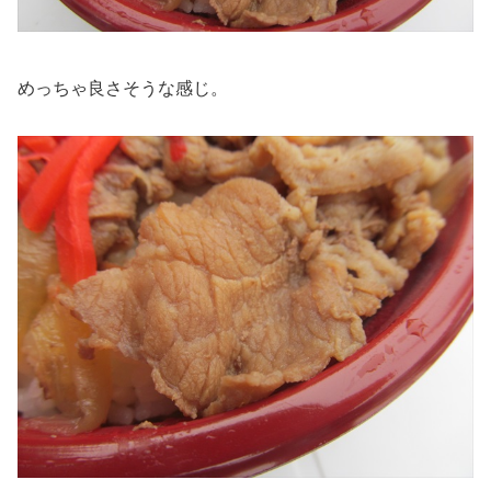
めっちゃ良さそうな感じ。