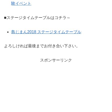
験イベント
■ステージタイムテーブルはコチラ～
島じまん2018 ステージタイムテーブル
よろしければ最後までお付き合い下さい。
スポンサーリンク