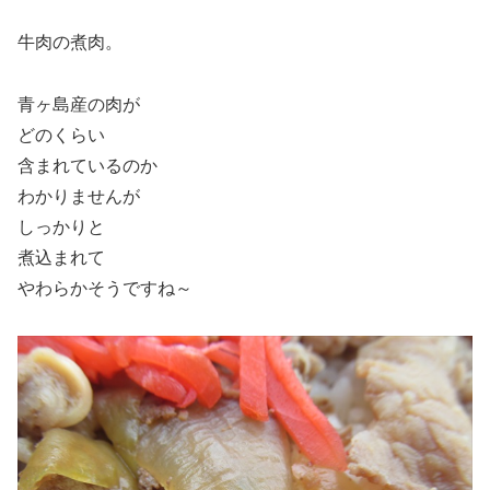
牛肉の煮肉。
青ヶ島産の肉が
どのくらい
含まれているのか
わかりませんが
しっかりと
煮込まれて
やわらかそうですね～