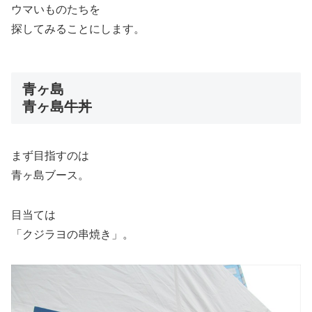
ウマいものたちを
探してみることにします。
青ヶ島
青ヶ島牛丼
まず目指すのは
青ヶ島ブース。
目当ては
「クジラヨの串焼き」。