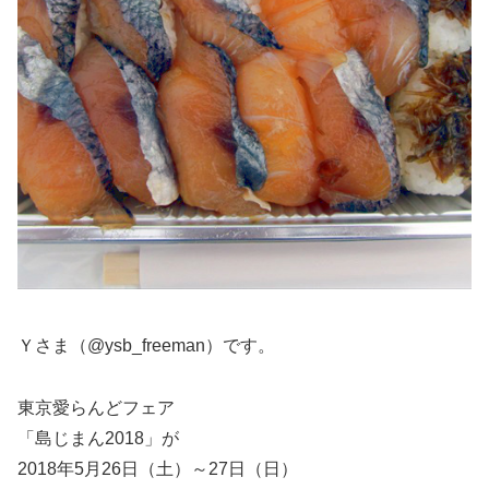
Ｙさま（@ysb_freeman）です。
東京愛らんどフェア
「島じまん2018」が
2018年5月26日（土）～27日（日）