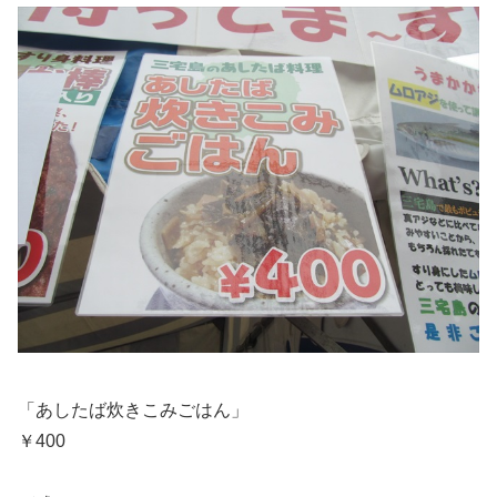
「あしたば炊きこみごはん」
￥400