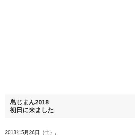
島じまん2018
初日に来ました
2018年5月26日（土）。