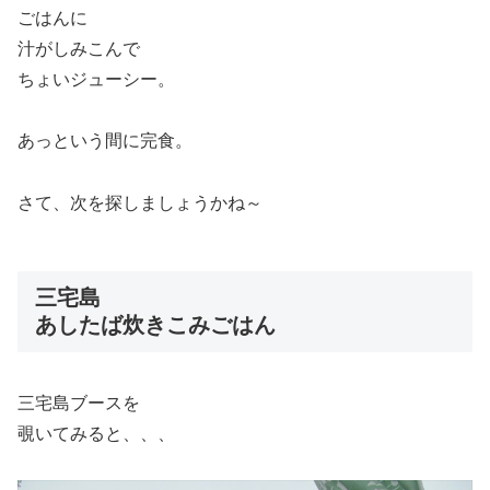
ごはんに
汁がしみこんで
ちょいジューシー。
あっという間に完食。
さて、次を探しましょうかね～
三宅島
あしたば炊きこみごはん
三宅島ブースを
覗いてみると、、、