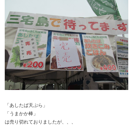
「あしたば天ぷら」
「うまかか棒」
は売り切れておりましたが、、、