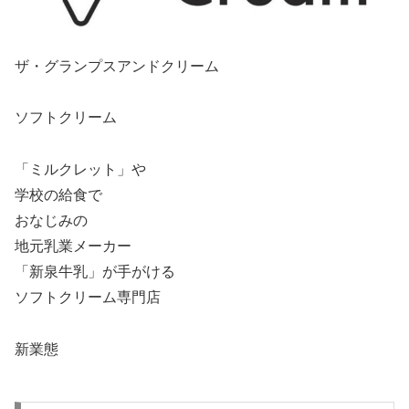
ザ・グランプスアンドクリーム
ソフトクリーム
「ミルクレット」や
学校の給食で
おなじみの
地元乳業メーカー
「新泉牛乳」が手がける
ソフトクリーム専門店
新業態