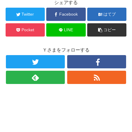
シェアする
Twitter
Facebook
はてブ
Pocket
LINE
コピー
Ｙさまをフォローする