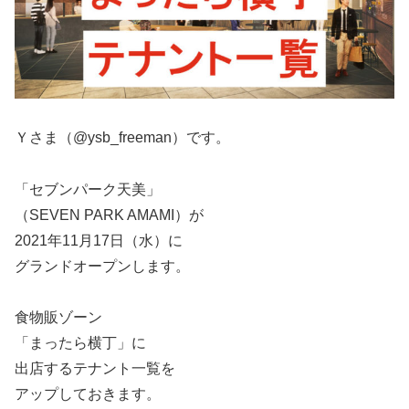
Ｙさま（@ysb_freeman）です。
「セブンパーク天美」
（SEVEN PARK AMAMI）が
2021年11月17日（水）に
グランドオープンします。
食物販ゾーン
「まったら横丁」に
出店するテナント一覧を
アップしておきます。