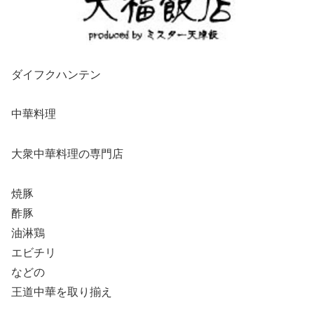
ダイフクハンテン
中華料理
大衆中華料理の専門店
焼豚
酢豚
油淋鶏
エビチリ
などの
王道中華を取り揃え