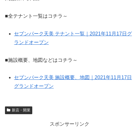
■全テナント一覧はコチラ～
セブンパーク天美 テナント一覧｜2021年11月17日グ
ランドオープン
■施設概要、地図などはコチラ～
セブンパーク天美 施設概要、地図｜2021年11月17日
グランドオープン
新店・開業
スポンサーリンク