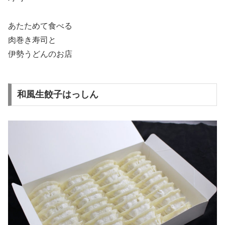
あたためて食べる
肉巻き寿司と
伊勢うどんのお店
和風生餃子はっしん