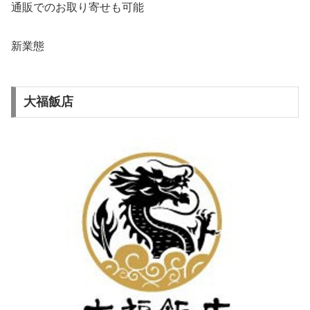
通販でのお取り寄せも可能
新業態
大福飯店