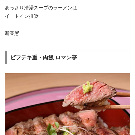
あっさり清湯スープのラーメンは
イートイン推奨
新業態
ビフテキ重・肉飯 ロマン亭