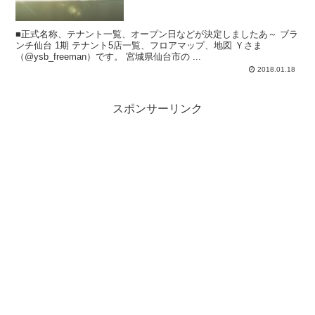
■正式名称、テナント一覧、オープン日などが決定しましたあ～ ブラ
ンチ仙台 1期 テナント5店一覧、フロアマップ、地図 Ｙさま
（@ysb_freeman）です。 宮城県仙台市の ...
2018.01.18
スポンサーリンク