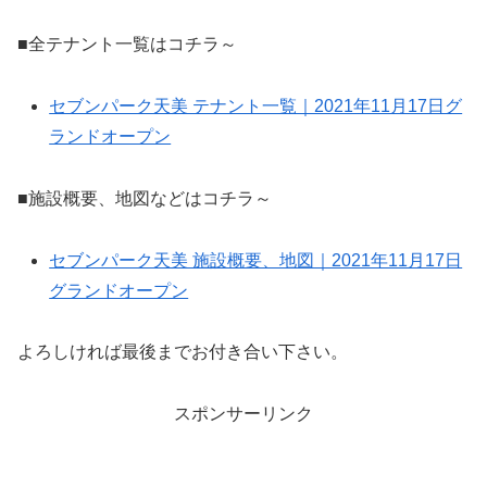
■全テナント一覧はコチラ～
セブンパーク天美 テナント一覧｜2021年11月17日グ
ランドオープン
■施設概要、地図などはコチラ～
セブンパーク天美 施設概要、地図｜2021年11月17日
グランドオープン
よろしければ最後までお付き合い下さい。
スポンサーリンク