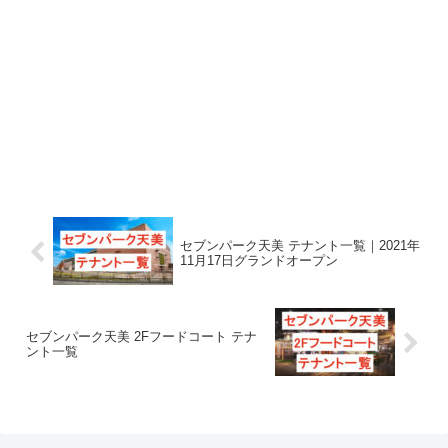
セブンパーク天美 テナント一覧｜2021年
11月17日グランドオープン
セブンパーク天美 2Fフードコート テナ
ント一覧