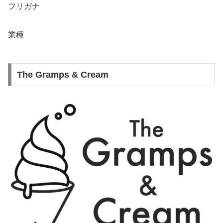
フリガナ
業種
The Gramps & Cream