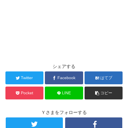
シェアする
Twitter
Facebook
はてブ
Pocket
LINE
コピー
Ｙさまをフォローする