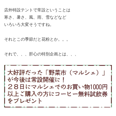
店外特設テントで常設ということは
寒さ、暑さ、風、雨、雪などなど
いろいろ大変そうですね。
それとこの季節だと花粉とか。。。
それで、、、肝心の特別企画とは、、、