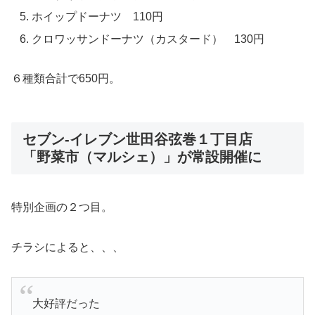
ホイップドーナツ 110円
クロワッサンドーナツ（カスタード） 130円
６種類合計で650円。
セブン-イレブン世田谷弦巻１丁目店
「野菜市（マルシェ）」が常設開催に
特別企画の２つ目。
チラシによると、、、
大好評だった