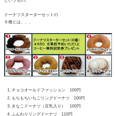
というもの。
ドーナツスターターセットの
６種とは、、、
チョコオールドファッション 100円
もちもちいちごリングドーナツ 100円
きなこドーナツ（豆乳入り） 100円
ふんわりリングドーナツ 110円