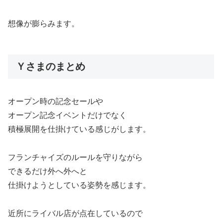
想像が膨らみます。
Ｙさまのまとめ
オープン時の記念セールや
オープン記念イベントだけでなく
積極展開を仕掛けている感じがします。
フランチャイズのルールを守りながら
できるだけ外へ外へと
仕掛けようとしている姿勢を感じます。
近所にライバル店が点在しているので