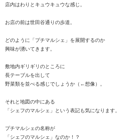
店内はわりとキュウキュウな感じ。
お店の前は世田谷通りの歩道。
どのように「プチマルシェ」を展開するのか
興味が湧いてきます。
敷地内ギリギリのところに
長テーブルを出して
野菜類を並べる感じでしょうか（←想像）。
それと地図の中にある
「シェフのマルシェ」という表記も気になります。
プチマルシェの名称が
「シェフのマルシェ」なのか！？