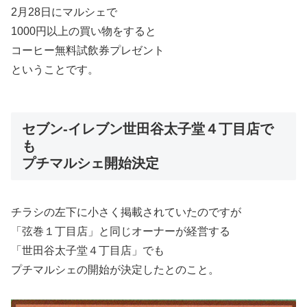
2月28日にマルシェで
1000円以上の買い物をすると
コーヒー無料試飲券プレゼント
ということです。
セブン-イレブン世田谷太子堂４丁目店で
も
プチマルシェ開始決定
チラシの左下に小さく掲載されていたのですが
「弦巻１丁目店」と同じオーナーが経営する
「世田谷太子堂４丁目店」でも
プチマルシェの開始が決定したとのこと。