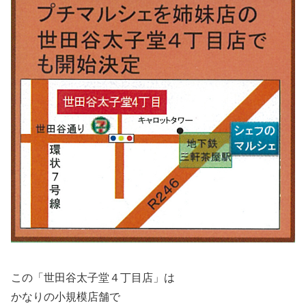
この「世田谷太子堂４丁目店」は
かなりの小規模店舗で