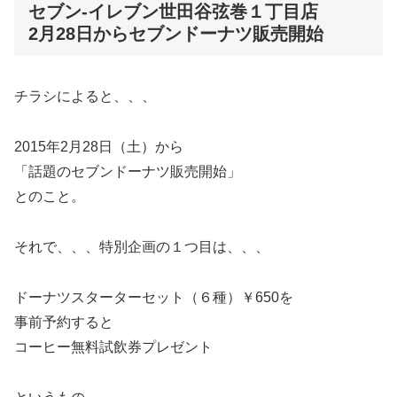
セブン-イレブン世田谷弦巻１丁目店
2月28日からセブンドーナツ販売開始
チラシによると、、、
2015年2月28日（土）から
「話題のセブンドーナツ販売開始」
とのこと。
それで、、、特別企画の１つ目は、、、
ドーナツスターターセット（６種）￥650を
事前予約すると
コーヒー無料試飲券プレゼント