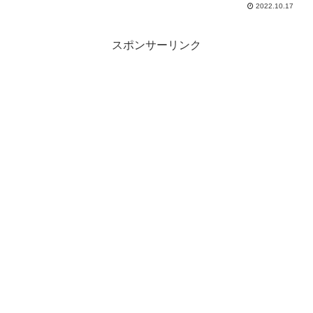
2022.10.17
スポンサーリンク