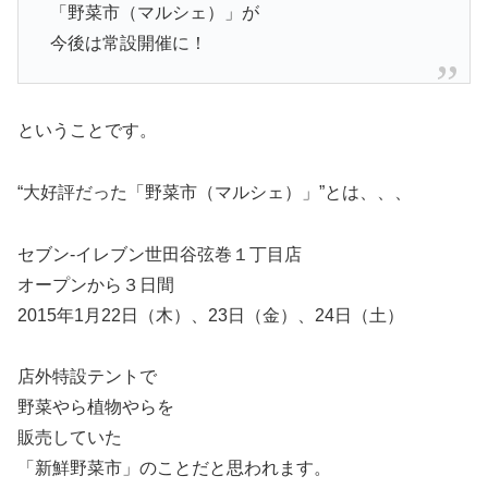
「野菜市（マルシェ）」が
今後は常設開催に！
ということです。
“大好評だった「野菜市（マルシェ）」”とは、、、
セブン-イレブン世田谷弦巻１丁目店
オープンから３日間
2015年1月22日（木）、23日（金）、24日（土）
店外特設テントで
野菜やら植物やらを
販売していた
「新鮮野菜市」のことだと思われます。