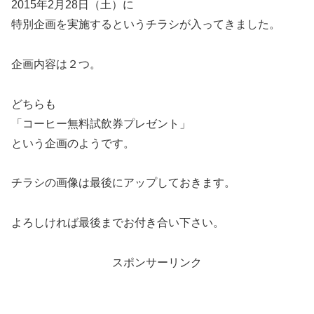
2015年2月28日（土）に
特別企画を実施するというチラシが入ってきました。
企画内容は２つ。
どちらも
「コーヒー無料試飲券プレゼント」
という企画のようです。
チラシの画像は最後にアップしておきます。
よろしければ最後までお付き合い下さい。
スポンサーリンク