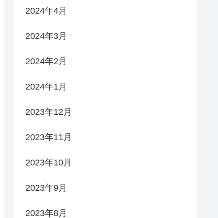
2024年4月
2024年3月
2024年2月
2024年1月
2023年12月
2023年11月
2023年10月
2023年9月
2023年8月