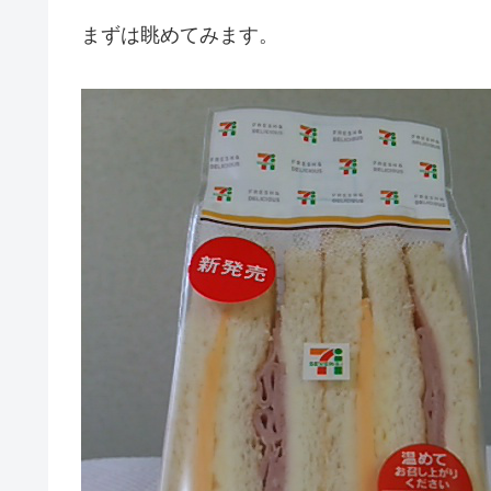
まずは眺めてみます。