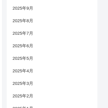
2025年9月
2025年8月
2025年7月
2025年6月
2025年5月
2025年4月
2025年3月
2025年2月