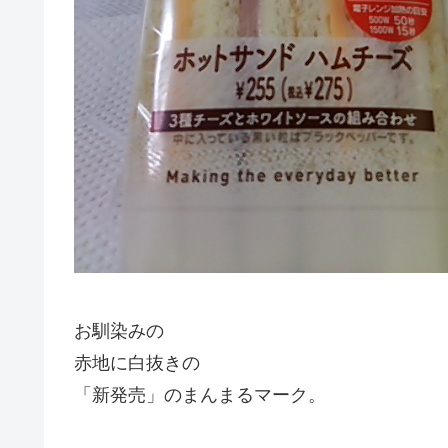
お馴染みの
赤地に白抜きの
「新発売」のまんまるマーク。