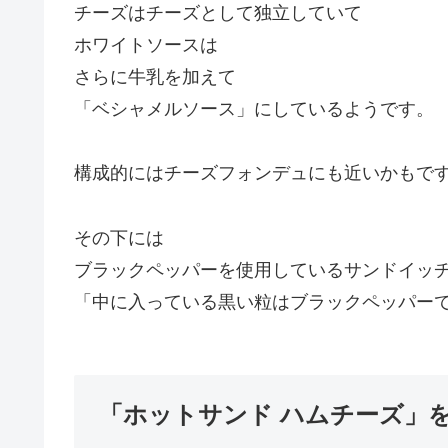
チーズはチーズとして独立していて
ホワイトソースは
さらに牛乳を加えて
「ベシャメルソース」にしているようです。
構成的にはチーズフォンデュにも近いかもで
その下には
ブラックペッパーを使用しているサンドイッ
「中に入っている黒い粒はブラックペッパー
「ホットサンド ハムチーズ」