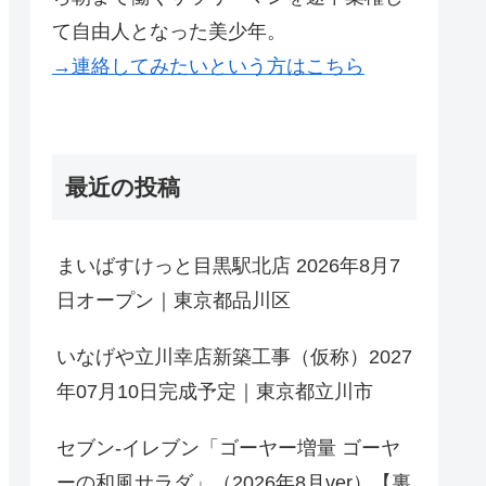
て自由人となった美少年。
→連絡してみたいという方はこちら
最近の投稿
まいばすけっと目黒駅北店 2026年8月7
日オープン｜東京都品川区
いなげや立川幸店新築工事（仮称）2027
年07月10日完成予定｜東京都立川市
セブン-イレブン「ゴーヤー増量 ゴーヤ
ーの和風サラダ」（2026年8月ver）【裏