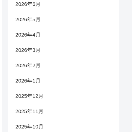
2026年6月
2026年5月
2026年4月
2026年3月
2026年2月
2026年1月
2025年12月
2025年11月
2025年10月