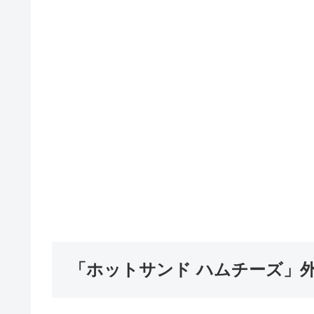
「ホットサンド ハムチーズ」