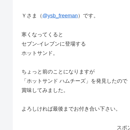
Ｙさま（
@ysb_freeman
）です。
寒くなってくると
セブン-イレブンに登場する
ホットサンド。
ちょっと前のことになりますが
「ホットサンド ハムチーズ」を発見したので
賞味してみました。
よろしければ最後までお付き合い下さい。
スポ