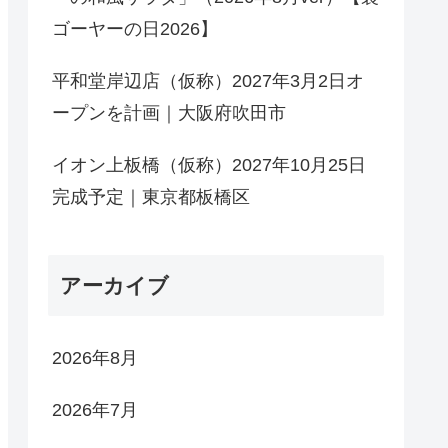
ゴーヤーの日2026】
平和堂岸辺店（仮称）2027年3月2日オ
ープンを計画｜大阪府吹田市
イオン上板橋（仮称）2027年10月25日
完成予定｜東京都板橋区
アーカイブ
2026年8月
2026年7月