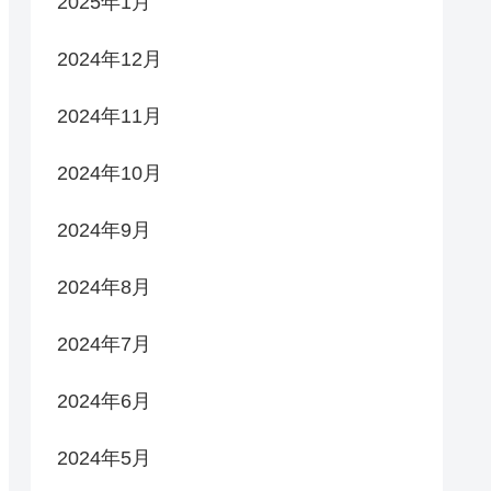
2025年1月
2024年12月
2024年11月
2024年10月
2024年9月
2024年8月
2024年7月
2024年6月
2024年5月