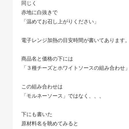
同じく
赤地に白抜きで
「温めてお召し上がりください」
電子レンジ加熱の目安時間が書いてあります
商品名と価格の下には
「３種チーズとホワイトソースの組み合わせ
この組み合わせは
「モルネーソース」ではなく、、、
下にも書いた
原材料名を眺めてみると