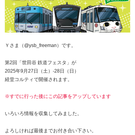
Ｙさま（@ysb_freeman）です。
第2回「世田谷 鉄道フェスタ」が
2025年9月27日（土）-28日（日）
経堂コルティで開催されます。
※すでに行った後にこの記事をアップしています
いろいろ情報を収集してみました。
よろしければ最後までお付き合い下さい。