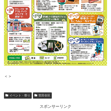
＜＞
イベント・祭り
世田谷区
スポンサーリンク