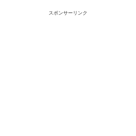
スポンサーリンク