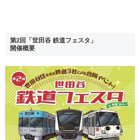
第2回「世田谷 鉄道フェスタ」
開催概要