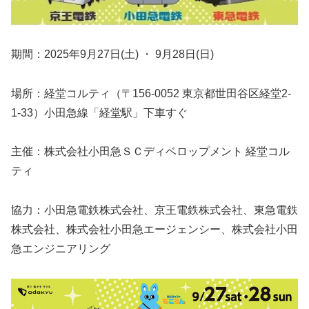
期間：2025年9月27日(土) ・ 9月28日(日)
場所：経堂コルティ（〒156-0052 東京都世田谷区経堂2-
1-33）小田急線「経堂駅」下車すぐ
主催：株式会社小田急ＳＣディベロップメント 経堂コル
ティ
協力：小田急電鉄株式会社、京王電鉄株式会社、東急電鉄
株式会社、株式会社小田急エージェンシー、株式会社小田
急エンジニアリング