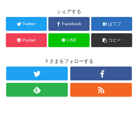
シェアする
Twitter
Facebook
はてブ
Pocket
LINE
コピー
Ｙさまをフォローする