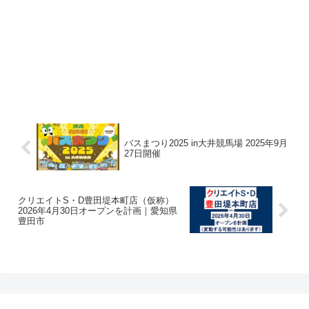
バスまつり2025 in大井競馬場 2025年9月
27日開催
クリエイトS・D豊田堤本町店（仮称）
2026年4月30日オープンを計画｜愛知県
豊田市