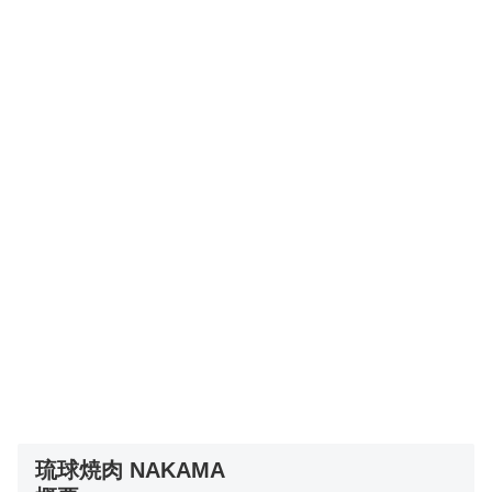
琉球焼肉 NAKAMA