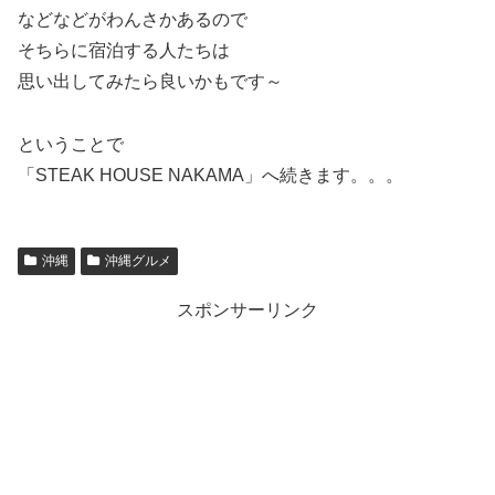
などなどがわんさかあるので
そちらに宿泊する人たちは
思い出してみたら良いかもです～
ということで
「STEAK HOUSE NAKAMA」へ続きます。。。
沖縄
沖縄グルメ
スポンサーリンク