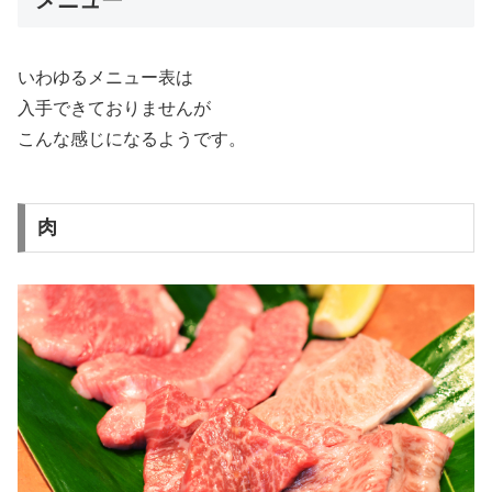
いわゆるメニュー表は
入手できておりませんが
こんな感じになるようです。
肉