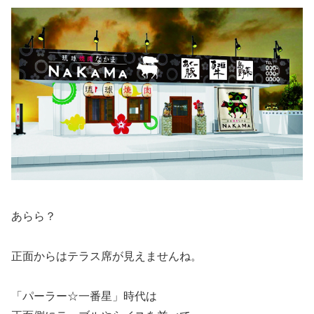
あらら？
正面からはテラス席が見えませんね。
「パーラー☆一番星」時代は