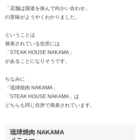
「店舗は国道を挟んで向かい合わせ」
の意味がようやくわかりました。
ということは
発表されている住所には
「STEAK HOUSE NAKAMA」
があることになりそうです。
ちなみに
「琉球焼肉 NAKAMA」
「STEAK HOUSE NAKAMA」は
どちらも同じ住所で発表されています。
琉球焼肉 NAKAMA
メニュー