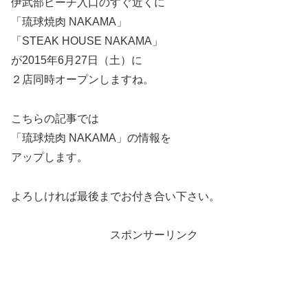
伊武部ビーチ入口のすぐ近くに
「琉球焼肉 NAKAMA」
「STEAK HOUSE NAKAMA」
が2015年6月27日（土）に
２店同時オープンしますね。
こちらの記事では
「琉球焼肉 NAKAMA」の情報を
アップします。
よろしければ最後までお付き合い下さい。
スポンサーリンク