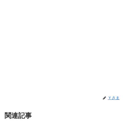
Ｙさま
関連記事