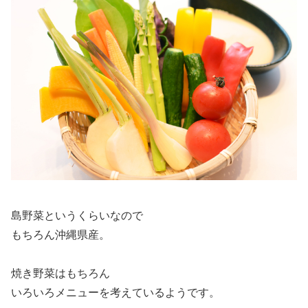
島野菜というくらいなので
もちろん沖縄県産。
焼き野菜はもちろん
いろいろメニューを考えているようです。