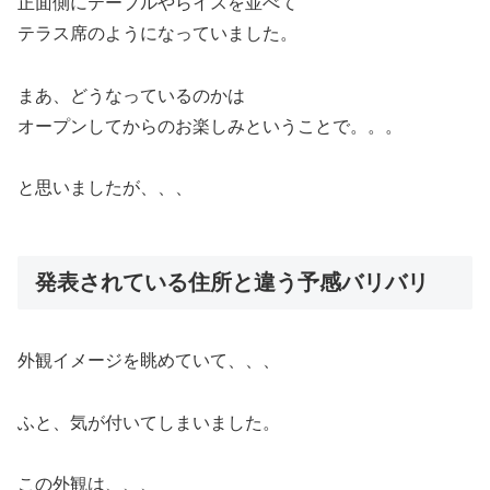
正面側にテーブルやらイスを並べて
テラス席のようになっていました。
まあ、どうなっているのかは
オープンしてからのお楽しみということで。。。
と思いましたが、、、
発表されている住所と違う予感バリバリ
外観イメージを眺めていて、、、
ふと、気が付いてしまいました。
この外観は、、、