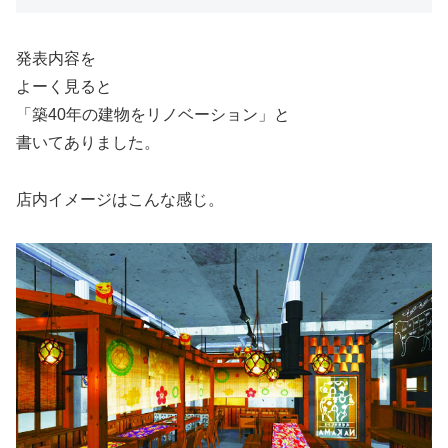
発表内容を
よーく見ると
「築40年の建物をリノベーション」と
書いてありました。
店内イメージはこんな感じ。