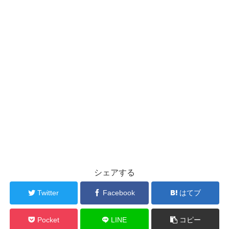
シェアする
Twitter
Facebook
はてブ
Pocket
LINE
コピー