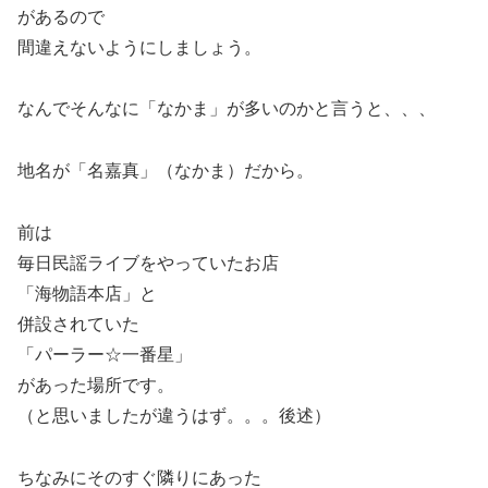
があるので
間違えないようにしましょう。
なんでそんなに「なかま」が多いのかと言うと、、、
地名が「名嘉真」（なかま）だから。
前は
毎日民謡ライブをやっていたお店
「海物語本店」と
併設されていた
「パーラー☆一番星」
があった場所です。
（と思いましたが違うはず。。。後述）
ちなみにそのすぐ隣りにあった