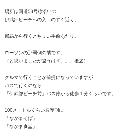
場所は国道58号線沿いの
伊武部ビーチへの入口のすぐ近く。
那覇から行くとちょい手前あたり。
ローソンの那覇側の隣です。
（と思いましたが違うはず。。。後述）
クルマで行くことが前提になっていますが
バスで行くのなら
「伊武部ビーチ前」バス停から徒歩１分くらいです。
100メートルくらい名護側に
「なかまそば」
「なかま食堂」