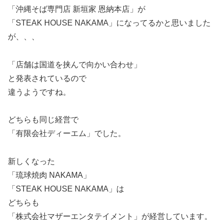
「沖縄そば専門店 新垣家 恩納本店」が
「STEAK HOUSE NAKAMA」になってるかと思いました
が、、、
「店舗は国道を挟んで向かい合わせ」
と発表されているので
違うようですね。
どちらも同じ経営で
「有限会社ディーエム」でした。
新しくなった
「琉球焼肉 NAKAMA」
「STEAK HOUSE NAKAMA」は
どちらも
「株式会社マザーエンタテイメント」が経営しています。