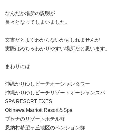
なんだか場所の説明が
長々となってしまいました。
文書だとよくわからないかもしれませんが
実際はめちゃわかりやすい場所だと思います。
まわりには
沖縄かりゆしビーチオーシャンタワー
沖縄かりゆしビーチリゾートオーシャンスパ
SPA RESORT EXES
Okinawa Marriott Resort＆Spa
ブセナのリゾートホテル群
恩納村希望ヶ丘地区のペンション群