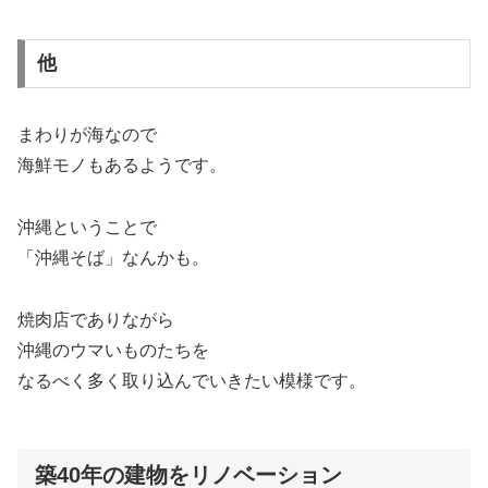
他
まわりが海なので
海鮮モノもあるようです。
沖縄ということで
「沖縄そば」なんかも。
焼肉店でありながら
沖縄のウマいものたちを
なるべく多く取り込んでいきたい模様です。
築40年の建物をリノベーション