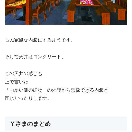
古民家風な内装にするようです。
そして天井はコンクリート。
この天井の感じも
上で書いた
「向かい側の建物」の外観から想像できる内装と
同じだったりします。
Ｙさまのまとめ