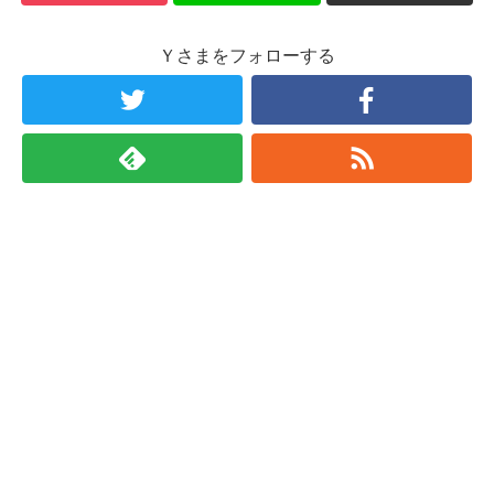
Ｙさまをフォローする